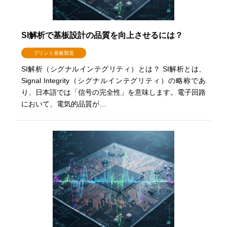
SI解析で基板設計の品質を向上させるには？
プリント基板製造
SI解析（シグナルインテグリティ）とは？ SI解析とは、
Signal Integrity（シグナルインテグリティ）の略称であ
り、日本語では「信号の完全性」を意味します。電子回路
において、電気的品質が…