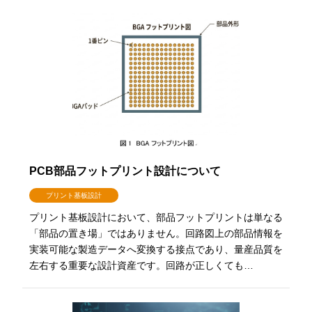
PCB部品フットプリント設計について
プリント基板設計
プリント基板設計において、部品フットプリントは単なる
「部品の置き場」ではありません。回路図上の部品情報を
実装可能な製造データへ変換する接点であり、量産品質を
左右する重要な設計資産です。回路が正しくても…