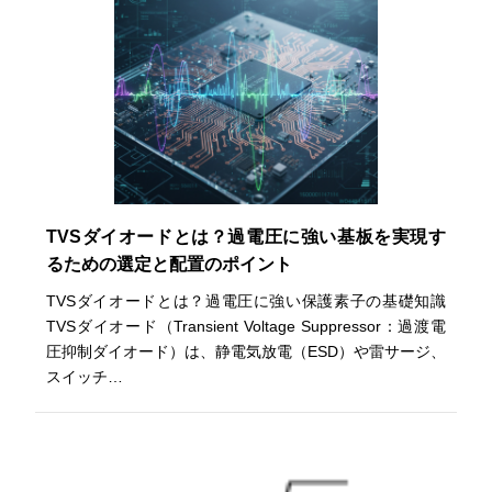
TVSダイオードとは？過電圧に強い基板を実現す
るための選定と配置のポイント
TVSダイオードとは？過電圧に強い保護素子の基礎知識
TVSダイオード（Transient Voltage Suppressor：過渡電
圧抑制ダイオード）は、静電気放電（ESD）や雷サージ、
スイッチ…