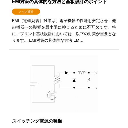
EMI対策の具体的な方法と基板設計のポイント
ノイズ対策
EMI（電磁妨害）対策は、電子機器の性能を安定させ、他
の機器への影響を最小限に抑えるために不可欠です。特
に、プリント基板設計においては、以下の対策が重要とな
ります。 EMI対策の具体的な方法 EM…
スイッチング電源の種類