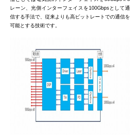
レーン、光側インターフェイスを100Gbpsとして通
信する手法で、従来よりも高ビットレートでの通信を
可能とする技術です。