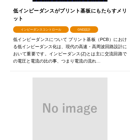
低インピーダンスがプリント基板にもたらすメリ
ット
インピーダンスコントロール
GND設計
低インピーダンスについて プリント基板（PCB）におけ
る低インピーダンス化は、現代の高速・高周波回路設計に
おいて重要です。インピーダンス(Z)とは主に交流回路で
の電圧と電流の比の事、つまり電流の流れ…