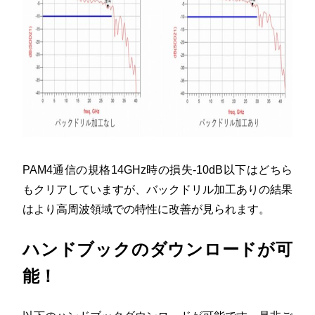
PAM4通信の規格14GHz時の損失-10dB以下はどちら
もクリアしていますが、バックドリル加工ありの結果
はより高周波領域での特性に改善が見られます。
ハンドブックのダウンロードが可
能！