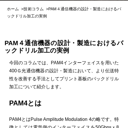
ホーム
技術コラム
PAM４通信機器の設計・製造におけるバ
ックドリル加工の実例
PAM４通信機器の設計・製造におけるバ
ックドリル加工の実例
今回のコラムでは、PAM4インターフェイスを用いた
400Ｇ光通信機器の設計・製造において、より伝送特
性を改善する手法としてプリント基板のバックドリル
加工について紹介します。
PAM4とは
PAM4とはPulse Amplitude Modulation 4の略です。特
徴としては電気側のインターフェイスを50Gbpsｘ8