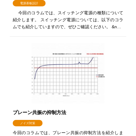
電源基板設計
今回のコラムでは、スイッチング電源の種類について
紹介します。 スイッチング電源については、以下のコラ
ムでも紹介していますので、ぜひご確認ください。 &n…
プレーン共振の抑制方法
ノイズ対策
今回のコラムでは、プレーン共振の抑制方法を紹介しま