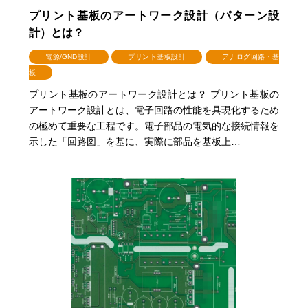
プリント基板のアートワーク設計（パターン設
計）とは？
電源/GND設計
プリント基板設計
アナログ回路・基
板
プリント基板のアートワーク設計とは？ プリント基板の
アートワーク設計とは、電子回路の性能を具現化するため
の極めて重要な工程です。電子部品の電気的な接続情報を
示した「回路図」を基に、実際に部品を基板上…