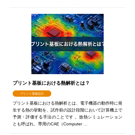
プリント基板における熱解析とは？
プリント基板設計
プリント基板における熱解析とは、電子機器の動作時に発
生する熱の挙動を、試作前の設計段階において計算機上で
予測・評価する手法のことです 。放熱シミュレーション
とも呼ばれ、専用のCAE（Computer …