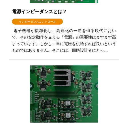
電源インピーダンスとは？
インピーダンスコントロール
電子機器が複雑化し、高速化の一途を辿る現代におい
て、その安定動作を支える「電源」の重要性はますます高
まっています。しかし、単に電圧を供給すれば良いという
ものではありません。そこには、回路設計者にとっ…