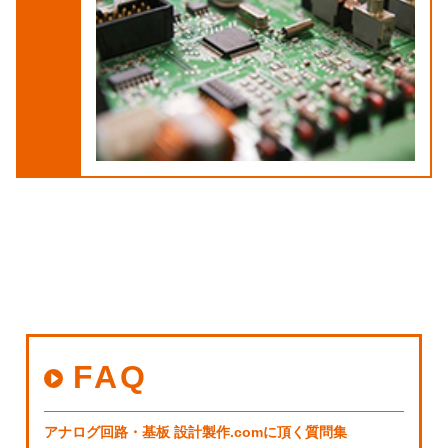
FAQ
アナログ回路・基板 設計製作.comに頂く質問集