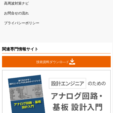
高周波対策ナビ
お問合せの流れ
プライバシーポリシー
関連専門情報サイト
技術資料ダウンロ―ド