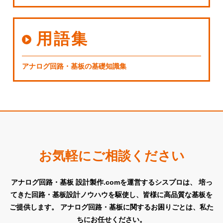
用語集
アナログ回路・基板の基礎知識集
お気軽にご相談ください
アナログ回路・基板 設計製作.comを運営するシスプロは、
培っ
てきた回路・基板設計ノウハウを駆使し、皆様に高品質な基板を
ご提供します。
アナログ回路・基板に関するお困りごとは、私た
ちにお任せください。