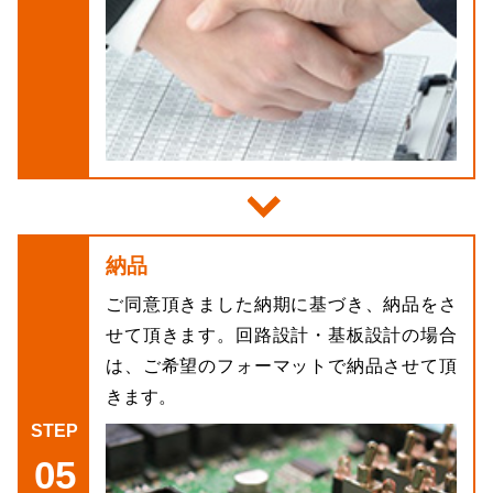
納品
ご同意頂きました納期に基づき、納品をさ
せて頂きます。回路設計・基板設計の場合
は、ご希望のフォーマットで納品させて頂
きます。
05