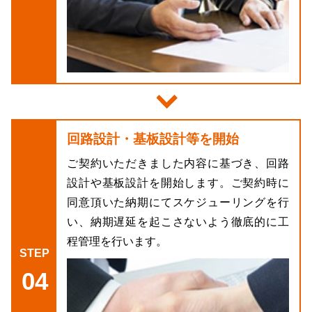
回路設計・基板設計等を開始
ご契約いただきました内容に基づき、回路
設計や基板設計を開始します。ご契約時に
同意頂いた納期にてスケジューリングを行
い、納期遅延を起こさないよう徹底的に工
程管理を行います。
04