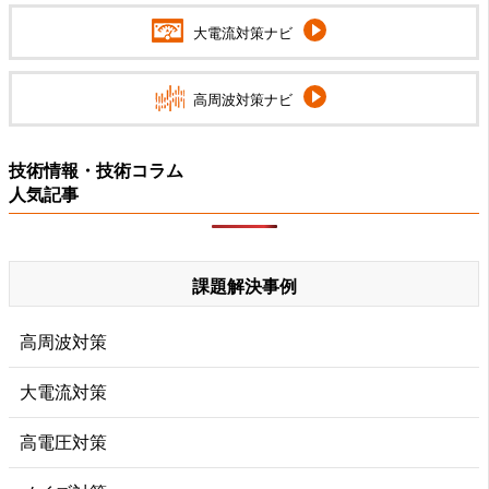
大電流対策ナビ
高周波対策ナビ
技術情報・技術コラム
人気記事
課題解決事例
高周波対策
大電流対策
高電圧対策