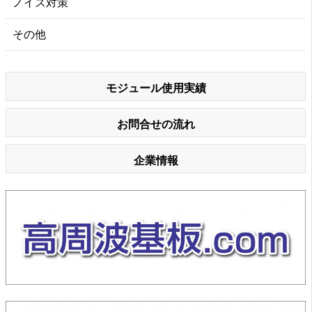
ノイズ対策
その他
モジュール使用実績
お問合せの流れ
企業情報