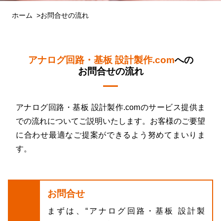
ホーム
お問合せの流れ
アナログ回路・基板 設計製作.com
への
お問合せの流れ
アナログ回路・基板 設計製作.comのサービス提供ま
での流れについてご説明いたします。お客様のご要望
に合わせ最適なご提案ができるよう努めてまいりま
す。
お問合せ
まずは、“アナログ回路・基板 設計製