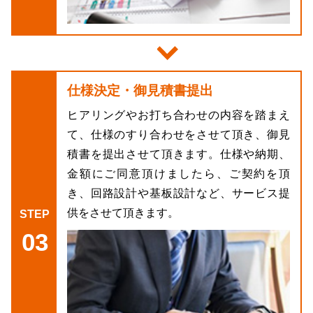
仕様決定・御見積書提出
ヒアリングやお打ち合わせの内容を踏まえ
て、仕様のすり合わせをさせて頂き、御見
積書を提出させて頂きます。仕様や納期、
金額にご同意頂けましたら、ご契約を頂
き、回路設計や基板設計など、サービス提
供をさせて頂きます。
03