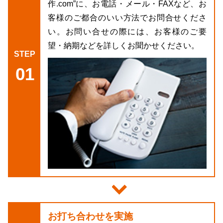
作.com”に、お電話・メール・FAXなど、お
客様のご都合のいい方法でお問合せくださ
い。お問い合せの際には、お客様のご要
望・納期などを詳しくお聞かせください。
01
お打ち合わせを実施