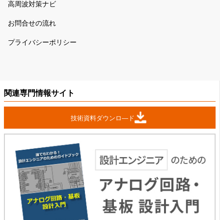
高周波対策ナビ
お問合せの流れ
プライバシーポリシー
関連専門情報サイト
技術資料ダウンロ―ド