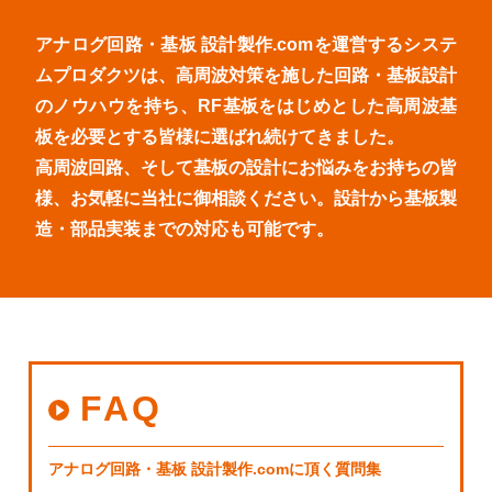
アナログ回路・基板 設計製作.comを運営するシステ
ムプロダクツは、高周波対策を施した回路・基板設計
のノウハウを持ち、RF基板をはじめとした高周波基
板を必要とする皆様に選ばれ続けてきました。
高周波回路、そして基板の設計にお悩みをお持ちの皆
様、お気軽に当社に御相談ください。設計から基板製
造・部品実装までの対応も可能です。
FAQ
アナログ回路・基板 設計製作.comに頂く質問集