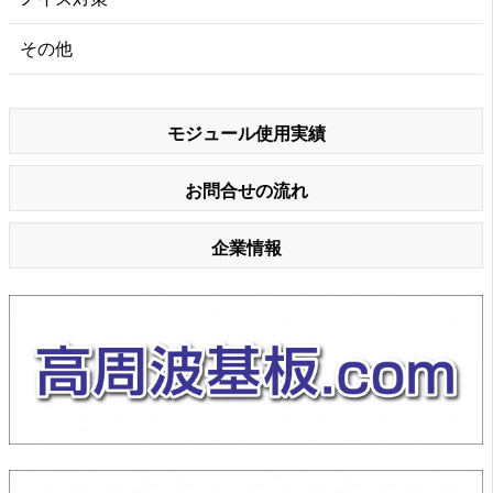
その他
モジュール使用実績
お問合せの流れ
企業情報