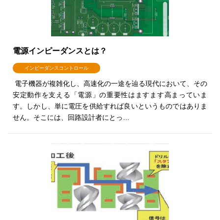
電源インピーダンスとは？
インピーダンスコントロール
電子機器が複雑化し、高速化の一途を辿る現代において、その
安定動作を支える「電源」の重要性はますます高まっていま
す。しかし、単に電圧を供給すれば良いというものではありま
せん。そこには、回路設計者にとっ…