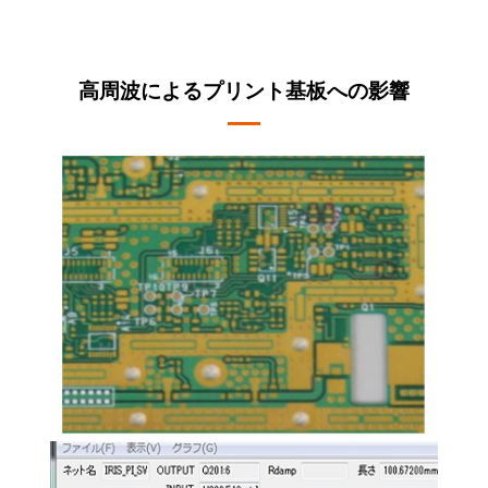
高周波によるプリント基板への影響