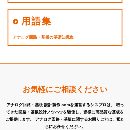
用語集
アナログ回路・基板の基礎知識集
お気軽にご相談ください
アナログ回路・基板 設計製作.comを運営するシスプロは、
培っ
てきた回路・基板設計ノウハウを駆使し、皆様に高品質な基板を
ご提供します。
アナログ回路・基板に関するお困りごとは、私た
ちにお任せください。