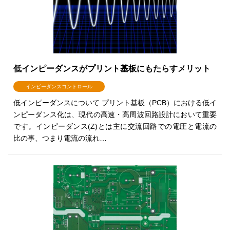
低インピーダンスがプリント基板にもたらすメリット
インピーダンスコントロール
低インピーダンスについて プリント基板（PCB）における低イ
ンピーダンス化は、現代の高速・高周波回路設計において重要
です。インピーダンス(Z)とは主に交流回路での電圧と電流の
比の事、つまり電流の流れ…