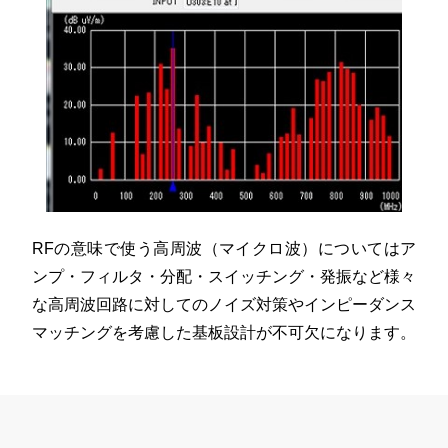
RFの意味で使う高周波（マイクロ波）についてはア
ンプ・フィルタ・分配・スイッチング・発振など様々
な高周波回路に対してのノイズ対策やインピーダンス
マッチングを考慮した基板設計が不可欠になります。