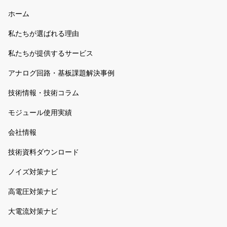
ホーム
私たちが選ばれる理由
私たちが提供するサービス
アナログ回路・基板課題解決事例
技術情報・技術コラム
モジュール使用実績
会社情報
技術資料ダウンロード
ノイズ対策ナビ
高電圧対策ナビ
大電流対策ナビ