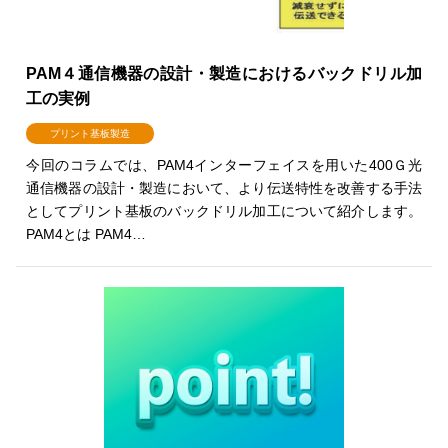
PAM４通信機器の設計・製造におけるバックドリル加
工の実例
プリント基板製造
今回のコラムでは、PAM4インターフェイスを用いた400Ｇ光
通信機器の設計・製造において、より伝送特性を改善する手法
としてプリント基板のバックドリル加工について紹介します。
PAM4とは PAM4…