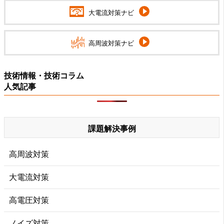
大電流対策ナビ
高周波対策ナビ
技術情報・技術コラム
人気記事
課題解決事例
高周波対策
大電流対策
高電圧対策
ノイズ対策