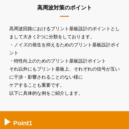
高周波対策のポイント
高周波回路におけるプリント基板設計のポイントとし
まして大きく2つに分類をしております。
・ノイズの発生を抑えるためのプリント基板設計ポイ
ント
・特性向上のためのプリント基板設計ポイント
それ以外にもプリント基板上、それぞれの信号が互い
に干渉・影響されることのない様に
ケアすることも重要です。
以下に具体的な例をご紹介します。
Point1