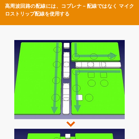
高周波回路の配線には、コプレナ－配線ではなく
マイク
ロストリップ配線を使用する