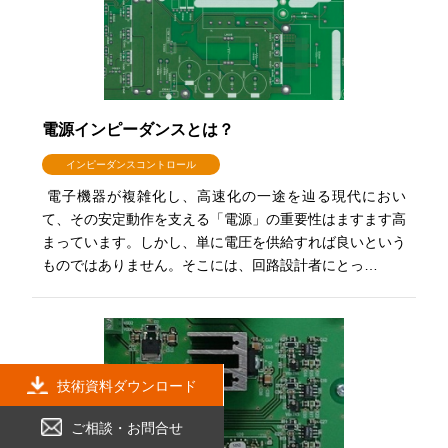
電源インピーダンスとは？
インピーダンスコントロール
電子機器が複雑化し、高速化の一途を辿る現代におい
て、その安定動作を支える「電源」の重要性はますます高
まっています。しかし、単に電圧を供給すれば良いという
ものではありません。そこには、回路設計者にとっ…
技術資料ダウンロード
ご相談・お問合せ