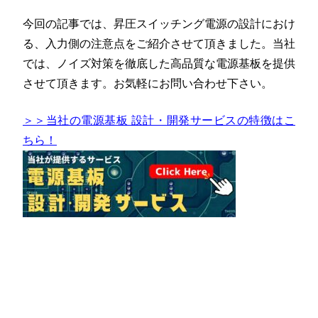
今回の記事では、昇圧スイッチング電源の設計におけ
る、入力側の注意点をご紹介させて頂きました。当社
では、ノイズ対策を徹底した高品質な電源基板を提供
させて頂きます。お気軽にお問い合わせ下さい。
＞＞当社の電源基板 設計・開発サービスの特徴はこ
ちら！