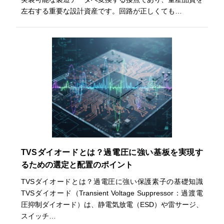
左右する重要な設計資産です。回路が正しくても…
TVSダイオードとは？過電圧に強い基板を実現す
るための選定と配置のポイント
TVSダイオードとは？過電圧に強い保護素子の基礎知識
TVSダイオード（Transient Voltage Suppressor：過渡電
圧抑制ダイオード）は、静電気放電（ESD）や雷サージ、
スイッチ…