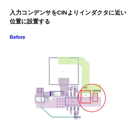
入力コンデンサをCINよりインダクタに近い
位置に設置する
Before