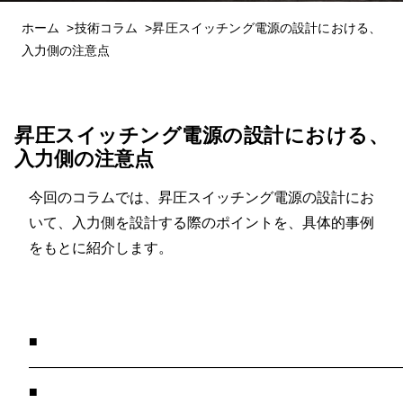
ホーム
技術コラム
昇圧スイッチング電源の設計における、
入力側の注意点
昇圧スイッチング電源の設計における、
入力側の注意点
今回のコラムでは、昇圧スイッチング電源の設計にお
いて、入力側を設計する際のポイントを、具体的事例
をもとに紹介します。
■
——————————————————————————
■