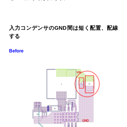
入力コンデンサのGND間は短く配置、配線
する
Before