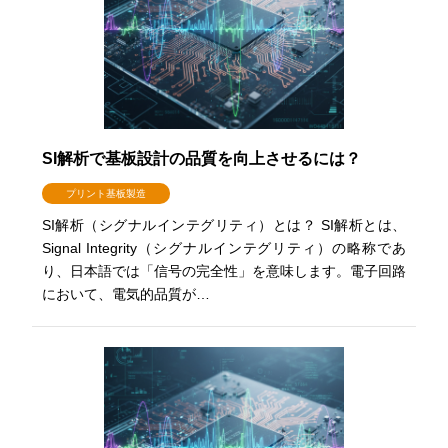
SI解析で基板設計の品質を向上させるには？
プリント基板製造
SI解析（シグナルインテグリティ）とは？ SI解析とは、
Signal Integrity（シグナルインテグリティ）の略称であ
り、日本語では「信号の完全性」を意味します。電子回路
において、電気的品質が…