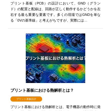
プリント基板（PCB）の設計において、GND（グラン
ド）の配置と配線は、回路が正しく動作するかどうかを左
右する最も重要な要素です。多くの現場ではGNDを単な
る「0Vの基準線」と考えがちですが、実際には…
プリント基板における熱解析とは？
プリント基板設計
プリント基板における熱解析とは、電子機器の動作時に発