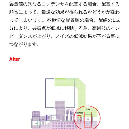
容量値の異なるコンデンサを配置する場合、配置する
順番によって、最適な効果が得られるかどうかが変わ
ってしまいます。不適切な配置順の場合、配線のL成
分により、共振点が低域に移動する為、高周波のイン
ピーダンスが上がり、ノイズの低減効果が下がる事に
つながります。
After