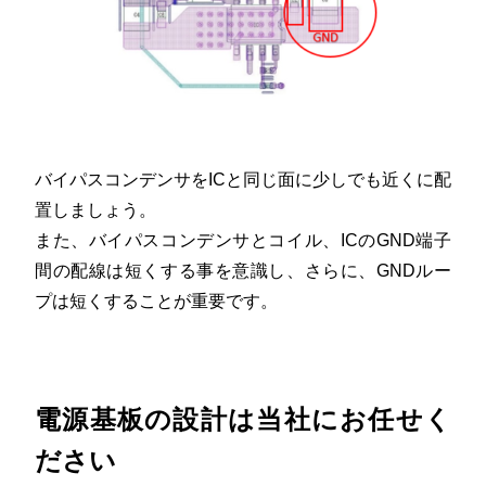
バイパスコンデンサをICと同じ面に少しでも近くに配
置しましょう。
また、バイパスコンデンサとコイル、ICのGND端子
間の配線は短くする事を意識し、さらに、GNDルー
プは短くすることが重要です。
電源基板の設計は当社にお任せく
ださい