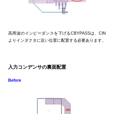
高周波のインピーダンスを下げるCBYPASSは、CIN
よりインダクタに近い位置に配置する必要あります。
入力コンデンサの裏面配置
Before