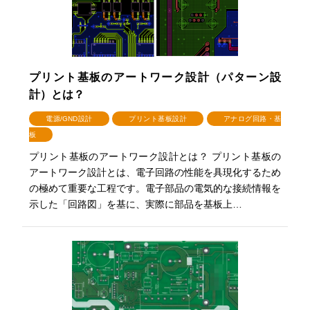
プリント基板のアートワーク設計（パターン設
計）とは？
電源/GND設計
プリント基板設計
アナログ回路・基
板
プリント基板のアートワーク設計とは？ プリント基板の
アートワーク設計とは、電子回路の性能を具現化するため
の極めて重要な工程です。電子部品の電気的な接続情報を
示した「回路図」を基に、実際に部品を基板上…