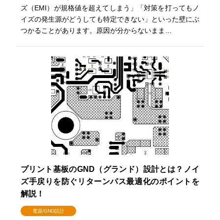
ズ（EMI）が規格値を超えてしまう」「対策を打ってもノ
イズの発生源がどうしても特定できない」といった壁にぶ
つかることがあります。原因が分からないまま…
プリント基板のGND（グランド）設計とは？ノイ
ズ手戻りを防ぐリターンパス最適化のポイントを
解説！
電源/GND設計