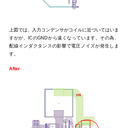
上図では、入力コンデンサがコイルに近づいてはいま
すがが、ICのGNDから遠くなっています。その為、
配線インダクタンスの影響で電圧ノイズが発生しま
す。
After