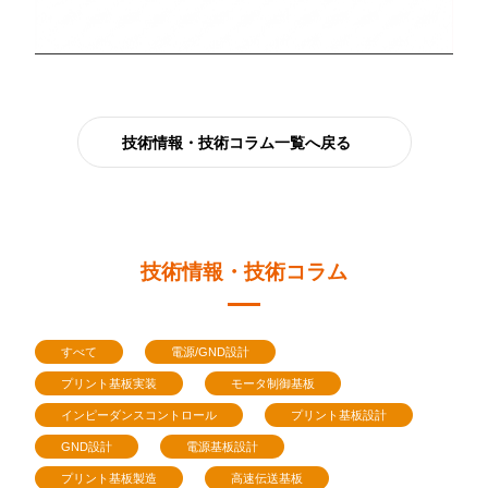
技術情報・技術コラム一覧へ戻る
技術情報・技術コラム
すべて
電源/GND設計
プリント基板実装
モータ制御基板
インピーダンスコントロール
プリント基板設計
GND設計
電源基板設計
プリント基板製造
高速伝送基板