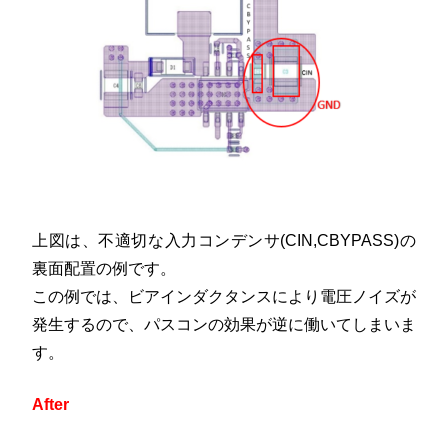
上図は、不適切な入力コンデンサ(CIN,CBYPASS)の
裏面配置の例です。
この例では、ビアインダクタンスにより電圧ノイズが
発生するので、パスコンの効果が逆に働いてしまいま
す。
After