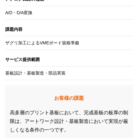
A/D・D/A変換
課題内容
ザグリ加工によるVMEボード規格準拠
サービス提供範囲
基板設計・基板製造・部品実装
お客様の課題
高多層のプリント基板において、完成基板の板厚の制
限は、アートワーク設計・基板製造において実現が厳
しくなる条件の一つです。