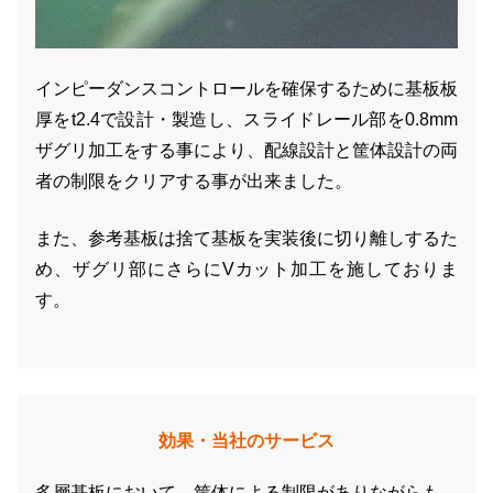
インピーダンスコントロールを確保するために基板板
厚をt2.4で設計・製造し、スライドレール部を0.8mm
ザグリ加工をする事により、配線設計と筐体設計の両
者の制限をクリアする事が出来ました。
また、参考基板は捨て基板を実装後に切り離しするた
め、ザグリ部にさらにVカット加工を施しておりま
す。
効果・当社のサービス
多層基板において、筐体による制限がありながらも、