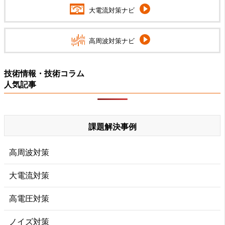
大電流対策ナビ
高周波対策ナビ
技術情報・技術コラム
人気記事
課題解決事例
高周波対策
大電流対策
高電圧対策
ノイズ対策