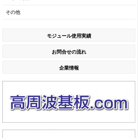
その他
モジュール使用実績
お問合せの流れ
企業情報