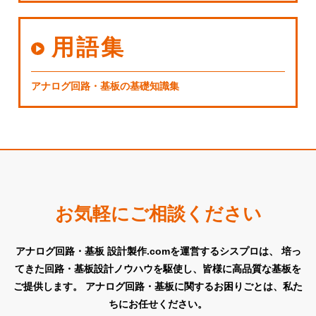
用語集
アナログ回路・基板の基礎知識集
お気軽にご相談ください
アナログ回路・基板 設計製作.comを運営するシスプロは、
培っ
てきた回路・基板設計ノウハウを駆使し、皆様に高品質な基板を
ご提供します。
アナログ回路・基板に関するお困りごとは、私た
ちにお任せください。