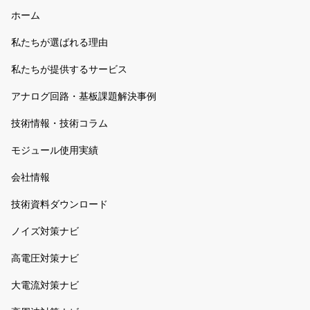
ホーム
私たちが選ばれる理由
私たちが提供するサービス
アナログ回路・基板課題解決事例
技術情報・技術コラム
モジュール使用実績
会社情報
技術資料ダウンロード
ノイズ対策ナビ
高電圧対策ナビ
大電流対策ナビ