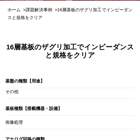
ホーム
課題解決事例
16層基板のザグリ加工でインピーダン
スと規格をクリア
16層基板のザグリ加工でインピーダンス
と規格をクリア
基盤の種類【用途】
その他
基板種類
【搭載機器・設備】
画像処理
アナログ回路の種類