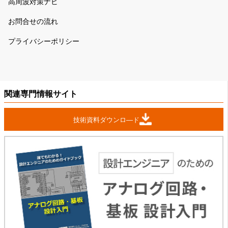
高周波対策ナビ
お問合せの流れ
プライバシーポリシー
関連専門情報サイト
技術資料ダウンロ―ド