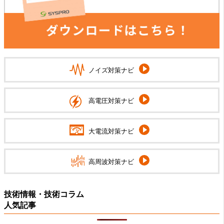
ノイズ対策ナビ
高電圧対策ナビ
大電流対策ナビ
高周波対策ナビ
技術情報・技術コラム
人気記事