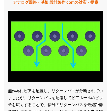
アナログ回路・基板 設計製作.comの対応・提案
無作為にビアを配置し、リターンパスが分断されてい
ましたが、リターンパスを配慮してビアホールのピッ
チを広くすることで、信号のリターンパスを最短距離