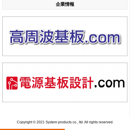
企業情報
Copyright © 2021 System products co., ltd. All rights reserved.