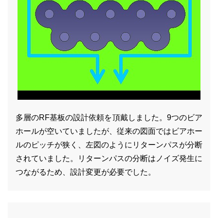
多層のRF基板の設計依頼を頂戴しました。9つのビア
ホールが空いていましたが、従来の図面ではビアホー
ルのピッチが狭く、左図のようにリターンパスが分断
されていました。リターンパスの分断はノイズ発生に
つながるため、設計変更が必要でした。