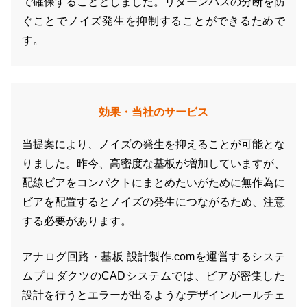
で確保することとしました。リターンパスの分断を防
ぐことでノイズ発生を抑制することができるためで
す。
効果・当社のサービス
当提案により、ノイズの発生を抑えることが可能とな
りました。昨今、高密度な基板が増加していますが、
配線ビアをコンパクトにまとめたいがために無作為に
ビアを配置するとノイズの発生につながるため、注意
する必要があります。
アナログ回路・基板 設計製作.comを運営するシステ
ムプロダクツのCADシステムでは、ビアが密集した
設計を行うとエラーが出るようなデザインルールチェ