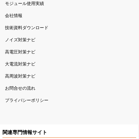
モジュール使用実績
会社情報
技術資料ダウンロード
ノイズ対策ナビ
高電圧対策ナビ
大電流対策ナビ
高周波対策ナビ
お問合せの流れ
プライバシーポリシー
関連専門情報サイト