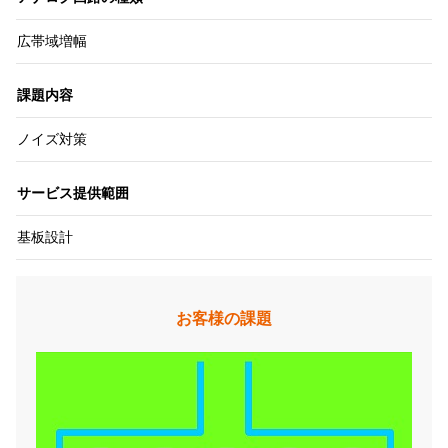
広帯域増幅
課題内容
ノイズ対策
サービス提供範囲
基板設計
お客様の課題