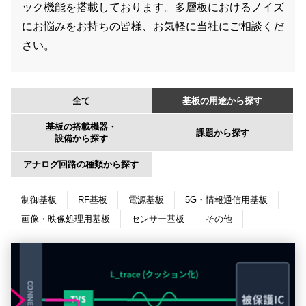
ック機能を搭載しております。多層板におけるノイズ
にお悩みをお持ちの皆様、お気軽に当社にご相談くだ
さい。
全て
基板の用途から探す
基板の搭載機器・
課題から探す
設備から探す
アナログ回路の種類から探す
制御基板
RF基板
電源基板
5G・情報通信用基板
画像・映像処理用基板
センサー基板
その他