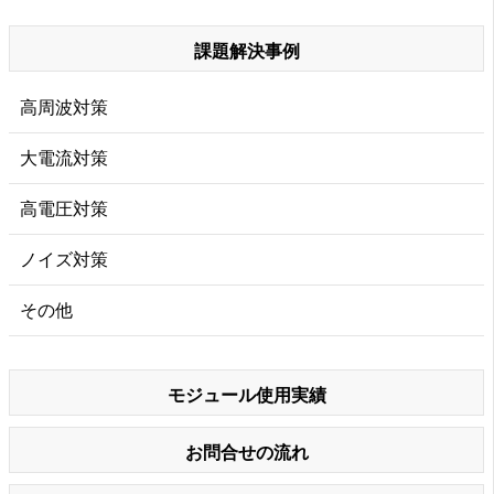
課題解決事例
高周波対策
大電流対策
高電圧対策
ノイズ対策
その他
モジュール使用実績
お問合せの流れ