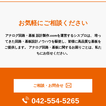
お気軽にご相談ください
アナログ回路・基板 設計製作.comを運営するシスプロは、
培っ
てきた回路・基板設計ノウハウを駆使し、皆様に高品質な基板を
ご提供します。
アナログ回路・基板に関するお困りごとは、私た
ちにお任せください。
ご相談・お問合せ
042-554-5265