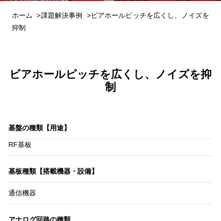
ホーム
課題解決事例
ビアホールピッチを広くし、ノイズを
抑制
ビアホールピッチを広くし、ノイズを抑
制
基盤の種類【用途】
RF基板
基板種類
【搭載機器・設備】
通信機器
アナログ回路の種類