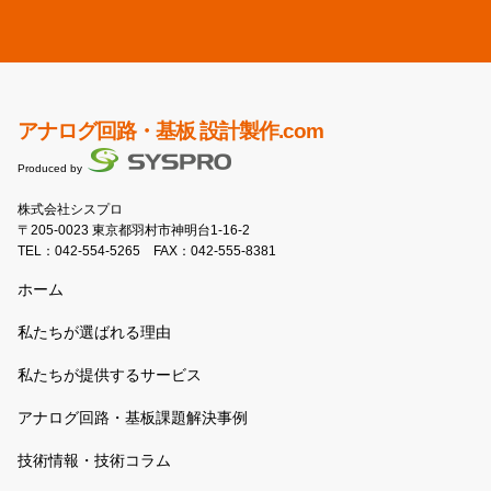
アナログ回路・基板 設計製作.com
Produced by
株式会社シスプロ
〒205-0023 東京都羽村市神明台1-16-2
TEL：
042-554-5265
FAX：042-555-8381
ホーム
私たちが選ばれる理由
私たちが提供するサービス
アナログ回路・基板課題解決事例
技術情報・技術コラム