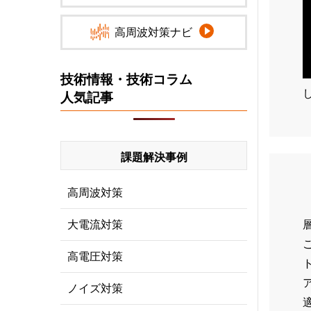
高周波対策ナビ
技術情報・技術コラム
人気記事
課題解決事例
高周波対策
大電流対策
高電圧対策
ノイズ対策