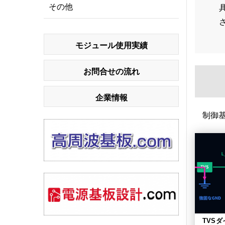
その他
モジュール使用実績
お問合せの流れ
企業情報
制御
TVS