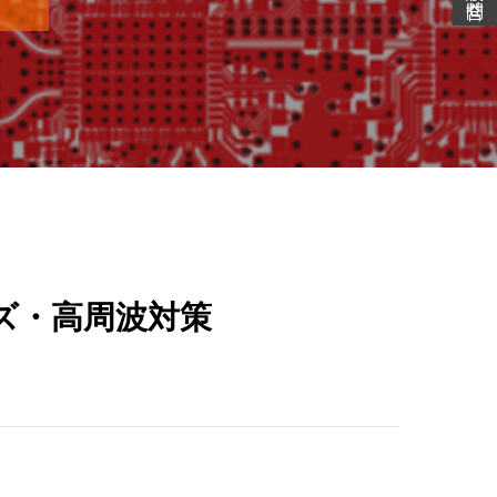
ズ・高周波対策