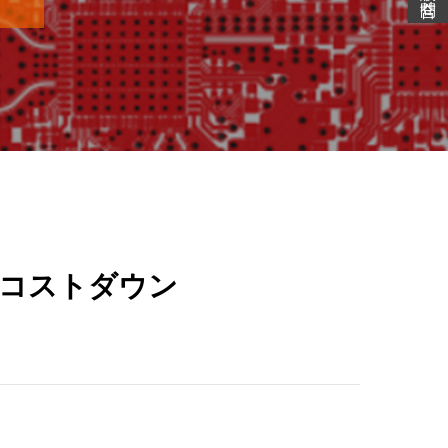
コストダウン