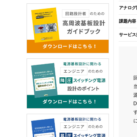
アナログ
課題内容
サービス