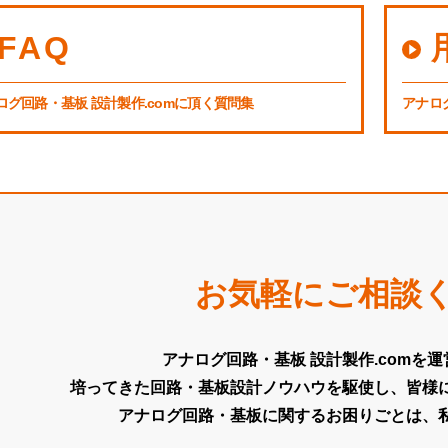
FAQ
ログ回路・基板 設計製作.comに頂く質問集
アナロ
お気軽にご相談
アナログ回路・基板 設計製作.comを
培ってきた回路・基板設計ノウハウを駆使し、皆様
アナログ回路・基板に関するお困りごとは、