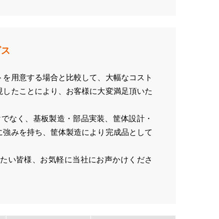
ビス
トを用意する場合と比較して、大幅なコスト
現したことにより、お客様に大変満足頂いた
だけでなく、基板製造・部品実装、筐体設計・
に強みを持ち、筐体製造により完成品として
たい皆様、お気軽に当社にお声かけくださ