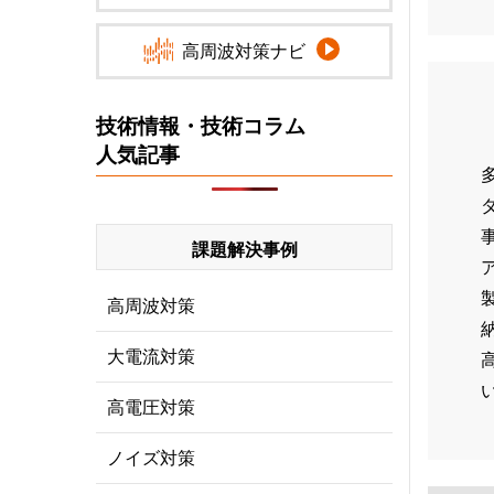
高周波対策ナビ
技術情報・技術コラム
人気記事
課題解決事例
高周波対策
大電流対策
高電圧対策
ノイズ対策