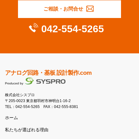
ご相談・お問合せ
042-554-5265
アナログ回路・基板 設計製作.com
Produced by
株式会社シスプロ
〒205-0023 東京都羽村市神明台1-16-2
TEL：
042-554-5265
FAX：042-555-8381
ホーム
私たちが選ばれる理由