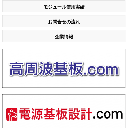
モジュール使用実績
お問合せの流れ
企業情報