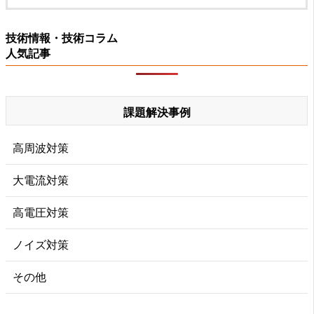
技術情報・技術コラム
人気記事
課題解決事例
高周波対策
大電流対策
高電圧対策
ノイズ対策
その他