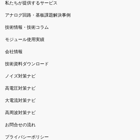
私たちが提供するサービス
アナログ回路・基板課題解決事例
技術情報・技術コラム
モジュール使用実績
会社情報
技術資料ダウンロード
ノイズ対策ナビ
高電圧対策ナビ
大電流対策ナビ
高周波対策ナビ
お問合せの流れ
プライバシーポリシー