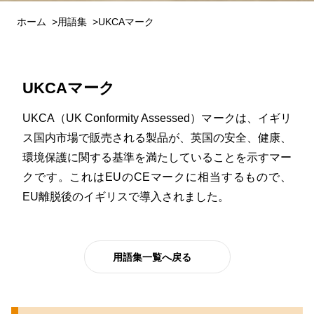
ホーム
用語集
UKCAマーク
UKCAマーク
UKCA（UK Conformity Assessed）マークは、イギリ
ス国内市場で販売される製品が、英国の安全、健康、
環境保護に関する基準を満たしていることを示すマー
クです。これはEUのCEマークに相当するもので、
EU離脱後のイギリスで導入されました。
用語集一覧へ戻る