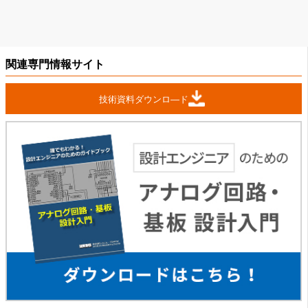
関連専門情報サイト
技術資料ダウンロ―ド