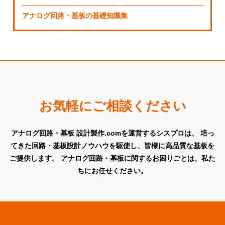
アナログ回路・基板の基礎知識集
お気軽にご相談ください
アナログ回路・基板 設計製作.comを運営するシスプロは、
培っ
てきた回路・基板設計ノウハウを駆使し、皆様に高品質な基板を
ご提供します。
アナログ回路・基板に関するお困りごとは、私た
ちにお任せください。