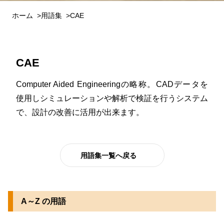
ホーム
用語集
CAE
CAE
Computer Aided Engineeringの略称。CADデータを
使用しシミュレーションや解析で検証を行うシステム
で、設計の改善に活用が出来ます。
用語集一覧へ戻る
A～Z の用語