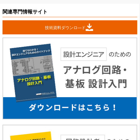
関連専門情報サイト
技術資料ダウンロ―ド