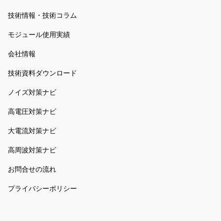
技術情報・技術コラム
モジュール使用実績
会社情報
技術資料ダウンロード
ノイズ対策ナビ
高電圧対策ナビ
大電流対策ナビ
高周波対策ナビ
お問合せの流れ
プライバシーポリシー