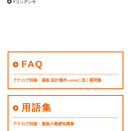
Yコンデンサ
FAQ
アナログ回路・基板 設計製作.comに頂く質問集
用語集
アナログ回路・基板の基礎知識集