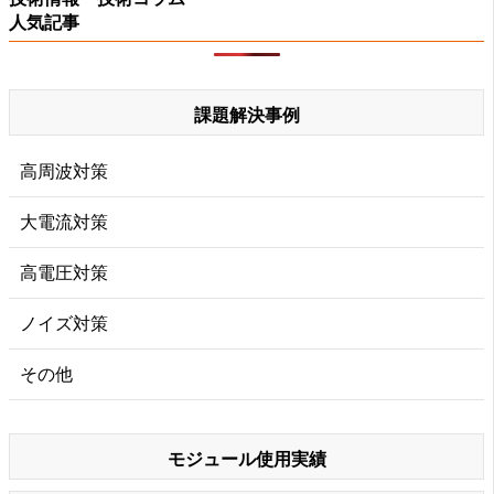
人気記事
課題解決事例
高周波対策
大電流対策
高電圧対策
ノイズ対策
その他
モジュール使用実績