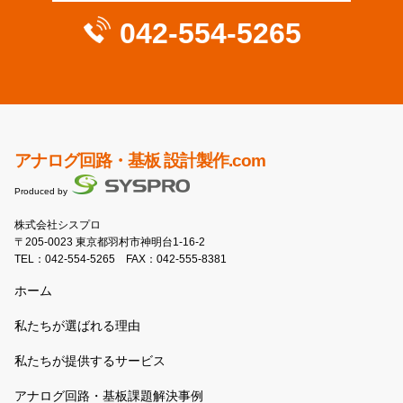
042-554-5265
アナログ回路・基板 設計製作.com
Produced by
株式会社シスプロ
〒205-0023 東京都羽村市神明台1-16-2
TEL：
042-554-5265
FAX：042-555-8381
ホーム
私たちが選ばれる理由
私たちが提供するサービス
アナログ回路・基板課題解決事例