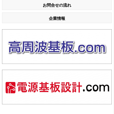
お問合せの流れ
企業情報