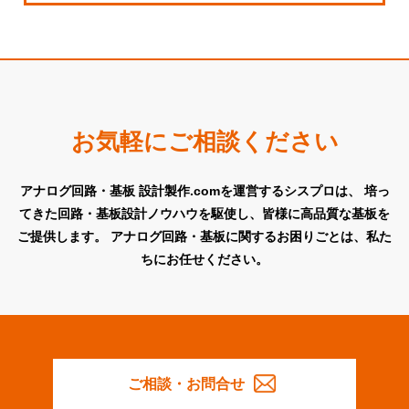
お気軽にご相談ください
アナログ回路・基板 設計製作.comを運営するシスプロは、
培っ
てきた回路・基板設計ノウハウを駆使し、皆様に高品質な基板を
ご提供します。
アナログ回路・基板に関するお困りごとは、私た
ちにお任せください。
ご相談・お問合せ