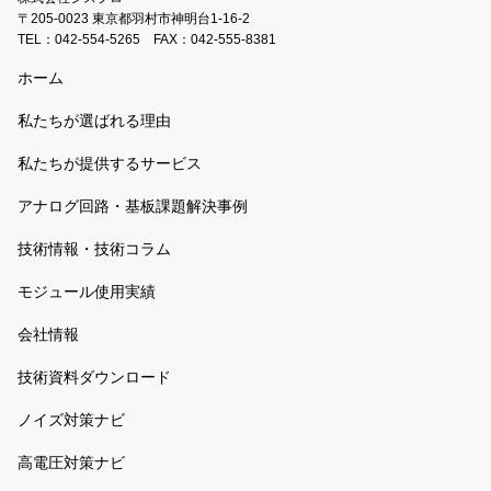
〒205-0023 東京都羽村市神明台1-16-2
TEL：
042-554-5265
FAX：042-555-8381
ホーム
私たちが選ばれる理由
私たちが提供するサービス
アナログ回路・基板課題解決事例
技術情報・技術コラム
モジュール使用実績
会社情報
技術資料ダウンロード
ノイズ対策ナビ
高電圧対策ナビ