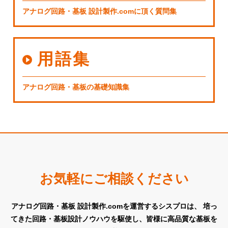
アナログ回路・基板 設計製作.comに頂く質問集
用語集
アナログ回路・基板の基礎知識集
お気軽にご相談ください
アナログ回路・基板 設計製作.comを運営するシスプロは、
培っ
てきた回路・基板設計ノウハウを駆使し、皆様に高品質な基板を