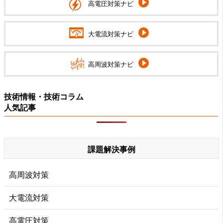
高電圧対策ナビ
大電流対策ナビ
高周波対策ナビ
技術情報・技術コラム
人気記事
課題解決事例
高周波対策
大電流対策
高電圧対策