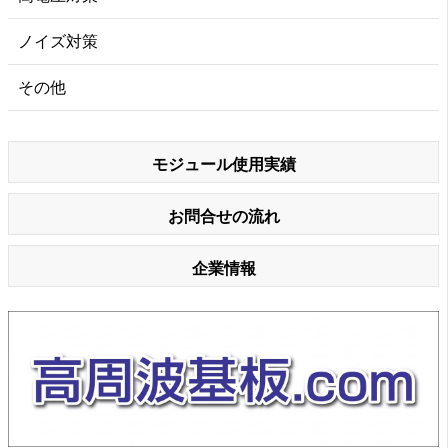
ノイズ対策
その他
モジュール使用実績
お問合せの流れ
企業情報