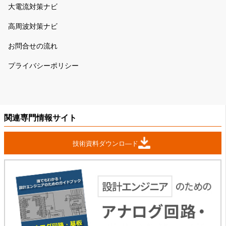
大電流対策ナビ
高周波対策ナビ
お問合せの流れ
プライバシーポリシー
関連専門情報サイト
技術資料ダウンロ―ド