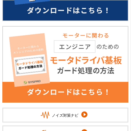
ノイズ対策ナビ