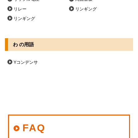
リレー
リンギング
リンギング
わ の用語
Yコンデンサ
FAQ