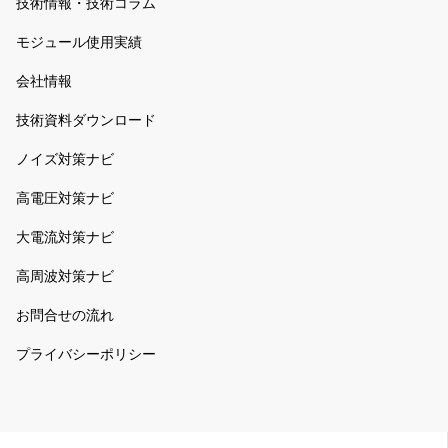
技術情報・技術コラム
モジュール使用実績
会社情報
技術資料ダウンロード
ノイズ対策ナビ
高電圧対策ナビ
大電流対策ナビ
高周波対策ナビ
お問合せの流れ
プライバシーポリシー