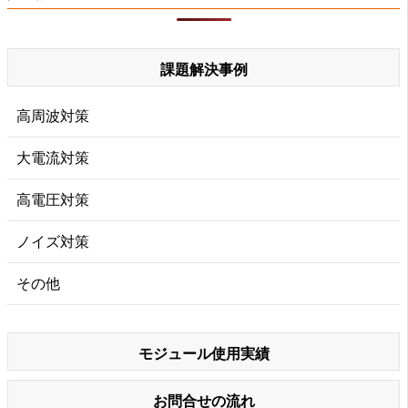
課題解決事例
高周波対策
大電流対策
高電圧対策
ノイズ対策
その他
モジュール使用実績
お問合せの流れ