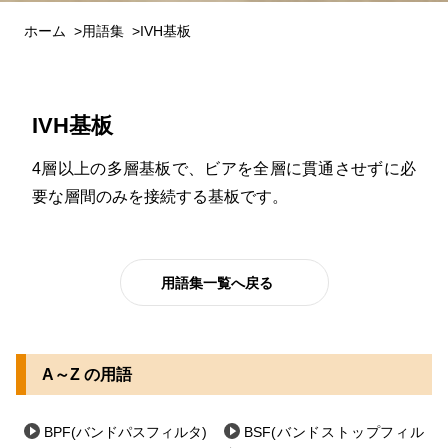
ホーム
用語集
IVH基板
IVH基板
4層以上の多層基板で、ビアを全層に貫通させずに必
要な層間のみを接続する基板です。
用語集一覧へ戻る
A～Z の用語
BPF(バンドパスフィルタ)
BSF(バンドストップフィル