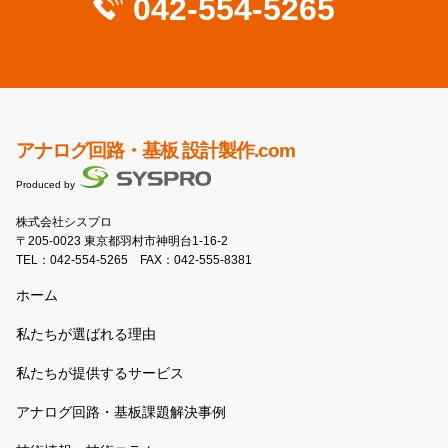
042-554-5265
アナログ回路・基板 設計製作.com
Produced by
株式会社シスプロ
〒205-0023 東京都羽村市神明台1-16-2
TEL：
042-554-5265
FAX：042-555-8381
ホーム
私たちが選ばれる理由
私たちが提供するサービス
アナログ回路・基板課題解決事例