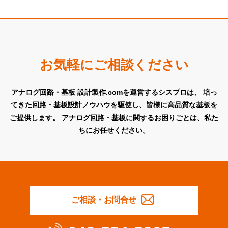
お気軽にご相談ください
アナログ回路・基板 設計製作.comを運営するシスプロは、
培っ
てきた回路・基板設計ノウハウを駆使し、皆様に高品質な基板を
ご提供します。
アナログ回路・基板に関するお困りごとは、私た
ちにお任せください。
ご相談・お問合せ