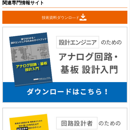
関連専門情報サイト
技術資料ダウンロ―ド