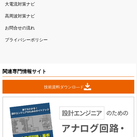
大電流対策ナビ
高周波対策ナビ
お問合せの流れ
プライバシーポリシー
関連専門情報サイト
技術資料ダウンロ―ド