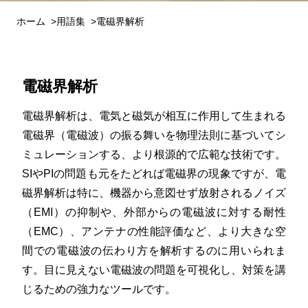
ホーム
用語集
電磁界解析
電磁界解析
電磁界解析は、電気と磁気が相互に作用して生まれる
電磁界（電磁波）の振る舞いを物理法則に基づいてシ
ミュレーションする、より根源的で広範な技術です。
SIやPIの問題も元をたどれば電磁界の現象ですが、電
磁界解析は特に、機器から意図せず放射されるノイズ
（EMI）の抑制や、外部からの電磁波に対する耐性
（EMC）、アンテナの性能評価など、より大きな空
間での電磁波の伝わり方を解析するのに用いられま
す。目に見えない電磁波の問題を可視化し、対策を講
じるための強力なツールです。