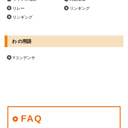
リレー
リンギング
リンギング
わ の用語
Yコンデンサ
FAQ