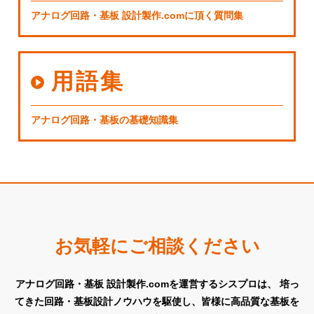
アナログ回路・基板 設計製作.comに頂く質問集
用語集
アナログ回路・基板の基礎知識集
お気軽にご相談ください
アナログ回路・基板 設計製作.comを運営するシスプロは、
培っ
てきた回路・基板設計ノウハウを駆使し、皆様に高品質な基板を