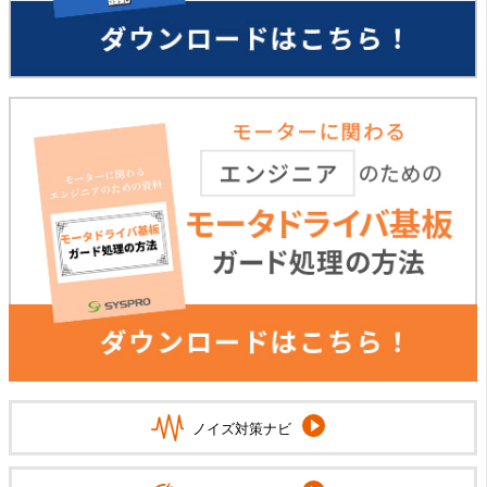
ノイズ対策ナビ