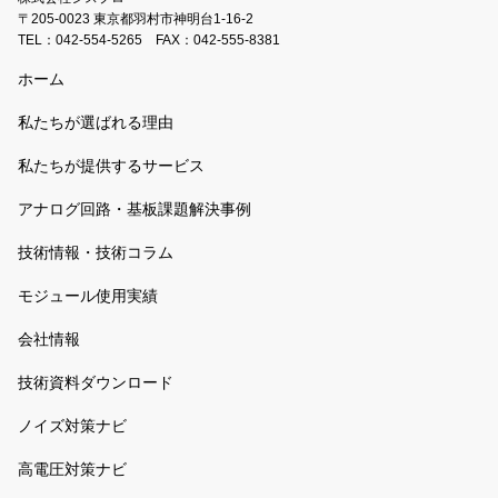
〒205-0023 東京都羽村市神明台1-16-2
TEL：
042-554-5265
FAX：042-555-8381
ホーム
私たちが選ばれる理由
私たちが提供するサービス
アナログ回路・基板課題解決事例
技術情報・技術コラム
モジュール使用実績
会社情報
技術資料ダウンロード
ノイズ対策ナビ
高電圧対策ナビ