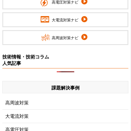
高電圧対策ナビ
大電流対策ナビ
高周波対策ナビ
技術情報・技術コラム
人気記事
課題解決事例
高周波対策
大電流対策
高電圧対策