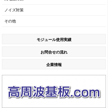
ノイズ対策
その他
モジュール使用実績
お問合せの流れ
企業情報