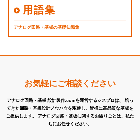
用語集
アナログ回路・基板の基礎知識集
お気軽にご相談ください
アナログ回路・基板 設計製作.comを運営するシスプロは、
培っ
てきた回路・基板設計ノウハウを駆使し、皆様に高品質な基板を
ご提供します。
アナログ回路・基板に関するお困りごとは、私た
ちにお任せください。