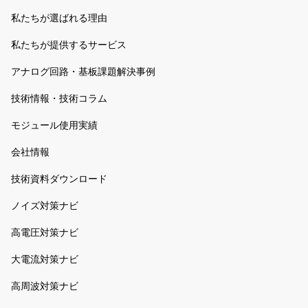
私たちが選ばれる理由
私たちが提供するサービス
アナログ回路・基板課題解決事例
技術情報・技術コラム
モジュール使用実績
会社情報
技術資料ダウンロード
ノイズ対策ナビ
高電圧対策ナビ
大電流対策ナビ
高周波対策ナビ