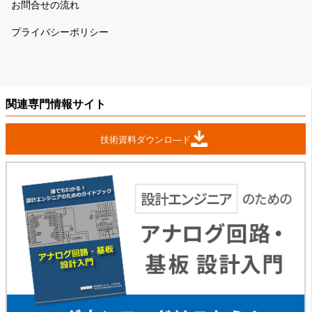
お問合せの流れ
プライバシーポリシー
関連専門情報サイト
技術資料ダウンロ―ド