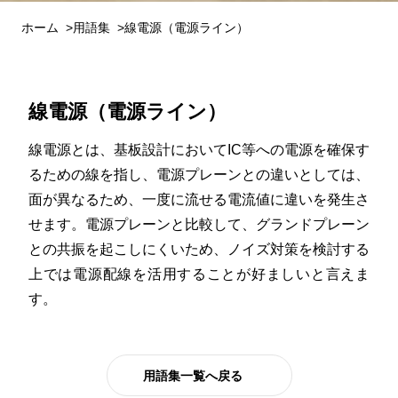
ホーム
用語集
線電源（電源ライン）
線電源（電源ライン）
線電源とは、基板設計においてIC等への電源を確保す
るための線を指し、電源プレーンとの違いとしては、
面が異なるため、一度に流せる電流値に違いを発生さ
せます。電源プレーンと比較して、グランドプレーン
との共振を起こしにくいため、ノイズ対策を検討する
上では電源配線を活用することが好ましいと言えま
す。
用語集一覧へ戻る