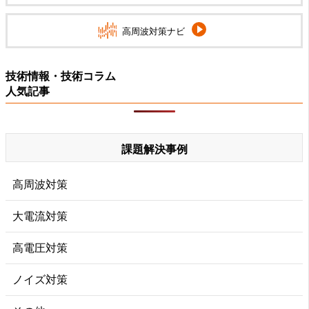
高周波対策ナビ
技術情報・技術コラム
人気記事
課題解決事例
高周波対策
大電流対策
高電圧対策
ノイズ対策