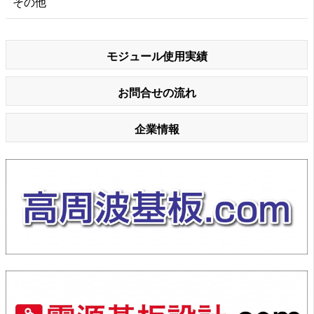
その他
モジュール使用実績
お問合せの流れ
企業情報