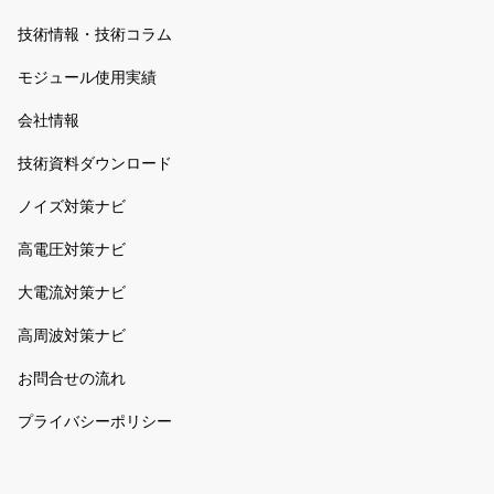
技術情報・技術コラム
モジュール使用実績
会社情報
技術資料ダウンロード
ノイズ対策ナビ
高電圧対策ナビ
大電流対策ナビ
高周波対策ナビ
お問合せの流れ
プライバシーポリシー