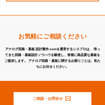
お気軽にご相談ください
アナログ回路・基板 設計製作.comを運営するシスプロは、
培っ
てきた回路・基板設計ノウハウを駆使し、皆様に高品質な基板を
ご提供します。
アナログ回路・基板に関するお困りごとは、私た
ちにお任せください。
ご相談・お問合せ