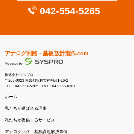
042-554-5265
アナログ回路・基板 設計製作.com
Produced by
株式会社シスプロ
〒205-0023 東京都羽村市神明台1-16-2
TEL：
042-554-5265
FAX：042-555-8381
ホーム
私たちが選ばれる理由
私たちが提供するサービス
アナログ回路・基板課題解決事例