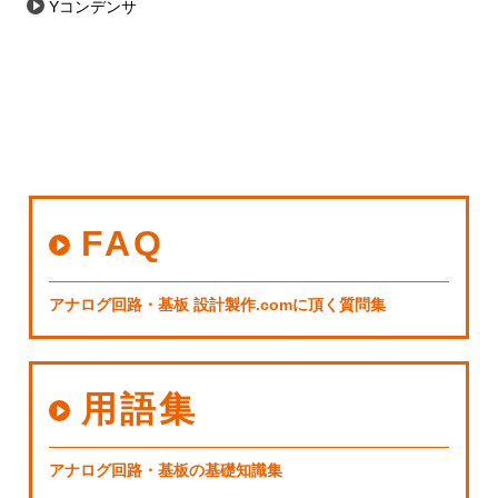
Yコンデンサ
FAQ
アナログ回路・基板 設計製作.comに頂く質問集
用語集
アナログ回路・基板の基礎知識集