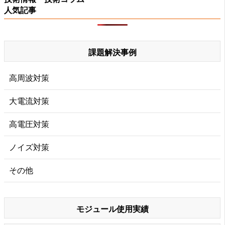
人気記事
課題解決事例
高周波対策
大電流対策
高電圧対策
ノイズ対策
その他
モジュール使用実績