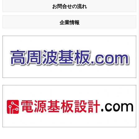
お問合せの流れ
企業情報