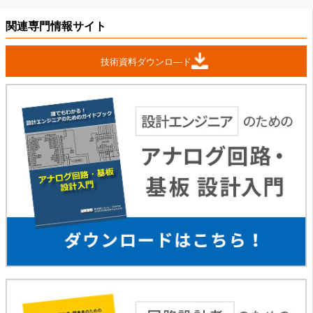
関連専門情報サイト
技術資料ダウンロ―ド