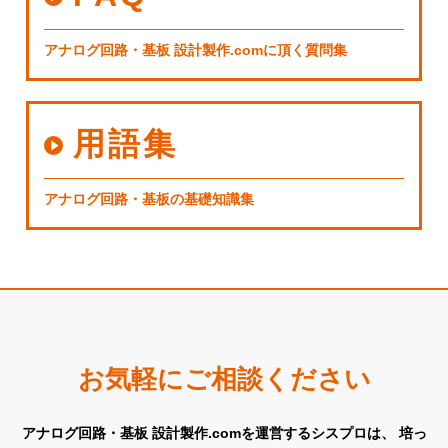
アナログ回路・基板 設計製作.comに頂く質問集
用語集
アナログ回路・基板の基礎知識集
お気軽にご相談ください
アナログ回路・基板 設計製作.comを運営するシスプロは、
培っ