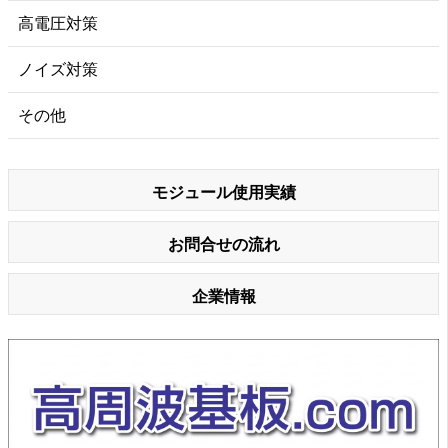
高電圧対策
ノイズ対策
その他
モジュール使用実績
お問合せの流れ
企業情報