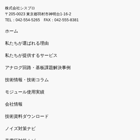
株式会社シスプロ
〒205-0023 東京都羽村市神明台1-16-2
TEL：
042-554-5265
FAX：042-555-8381
ホーム
私たちが選ばれる理由
私たちが提供するサービス
アナログ回路・基板課題解決事例
技術情報・技術コラム
モジュール使用実績
会社情報
技術資料ダウンロード
ノイズ対策ナビ