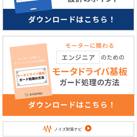
ノイズ対策ナビ