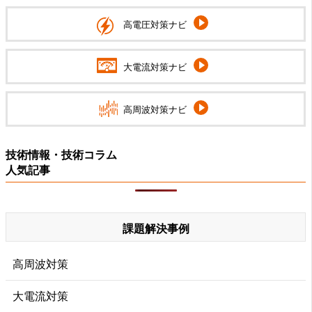
高電圧対策ナビ
大電流対策ナビ
高周波対策ナビ
技術情報・技術コラム
人気記事
課題解決事例
高周波対策
大電流対策