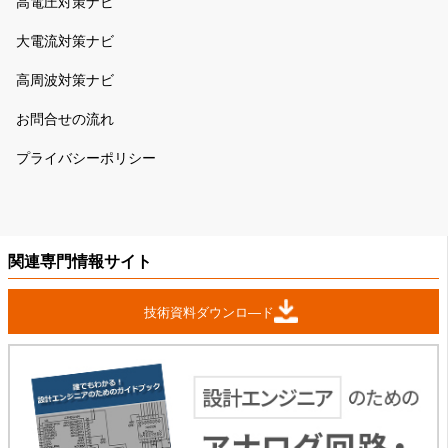
高電圧対策ナビ
大電流対策ナビ
高周波対策ナビ
お問合せの流れ
プライバシーポリシー
関連専門情報サイト
技術資料ダウンロ―ド