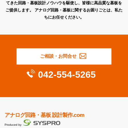
てきた回路・基板設計ノウハウを駆使し、皆様に高品質な基板を
ご提供します。
アナログ回路・基板に関するお困りごとは、私た
ちにお任せください。
ご相談・お問合せ
042-554-5265
アナログ回路・基板 設計製作.com
Produced by