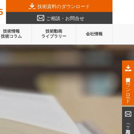
技術資料のダウンロード
5
ご相談・お問合せ
技術情報
技術動画
会社情報
技術コラム
ライブラリー
技術資料ダウンロード
ご相談・お問合せ