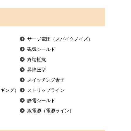
サージ電圧（スパイクノイズ）
磁気シールド
終端抵抗
昇降圧型
スイッチング素子
ンギング）
ストリップライン
静電シールド
線電源（電源ライン）