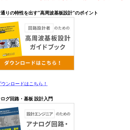
設計通りの特性を出す”高周波基板設計”のポイント
ダウンロードはこちら！
ナログ回路・基板 設計入門