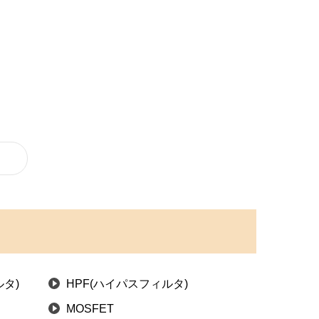
タ)
HPF(ハイパスフィルタ)
MOSFET