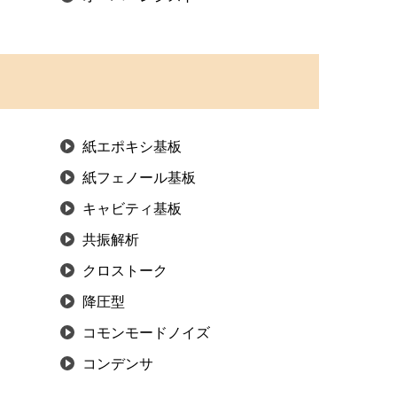
紙エポキシ基板
紙フェノール基板
キャビティ基板
共振解析
クロストーク
降圧型
コモンモードノイズ
コンデンサ