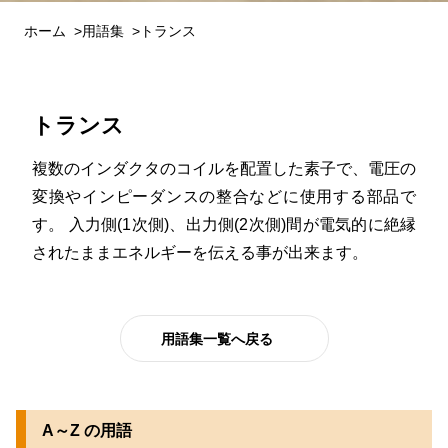
ホーム
用語集
トランス
トランス
複数のインダクタのコイルを配置した素子で、電圧の
変換やインピーダンスの整合などに使用する部品で
す。 入力側(1次側)、出力側(2次側)間が電気的に絶縁
されたままエネルギーを伝える事が出来ます。
用語集一覧へ戻る
A～Z の用語