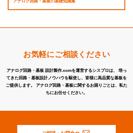
アナログ回路・基板の基礎知識集
お気軽にご相談ください
アナログ回路・基板 設計製作.comを運営するシスプロは、
培っ
てきた回路・基板設計ノウハウを駆使し、皆様に高品質な基板を
ご提供します。
アナログ回路・基板に関するお困りごとは、私た
ちにお任せください。