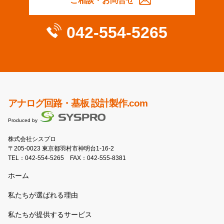
ご相談・お問合せ
042-554-5265
アナログ回路・基板 設計製作.com
Produced by
株式会社シスプロ
〒205-0023 東京都羽村市神明台1-16-2
TEL：
042-554-5265
FAX：042-555-8381
ホーム
私たちが選ばれる理由
私たちが提供するサービス