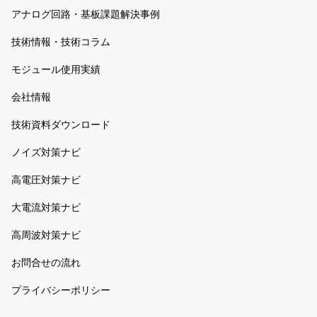
アナログ回路・基板課題解決事例
技術情報・技術コラム
モジュール使用実績
会社情報
技術資料ダウンロード
ノイズ対策ナビ
高電圧対策ナビ
大電流対策ナビ
高周波対策ナビ
お問合せの流れ
プライバシーポリシー