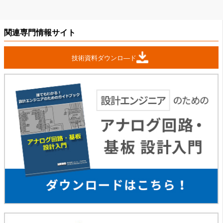
関連専門情報サイト
技術資料ダウンロ―ド