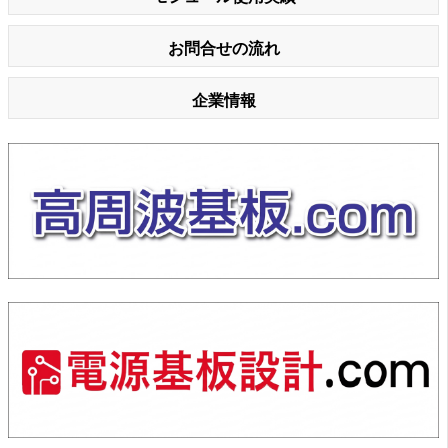
お問合せの流れ
企業情報