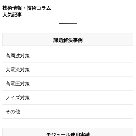
技術情報・技術コラム
人気記事
課題解決事例
高周波対策
大電流対策
高電圧対策
ノイズ対策
その他
モジュール使用実績