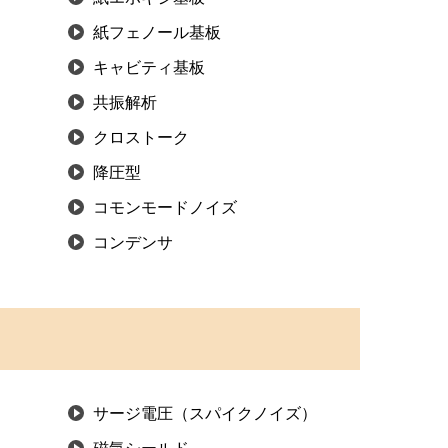
紙フェノール基板
キャビティ基板
共振解析
クロストーク
降圧型
コモンモードノイズ
コンデンサ
サージ電圧（スパイクノイズ）