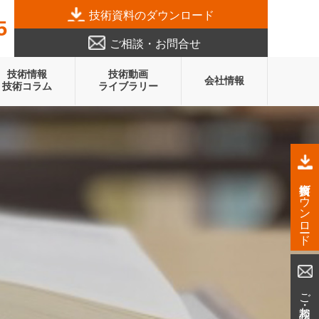
技術資料のダウンロード
5
ご相談・お問合せ
技術情報
技術動画
会社情報
技術コラム
ライブラリー
技術資料ダウンロード
ご相談・お問合せ