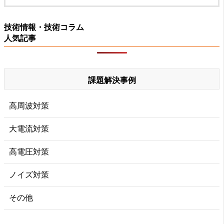
技術情報・技術コラム
人気記事
課題解決事例
高周波対策
大電流対策
高電圧対策
ノイズ対策
その他