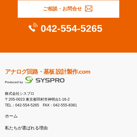
ご相談・お問合せ
042-554-5265
アナログ回路・基板 設計製作.com
Produced by
株式会社シスプロ
〒205-0023 東京都羽村市神明台1-16-2
TEL：
042-554-5265
FAX：042-555-8381
ホーム
私たちが選ばれる理由