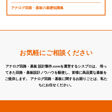
アナログ回路・基板の基礎知識集
お気軽にご相談ください
アナログ回路・基板 設計製作.comを運営するシスプロは、
培っ
てきた回路・基板設計ノウハウを駆使し、皆様に高品質な基板を
ご提供します。
アナログ回路・基板に関するお困りごとは、私た
ちにお任せください。