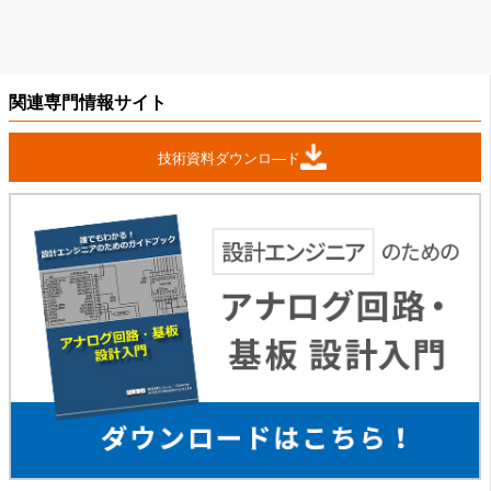
関連専門情報サイト
技術資料ダウンロ―ド