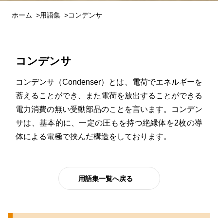
ホーム
用語集
コンデンサ
コンデンサ
コンデンサ（Condenser）とは、電荷でエネルギーを
蓄えることができ、また電荷を放出することができる
電力消費の無い受動部品のことを言います。コンデン
サは、基本的に、一定の圧もを持つ絶縁体を2枚の導
体による電極で挟んだ構造をしております。
用語集一覧へ戻る