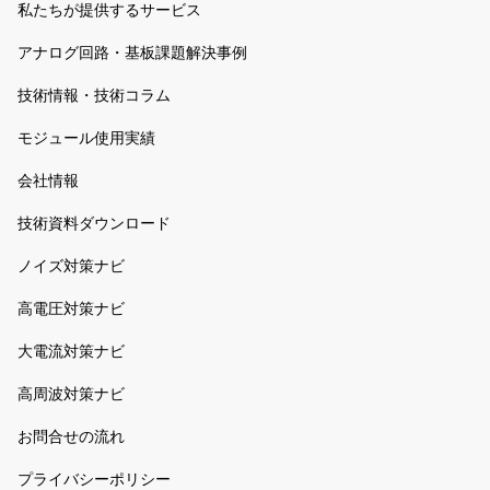
私たちが提供するサービス
アナログ回路・基板課題解決事例
技術情報・技術コラム
モジュール使用実績
会社情報
技術資料ダウンロード
ノイズ対策ナビ
高電圧対策ナビ
大電流対策ナビ
高周波対策ナビ
お問合せの流れ
プライバシーポリシー