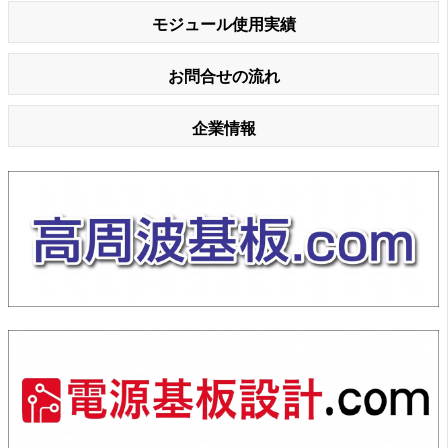
モジュール使用実績
お問合せの流れ
企業情報