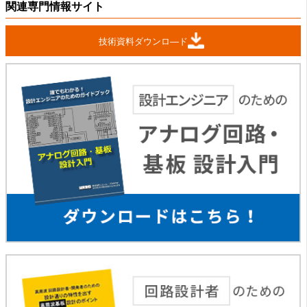
関連専門情報サイト
技術資料ダウンロ―ド