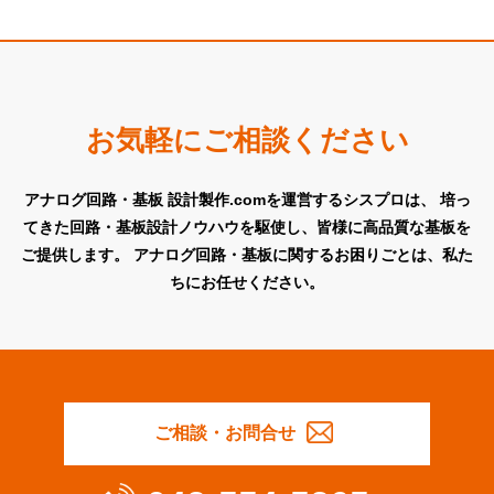
お気軽にご相談ください
アナログ回路・基板 設計製作.comを運営するシスプロは、
培っ
てきた回路・基板設計ノウハウを駆使し、皆様に高品質な基板を
ご提供します。
アナログ回路・基板に関するお困りごとは、私た
ちにお任せください。
ご相談・お問合せ