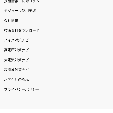
技術情報・技術コラム
モジュール使用実績
会社情報
技術資料ダウンロード
ノイズ対策ナビ
高電圧対策ナビ
大電流対策ナビ
高周波対策ナビ
お問合せの流れ
プライバシーポリシー