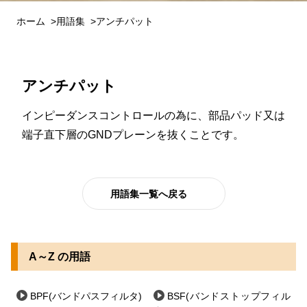
ホーム
用語集
アンチパット
アンチパット
インピーダンスコントロールの為に、部品パッド又は
端子直下層のGNDプレーンを抜くことです。
用語集一覧へ戻る
A～Z の用語
BPF(バンドパスフィルタ)
BSF(バンドストップフィル