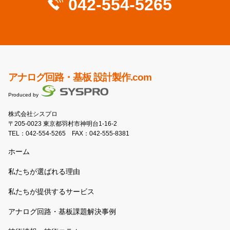
042-554-5265
アナログ回路・基板 設計製作.com
Produced by
株式会社シスプロ
〒205-0023 東京都羽村市神明台1-16-2
TEL：
042-554-5265
FAX：042-555-8381
ホーム
私たちが選ばれる理由
私たちが提供するサービス
アナログ回路・基板課題解決事例