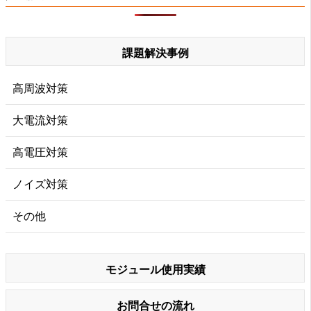
課題解決事例
高周波対策
大電流対策
高電圧対策
ノイズ対策
その他
モジュール使用実績
お問合せの流れ