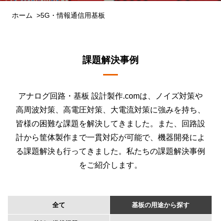
ホーム
5G・情報通信用基板
課題解決事例
アナログ回路・基板 設計製作.comは、ノイズ対策や
高周波対策、高電圧対策、大電流対策に強みを持ち、
皆様の困難な課題を解決してきました。また、回路設
計から筐体製作まで一貫対応が可能で、機器開発によ
る課題解決も行ってきました。私たちの課題解決事例
をご紹介します。
全て
基板の用途から探す