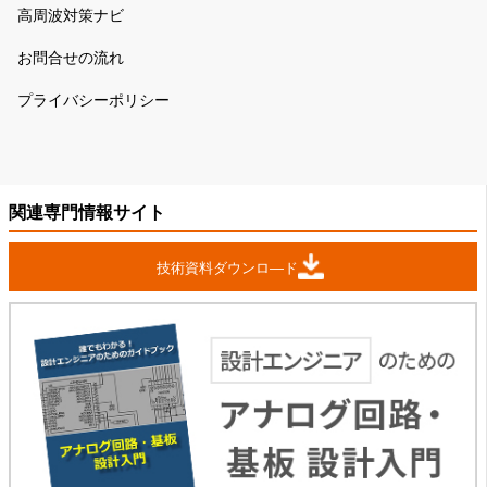
高周波対策ナビ
お問合せの流れ
プライバシーポリシー
関連専門情報サイト
技術資料ダウンロ―ド