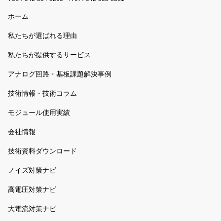
ホーム
私たちが選ばれる理由
私たちが提供するサービス
アナログ回路・基板課題解決事例
技術情報・技術コラム
モジュール使用実績
会社情報
技術資料ダウンロード
ノイズ対策ナビ
高電圧対策ナビ
大電流対策ナビ