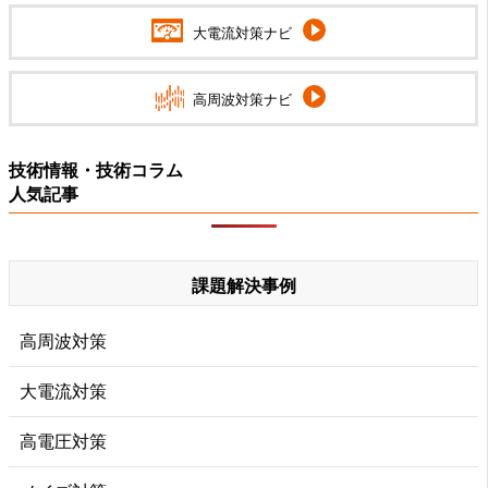
大電流対策ナビ
高周波対策ナビ
技術情報・技術コラム
人気記事
課題解決事例
高周波対策
大電流対策
高電圧対策