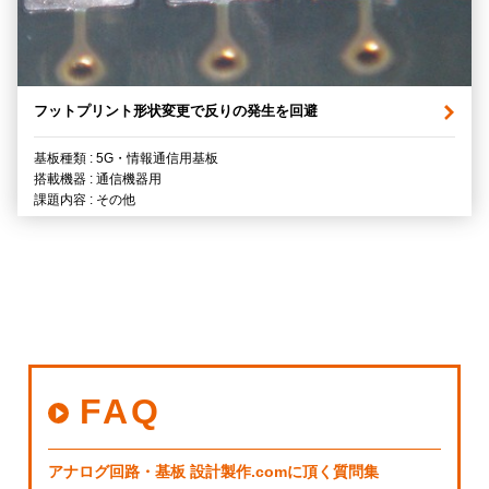
フットプリント形状変更で反りの発生を回避
基板種類 : 5G・情報通信用基板
搭載機器 : 通信機器用
課題内容 : その他
FAQ
アナログ回路・基板 設計製作.comに頂く質問集