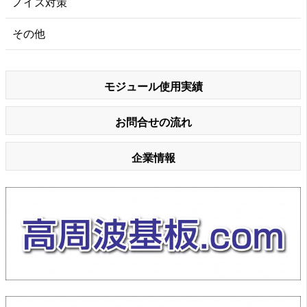
ノイズ対策
その他
モジュール使用実績
お問合せの流れ
企業情報