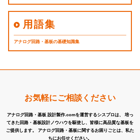
用語集
アナログ回路・基板の基礎知識集
お気軽にご相談ください
アナログ回路・基板 設計製作.comを運営するシスプロは、
培っ
てきた回路・基板設計ノウハウを駆使し、皆様に高品質な基板を
ご提供します。
アナログ回路・基板に関するお困りごとは、私た
ちにお任せください。