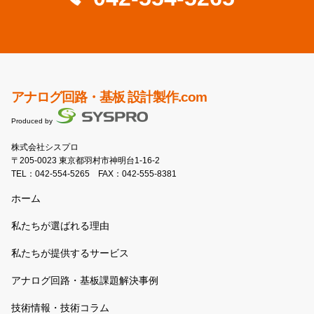
アナログ回路・基板 設計製作.com
Produced by
株式会社シスプロ
〒205-0023 東京都羽村市神明台1-16-2
TEL：
042-554-5265
FAX：042-555-8381
ホーム
私たちが選ばれる理由
私たちが提供するサービス
アナログ回路・基板課題解決事例
技術情報・技術コラム