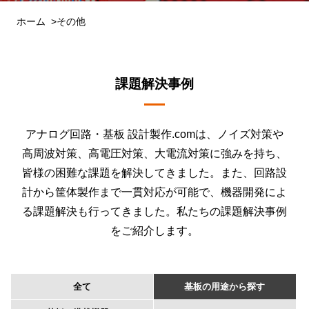
ホーム
その他
課題解決事例
アナログ回路・基板 設計製作.comは、ノイズ対策や
高周波対策、高電圧対策、大電流対策に強みを持ち、
皆様の困難な課題を解決してきました。また、回路設
計から筐体製作まで一貫対応が可能で、機器開発によ
る課題解決も行ってきました。私たちの課題解決事例
をご紹介します。
全て
基板の用途から探す