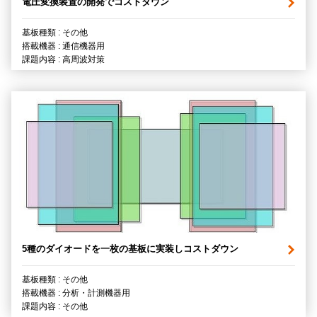
電圧変換装置の開発でコストダウン
基板種類 : その他
搭載機器 : 通信機器用
課題内容 : 高周波対策
5種のダイオードを一枚の基板に実装しコストダウン
基板種類 : その他
搭載機器 : 分析・計測機器用
課題内容 : その他