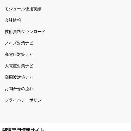
モジュール使用実績
会社情報
技術資料ダウンロード
ノイズ対策ナビ
高電圧対策ナビ
大電流対策ナビ
高周波対策ナビ
お問合せの流れ
プライバシーポリシー
関連専門情報サイト