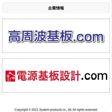
企業情報
Copyright © 2021 System products co., ltd. All rights reserved.