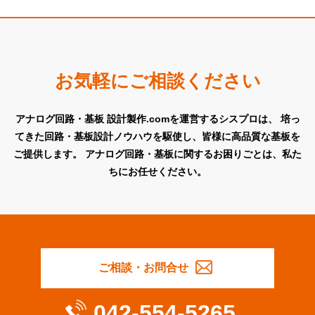
お気軽にご相談ください
アナログ回路・基板 設計製作.comを運営するシスプロは、
培っ
てきた回路・基板設計ノウハウを駆使し、皆様に高品質な基板を
ご提供します。
アナログ回路・基板に関するお困りごとは、私た
ちにお任せください。
ご相談・お問合せ
042-554-5265