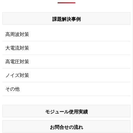
課題解決事例
高周波対策
大電流対策
高電圧対策
ノイズ対策
その他
モジュール使用実績
お問合せの流れ