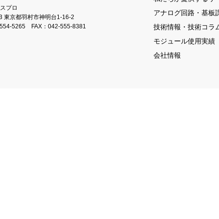
スプロ
アナログ回路・基板
23 東京都羽村市神明台1-16-2
554-5265
FAX：042-555-8381
技術情報・技術コラ
モジュール使用実績
会社情報