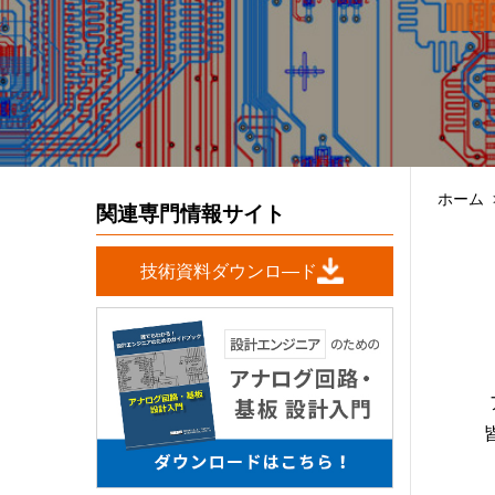
ホーム
関連専門情報サイト
技術資料ダウンロ―ド