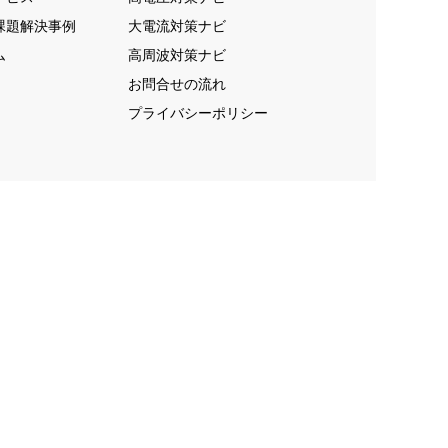
課題解決事例
大電流対策ナビ
ム
高周波対策ナビ
お問合せの流れ
プライバシーポリシー