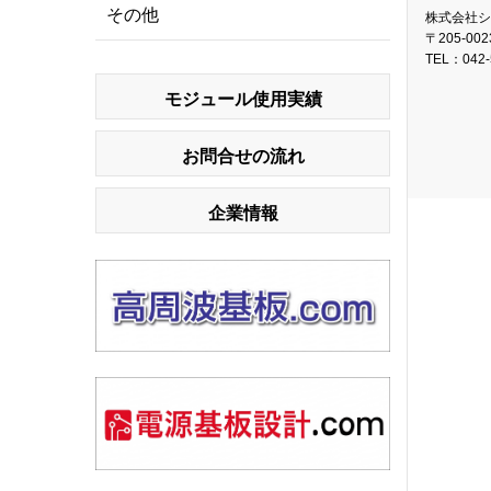
その他
株式会社シ
〒205-00
TEL：
042-
モジュール使用実績
お問合せの流れ
企業情報