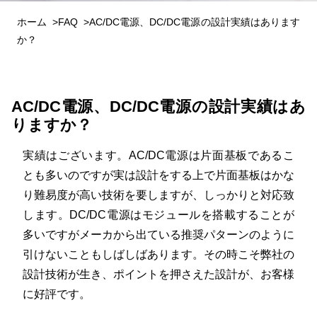
ホーム
FAQ
AC/DC電源、DC/DC電源の設計実績はあります
か？
AC/DC電源、DC/DC電源の設計実績はあ
りますか？
実績はございます。AC/DC電源は片面基板であるこ
とも多いのですが実は設計をする上で片面基板はかな
り難易度が高い技術を要しますが、しっかりと対応致
します。DC/DC電源はモジュールを搭載することが
多いですがメーカから出ている推奨パターンのように
引けないこともしばしばあります。その時こそ弊社の
設計技術が生き、ポイントを押さえた設計が、お客様
に好評です。