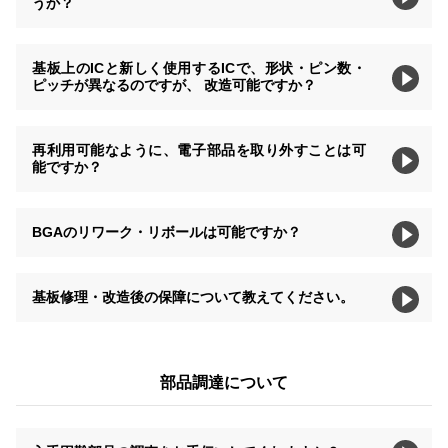
うか？
基板上のICと新しく使用するICで、形状・ピン数・
ピッチが異なるのですが、 改造可能ですか？
再利用可能なように、電子部品を取り外すことは可
能ですか？
BGAのリワーク・リボールは可能ですか？
基板修理・改造後の保障について教えてください。
部品調達について