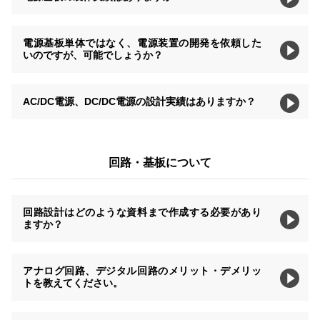
電源基板単体ではなく、電源装置の開発を依頼した
いのですが、可能でしょうか？
AC/DC電源、DC/DC電源の設計実績はありますか？
回路・基板について
回路設計はどのような資料まで作成する必要があり
ますか？
アナログ回路、デジタル回路のメリット・デメリッ
トを教えてください。