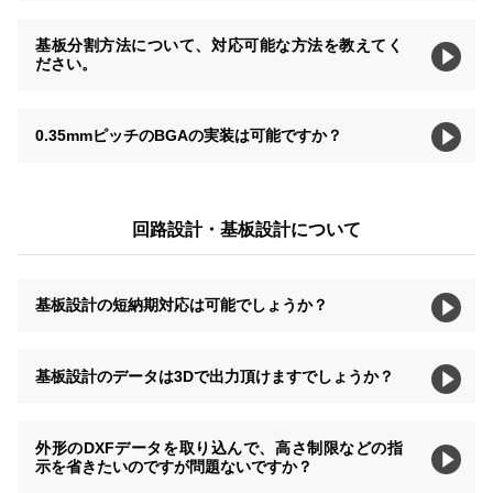
基板分割方法について、対応可能な方法を教えてく
ださい。
0.35mmピッチのBGAの実装は可能ですか？
回路設計・基板設計について
基板設計の短納期対応は可能でしょうか？
基板設計のデータは3Dで出力頂けますでしょうか？
外形のDXFデータを取り込んで、高さ制限などの指
示を省きたいのですが問題ないですか？