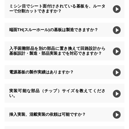
ミシン目でシート面付けされている基板を、ルータ
ーで分割カットできますか？
端面TH(スルーホール)の基板は製造できますか？
入手困難部品を別の部品に置き換えて回路設計から
基板設計・製造・部品実装までを対応できますか？
電源基板の製作実績はありますか？
実装可能な部品（チップ）サイズを教えてくださ
い。
挿入実装、混載実装の依頼は可能ですか？