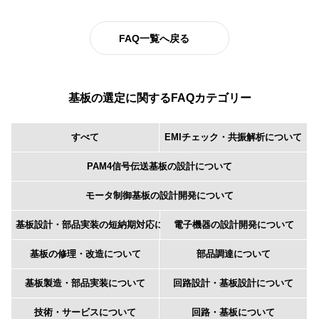
FAQ一覧へ戻る
基板の選定に関するFAQカテゴリー
すべて
EMIチェック・共振解析について
PAM4信号伝送基板の設計について
モータ制御基板の設計開発について
基板設計・部品実装の短納期対応について
電子機器の設計開発について
基板の修理・改造について
部品調達について
基板製造・部品実装について
回路設計・基板設計について
技術・サービスについて
回路・基板について