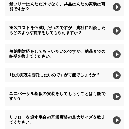
鉛フリーはんだだけでなく、共晶はんだの実装は可
能ですか？
実装コストを低減したいのですが、貴社に相談した
らどのような提案をしてもらえますか？
短納期対応をしてもらいたいのですが、納品までの
納期を教えてください。
1枚の実装を委託したいのですが可能でしょうか？
ユニバーサル基板の実装をしてもらうことは可能で
すか？
リフローを通す場合の基板実装の最大サイズを教え
てください。