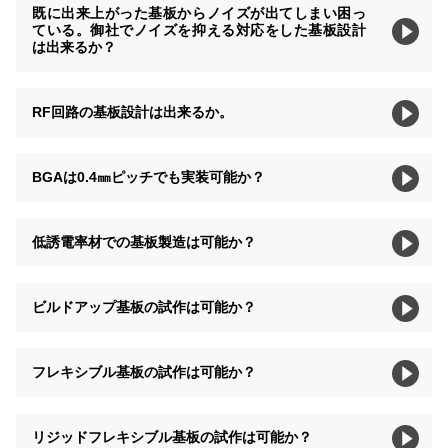
既に出来上がった基板からノイズが出てしまい困っ
ている。御社でノイズを抑える対応をした基板設計
は出来るか？
RF回路の基板設計は出来るか。
BGAは0.4㎜ピッチでも実装可能か？
低誘電率材での基板製造は可能か？
ビルドアップ基板の試作は可能か？
フレキシブル基板の試作は可能か？
リジッドフレキシブル基板の試作は可能か？