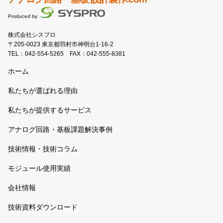
Produced by
株式会社シスプロ
〒205-0023 東京都羽村市神明台1-16-2
TEL：
042-554-5265
FAX：042-555-8381
ホーム
私たちが選ばれる理由
私たちが提供するサービス
アナログ回路・基板課題解決事例
技術情報・技術コラム
モジュール使用実績
会社情報
技術資料ダウンロード