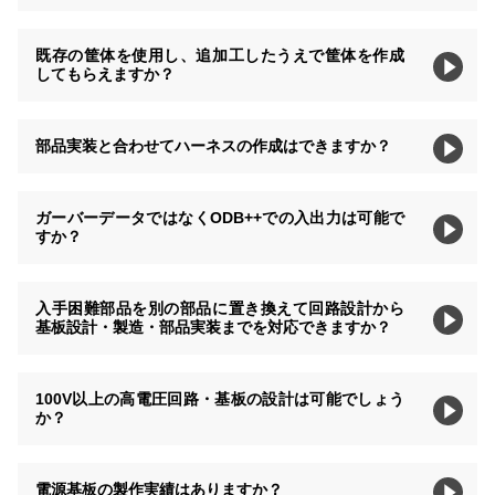
既存の筐体を使用し、追加工したうえで筐体を作成
してもらえますか？
部品実装と合わせてハーネスの作成はできますか？
ガーバーデータではなくODB++での入出力は可能で
すか？
入手困難部品を別の部品に置き換えて回路設計から
基板設計・製造・部品実装までを対応できますか？
100V以上の高電圧回路・基板の設計は可能でしょう
か？
電源基板の製作実績はありますか？