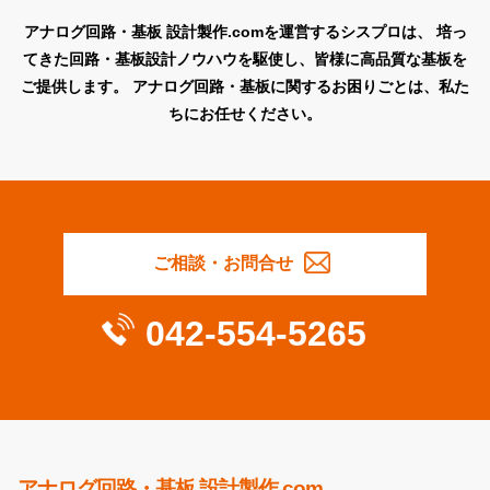
アナログ回路・基板 設計製作.comを運営するシスプロは、
培っ
てきた回路・基板設計ノウハウを駆使し、皆様に高品質な基板を
ご提供します。
アナログ回路・基板に関するお困りごとは、私た
ちにお任せください。
ご相談・お問合せ
042-554-5265
アナログ回路・基板 設計製作.com