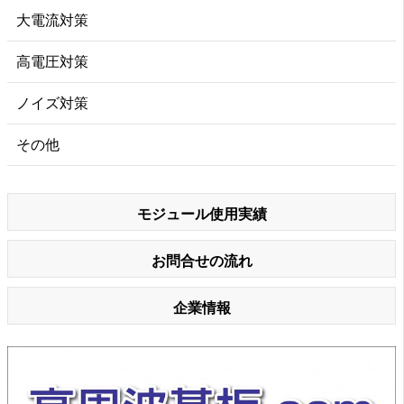
大電流対策
高電圧対策
ノイズ対策
その他
モジュール使用実績
お問合せの流れ
企業情報