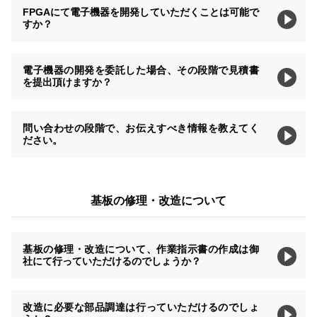
FPGAにて電子機器を開発していただくことは可能で
すか？
電子機器の開発を委託した場合、その段階で見積書
を提出頂けますか？
問い合わせの段階で、お伝えすべき情報を教えてく
ださい。
基板の修理・改造について
基板の修理・改造について、作業指示書の作成は御
社にて行っていただけるのでしょうか？
改造に必要な部品調達は行っていただけるのでしょ