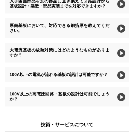
入手困難部品を別の部品に置き換えて回路設計から
基板設計・製造・部品実装までを対応できますか？
厚銅基板において、対応できる銅箔厚を教えてくだ
さい。
大電流基板の放熱対策にはどのようなものがありま
すか？
100A以上の電流が流れる基板の設計は可能ですか？
100V以上の高電圧回路・基板の設計は可能でしょう
か？
技術・サービスについて