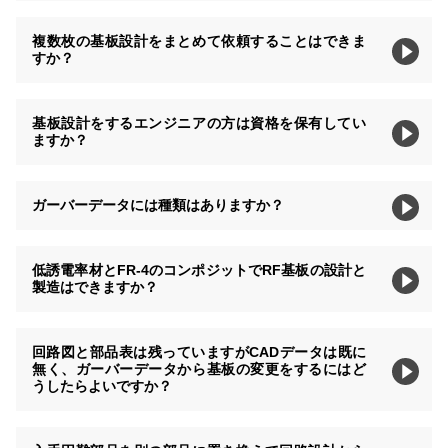
複数枚の基板設計をまとめて依頼することはできま
すか？
基板設計をするエンジニアの方は資格を保有してい
ますか？
ガーバーデータには種類はありますか？
低誘電率材とFR-4のコンポジットでRF基板の設計と
製造はできますか？
回路図と部品表は残っていますがCADデータは既に
無く、ガーバーデータから基板の変更をするにはど
うしたらよいですか？