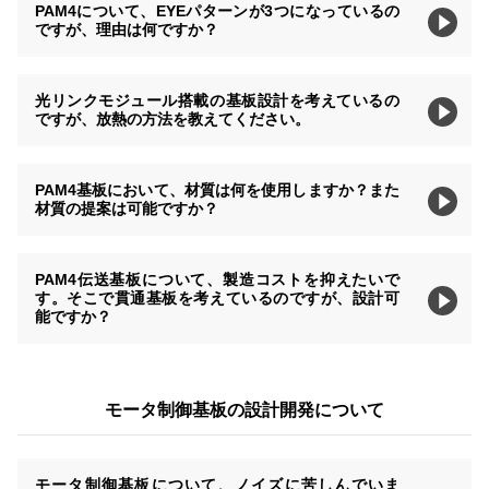
PAM4について、EYEパターンが3つになっているの
ですが、理由は何ですか？
光リンクモジュール搭載の基板設計を考えているの
ですが、放熱の方法を教えてください。
PAM4基板において、材質は何を使用しますか？また
材質の提案は可能ですか？
PAM4伝送基板について、製造コストを抑えたいで
す。そこで貫通基板を考えているのですが、設計可
能ですか？
モータ制御基板の設計開発について
モータ制御基板について、ノイズに苦しんでいま