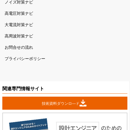
ノイズ対策ナビ
高電圧対策ナビ
大電流対策ナビ
高周波対策ナビ
お問合せの流れ
プライバシーポリシー
関連専門情報サイト
技術資料ダウンロ―ド