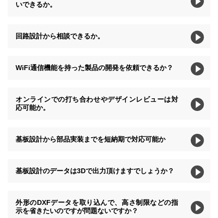
いできるか。
回路設計から相談できるか。
WiFi通信機能を持った製品の開発を依頼できるか？
オンラインでの打ち合わせやデザインレビューは対
応可能か。
基板設計から部品実装までを短納期で対応可能か
基板設計のデータは3Dで出力頂けますでしょうか？
外形のDXFデータを取り込んで、高さ制限などの指
示を省きたいのですが問題ないですか？