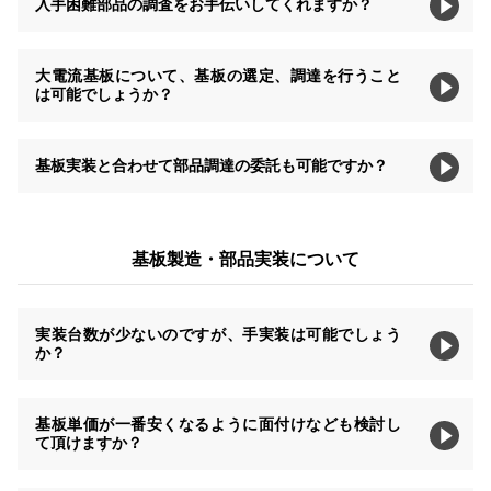
入手困難部品の調査をお手伝いしてくれますか？
大電流基板について、基板の選定、調達を行うこと
は可能でしょうか？
基板実装と合わせて部品調達の委託も可能ですか？
基板製造・部品実装について
実装台数が少ないのですが、手実装は可能でしょう
か？
基板単価が一番安くなるように面付けなども検討し
て頂けますか？