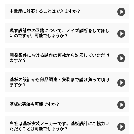
中量産に対応することはできますか？
現在設計中の回路について、ノイズ診断をしてほし
いのですが、可能でしょうか？
開発案件における試作は何枚から対応していただけ
ますか？
基板の設計から部品調達・実装まで請け負って頂け
ますか？
基板の実装も可能ですか？
当社は基板実装メーカーです。基板設計にご協力い
ただくことは可能でしょうか？