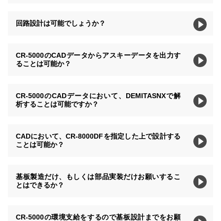
回路設計は可能でしょうか？
CR-5000のCADデータからアスキーデータを出力す
ることは可能か？
CR-5000のCADデータにおいて、DEMITASNXで解
析することは可能ですか？
CADにおいて、CR-8000DFを指定した上で設計する
ことは可能か？
基板製造だけ、もしくは部品実装だけお願いするこ
とはできるか？
CR-5000の環境支給をするので基板設計までをお願