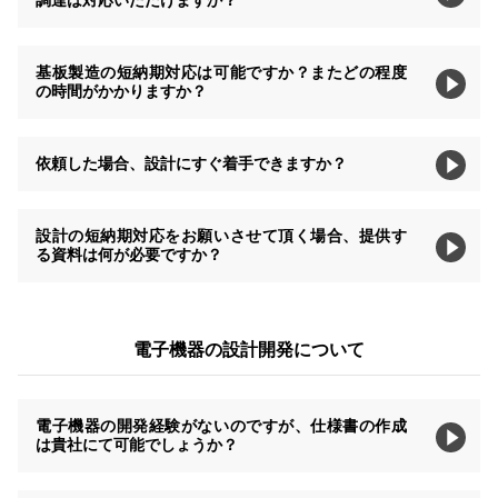
基板製造の短納期対応は可能ですか？またどの程度
の時間がかかりますか？
依頼した場合、設計にすぐ着手できますか？
設計の短納期対応をお願いさせて頂く場合、提供す
る資料は何が必要ですか？
電子機器の設計開発について
電子機器の開発経験がないのですが、仕様書の作成
は貴社にて可能でしょうか？