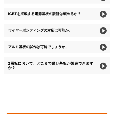
IGBTを搭載する電源基板の設計は頼めるか？
ワイヤーボンディングの対応は可能か。
アルミ基板の試作は可能でしょうか。
2層板において、どこまで薄い基板が製造できます
か？