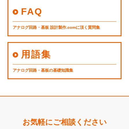
FAQ
アナログ回路・基板 設計製作.comに頂く質問集
用語集
アナログ回路・基板の基礎知識集
お気軽にご相談ください