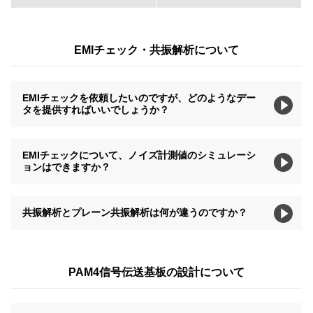
EMIチェック・共振解析について
EMIチェックを依頼したいのですが、どのようなデー
タを提供すればいいでしょうか？
EMIチェックについて、ノイズ計測値のシミュレーシ
ョンはできますか？
共振解析とプレーン共振解析は何が違うのですか？
PAM4信号伝送基板の設計について