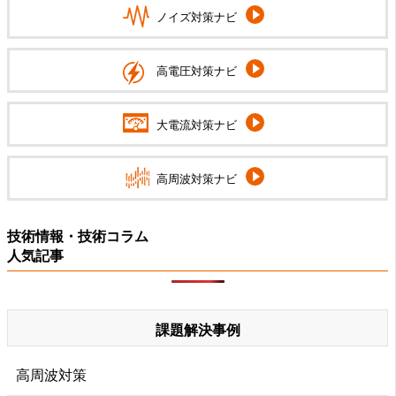
ノイズ対策ナビ
高電圧対策ナビ
大電流対策ナビ
高周波対策ナビ
技術情報・技術コラム
人気記事
課題解決事例
高周波対策