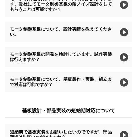
す。貴社にてモータ制御基板の耐ノイズ設計をして
もらうことは可能ですか？
モータ制御基板について、設計実績を教えてくださ
い。
モータ制御基板の開発を検討しています。試作実装
は行えますか？
モータ制御基板について、基板製作・実装、組立ま
で対応は可能ですか？
基板設計・部品実装の短納期対応について
短納期で基板実装をお願いしたいのでですが、部品
調達は対応いただけますか？