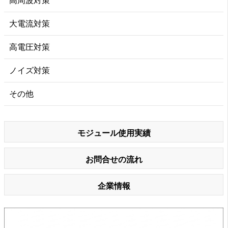
高周波対策
大電流対策
高電圧対策
ノイズ対策
その他
モジュール使用実績
お問合せの流れ
企業情報