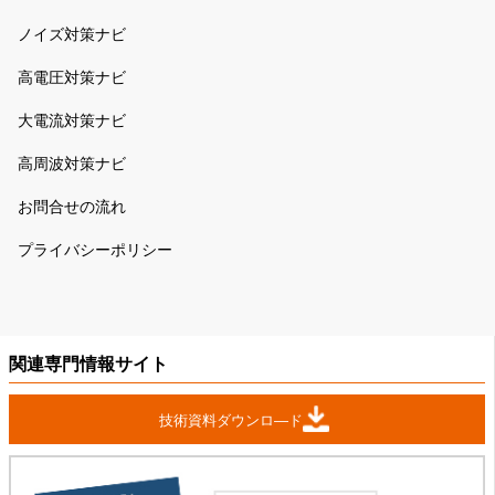
ノイズ対策ナビ
高電圧対策ナビ
大電流対策ナビ
高周波対策ナビ
お問合せの流れ
プライバシーポリシー
関連専門情報サイト
技術資料ダウンロ―ド