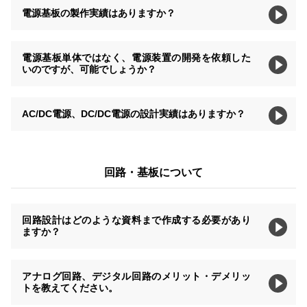
電源基板の製作実績はありますか？
電源基板単体ではなく、電源装置の開発を依頼した
いのですが、可能でしょうか？
AC/DC電源、DC/DC電源の設計実績はありますか？
回路・基板について
回路設計はどのような資料まで作成する必要があり
ますか？
アナログ回路、デジタル回路のメリット・デメリッ
トを教えてください。