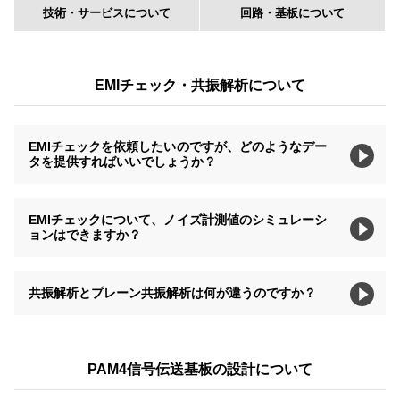
技術・サービスについて
回路・基板について
EMIチェック・共振解析について
EMIチェックを依頼したいのですが、どのようなデー
タを提供すればいいでしょうか？
EMIチェックについて、ノイズ計測値のシミュレーシ
ョンはできますか？
共振解析とプレーン共振解析は何が違うのですか？
PAM4信号伝送基板の設計について