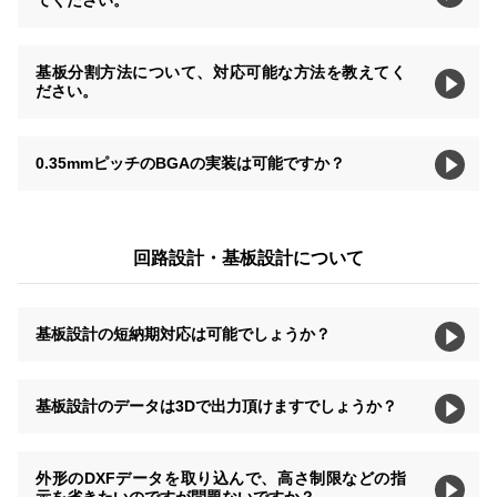
基板分割方法について、対応可能な方法を教えてく
ださい。
0.35mmピッチのBGAの実装は可能ですか？
回路設計・基板設計について
基板設計の短納期対応は可能でしょうか？
基板設計のデータは3Dで出力頂けますでしょうか？
外形のDXFデータを取り込んで、高さ制限などの指