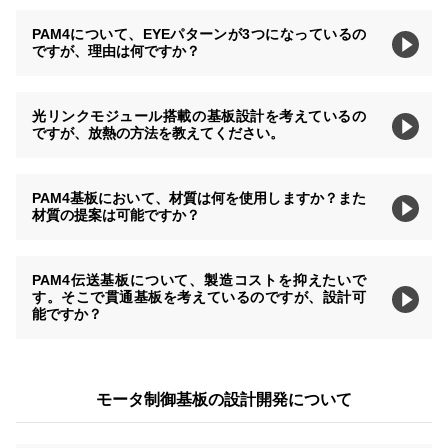
PAM4について、EYEパターンが3つになっているの
ですが、理由は何ですか？
光リンクモジュール搭載の基板設計を考えているの
ですが、放熱の方法を教えてください。
PAM4基板において、材質は何を使用しますか？また
材質の提案は可能ですか？
PAM4伝送基板について、製造コストを抑えたいで
す。そこで貫通基板を考えているのですが、設計可
能ですか？
モータ制御基板の設計開発について