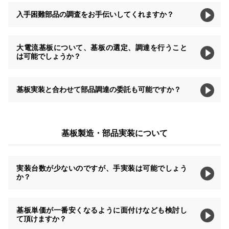
入手困難部品の調査をお手伝いしてくれますか？
大電流基板について、基板の選定、調達を行うこと
は可能でしょうか？
基板実装と合わせて部品調達の委託も可能ですか？
基板製造・部品実装について
実装台数が少ないのですが、手実装は可能でしょう
か？
基板単価が一番安くなるように面付けなども検討し
て頂けますか？