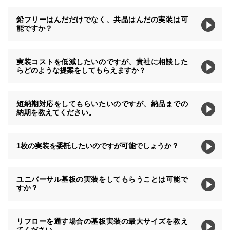
鉛フリーはんだだけでなく、共晶はんだの実装は可
能ですか？
実装コストを低減したいのですが、貴社に相談した
らどのような提案をしてもらえますか？
短納期対応をしてもらいたいのですが、納品までの
納期を教えてください。
1枚の実装を委託したいのですが可能でしょうか？
ユニバーサル基板の実装をしてもらうことは可能で
すか？
リフローを通す場合の基板実装の最大サイズを教え
てください。