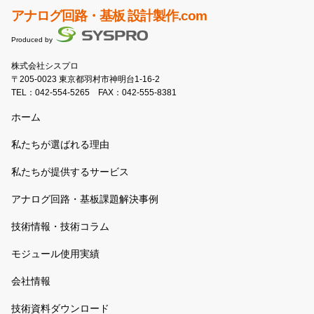
アナログ回路・基板 設計製作.com
Produced by
株式会社シスプロ
〒205-0023 東京都羽村市神明台1-16-2
TEL：
042-554-5265
FAX：042-555-8381
ホーム
私たちが選ばれる理由
私たちが提供するサービス
アナログ回路・基板課題解決事例
技術情報・技術コラム
モジュール使用実績
会社情報
技術資料ダウンロード