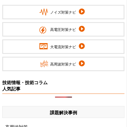
ノイズ対策ナビ
高電圧対策ナビ
大電流対策ナビ
高周波対策ナビ
技術情報・技術コラム
人気記事
課題解決事例