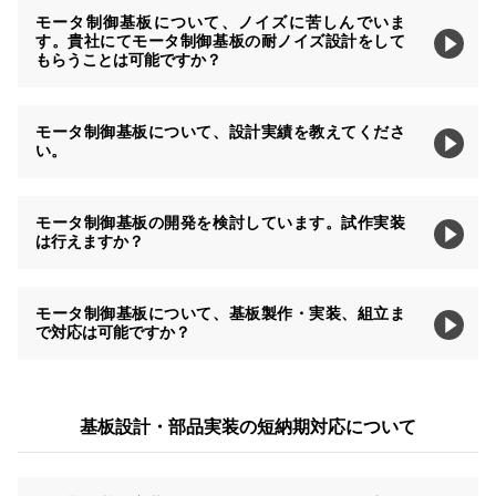
モータ制御基板について、ノイズに苦しんでいま
す。貴社にてモータ制御基板の耐ノイズ設計をして
もらうことは可能ですか？
モータ制御基板について、設計実績を教えてくださ
い。
モータ制御基板の開発を検討しています。試作実装
は行えますか？
モータ制御基板について、基板製作・実装、組立ま
で対応は可能ですか？
基板設計・部品実装の短納期対応について