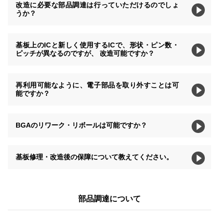
改造に必要な部品調達は行っていただけるのでしょ
うか？
基板上のICと新しく使用するICで、形状・ピン数・
ピッチが異なるのですが、 改造可能ですか？
再利用可能なように、電子部品を取り外すことは可
能ですか？
BGAのリワーク・リボールは可能ですか？
基板修理・改造後の保障について教えてください。
部品調達について