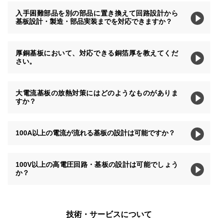
入手困難部品を別の部品に置き換えて回路設計から
基板設計・製造・部品実装までを対応できますか？
厚銅基板において、対応できる銅箔厚を教えてくだ
さい。
大電流基板の放熱対策にはどのようなものがありま
すか？
100A以上の電流が流れる基板の設計は可能ですか？
100V以上の高電圧回路・基板の設計は可能でしょう
か？
技術・サービスについて