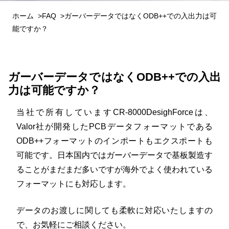
ホーム
FAQ
ガーバーデータではなくODB++での入出力は可
能ですか？
ガーバーデータではなくODB++での入出
力は可能ですか？
当社で所有していますCR-8000DesighForceは、
Valor社が開発したPCBデータフォーマットである
ODB++フォーマットのインポートもエクスポートも
可能です。日本国内ではガーバーデータで基板製造す
ることがまだまだ多いですが海外でよく使われている
フォーマットにも対応します。
データのお渡しに関しても柔軟に対応いたしますの
で、お気軽にご相談ください。