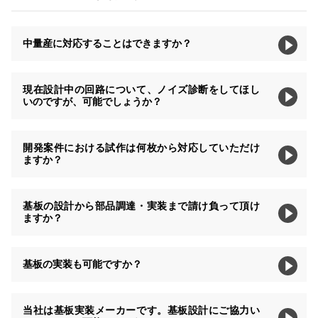
中量産に対応することはできますか？
現在設計中の回路について、ノイズ診断をしてほし
いのですが、可能でしょうか？
開発案件における試作は何枚から対応していただけ
ますか？
基板の設計から部品調達・実装まで請け負って頂け
ますか？
基板の実装も可能ですか？
当社は基板実装メーカーです。基板設計にご協力い