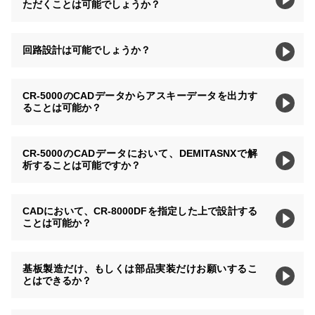
ただくことは可能でしょうか？
回路設計は可能でしょうか？
CR-5000のCADデータからアスキーデータを出力す
ることは可能か？
CR-5000のCADデータにおいて、DEMITASNXで解
析することは可能ですか？
CADにおいて、CR-8000DFを指定した上で設計する
ことは可能か？
基板製造だけ、もしくは部品実装だけお願いするこ
とはできるか？