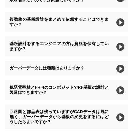
示を省きたいのですが問題ないですか？
複数枚の基板設計をまとめて依頼することはできま
すか？
基板設計をするエンジニアの方は資格を保有してい
ますか？
ガーバーデータには種類はありますか？
低誘電率材とFR-4のコンポジットでRF基板の設計と
製造はできますか？
回路図と部品表は残っていますがCADデータは既に
無く、ガーバーデータから基板の変更をするにはど
うしたらよいですか？