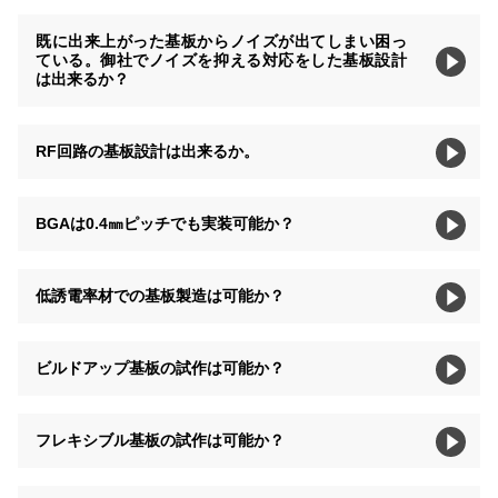
既に出来上がった基板からノイズが出てしまい困っ
ている。御社でノイズを抑える対応をした基板設計
は出来るか？
RF回路の基板設計は出来るか。
BGAは0.4㎜ピッチでも実装可能か？
低誘電率材での基板製造は可能か？
ビルドアップ基板の試作は可能か？
フレキシブル基板の試作は可能か？