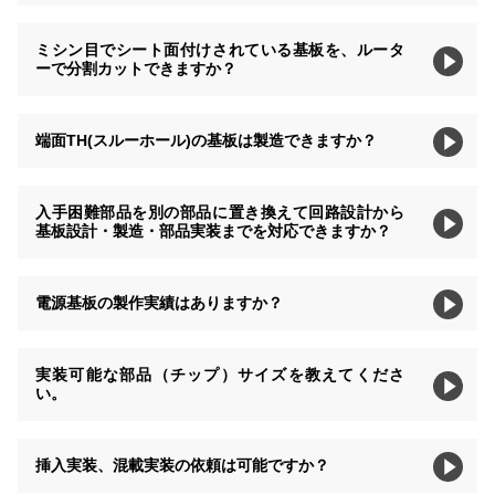
ミシン目でシート面付けされている基板を、ルータ
ーで分割カットできますか？
端面TH(スルーホール)の基板は製造できますか？
入手困難部品を別の部品に置き換えて回路設計から
基板設計・製造・部品実装までを対応できますか？
電源基板の製作実績はありますか？
実装可能な部品（チップ）サイズを教えてくださ
い。
挿入実装、混載実装の依頼は可能ですか？