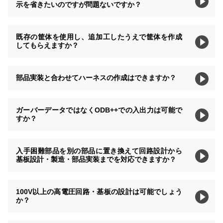
示を省きたいのですが問題ないですか？
既存の筐体を使用し、追加工したうえで筐体を作成
してもらえますか？
部品実装と合わせてハーネスの作成はできますか？
ガーバーデータではなくODB++での入出力は可能で
すか？
入手困難部品を別の部品に置き換えて回路設計から
基板設計・製造・部品実装までを対応できますか？
100V以上の高電圧回路・基板の設計は可能でしょう
か？