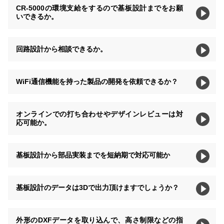
CR-5000の環境支給をするので基板設計までをお願
いできるか。
回路設計から相談できるか。
WiFi通信機能を持った製品の開発を依頼できるか？
オンラインでの打ち合わせやデザインレビューは対
応可能か。
基板設計から部品実装までを短納期で対応可能か
基板設計のデータは3Dで出力頂けますでしょうか？
外形のDXFデータを取り込んで、高さ制限などの指