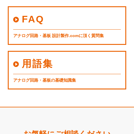
FAQ
アナログ回路・基板 設計製作.comに頂く質問集
用語集
アナログ回路・基板の基礎知識集
お気軽にご相談ください