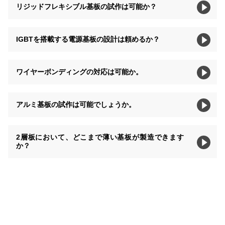
リジッドフレキシブル基板の試作は可能か？
IGBTを搭載する電源基板の設計は頼めるか？
ワイヤーボンディングの対応は可能か。
アルミ基板の試作は可能でしょうか。
2層板において、どこまで薄い基板が製造できます
か？