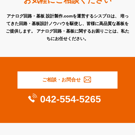
アナログ回路・基板 設計製作.comを運営するシスプロは、
培っ
てきた回路・基板設計ノウハウを駆使し、皆様に高品質な基板を
ご提供します。
アナログ回路・基板に関するお困りごとは、私た
ちにお任せください。
ご相談・お問合せ
042-554-5265