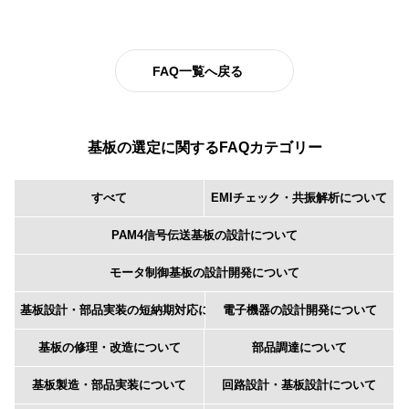
FAQ一覧へ戻る
基板の選定に関するFAQカテゴリー
すべて
EMIチェック・共振解析について
PAM4信号伝送基板の設計について
モータ制御基板の設計開発について
基板設計・部品実装の短納期対応について
電子機器の設計開発について
基板の修理・改造について
部品調達について
基板製造・部品実装について
回路設計・基板設計について