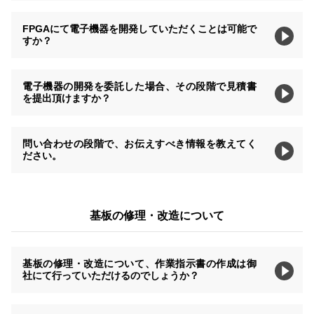
FPGAにて電子機器を開発していただくことは可能で
すか？
電子機器の開発を委託した場合、その段階で見積書
を提出頂けますか？
問い合わせの段階で、お伝えすべき情報を教えてく
ださい。
基板の修理・改造について
基板の修理・改造について、作業指示書の作成は御
社にて行っていただけるのでしょうか？