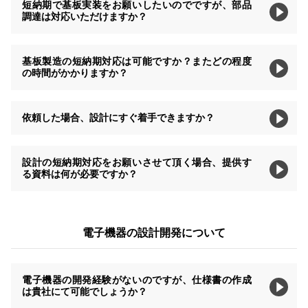
短納期で基板実装をお願いしたいのでですが、部品
調達は対応いただけますか？
基板製造の短納期対応は可能ですか？またどの程度
の時間がかかりますか？
依頼した場合、設計にすぐ着手できますか？
設計の短納期対応をお願いさせて頂く場合、提供す
る資料は何が必要ですか？
電子機器の設計開発について
電子機器の開発経験がないのですが、仕様書の作成
は貴社にて可能でしょうか？