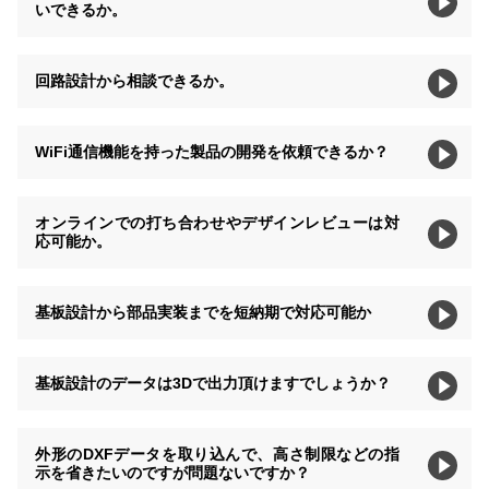
いできるか。
回路設計から相談できるか。
WiFi通信機能を持った製品の開発を依頼できるか？
オンラインでの打ち合わせやデザインレビューは対
応可能か。
基板設計から部品実装までを短納期で対応可能か
基板設計のデータは3Dで出力頂けますでしょうか？
外形のDXFデータを取り込んで、高さ制限などの指
示を省きたいのですが問題ないですか？