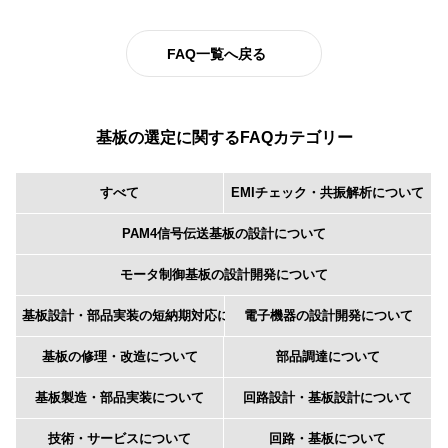
FAQ一覧へ戻る
基板の選定に関するFAQカテゴリー
すべて
EMIチェック・共振解析について
PAM4信号伝送基板の設計について
モータ制御基板の設計開発について
基板設計・部品実装の短納期対応について
電子機器の設計開発について
基板の修理・改造について
部品調達について
基板製造・部品実装について
回路設計・基板設計について
技術・サービスについて
回路・基板について