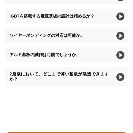
IGBTを搭載する電源基板の設計は頼めるか？
ワイヤーボンディングの対応は可能か。
アルミ基板の試作は可能でしょうか。
2層板において、どこまで薄い基板が製造できます
か？