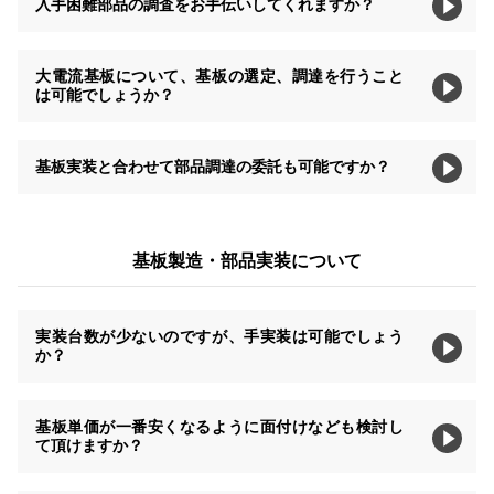
入手困難部品の調査をお手伝いしてくれますか？
大電流基板について、基板の選定、調達を行うこと
は可能でしょうか？
基板実装と合わせて部品調達の委託も可能ですか？
基板製造・部品実装について
実装台数が少ないのですが、手実装は可能でしょう
か？
基板単価が一番安くなるように面付けなども検討し
て頂けますか？