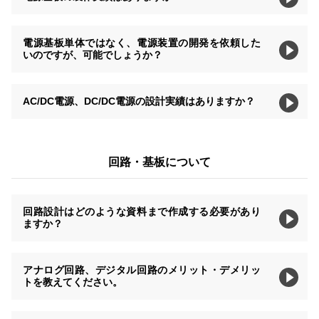
電源基板単体ではなく、電源装置の開発を依頼した
いのですが、可能でしょうか？
AC/DC電源、DC/DC電源の設計実績はありますか？
回路・基板について
回路設計はどのような資料まで作成する必要があり
ますか？
アナログ回路、デジタル回路のメリット・デメリッ
トを教えてください。