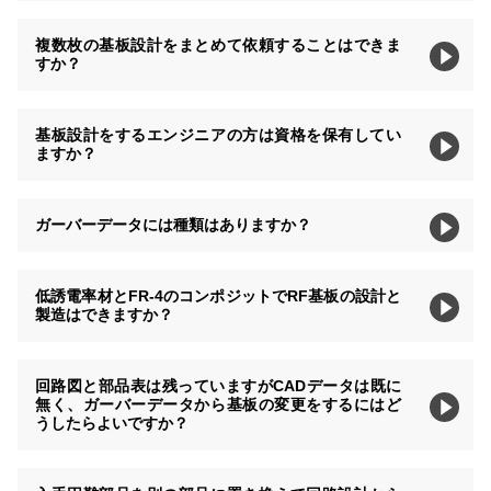
複数枚の基板設計をまとめて依頼することはできま
すか？
基板設計をするエンジニアの方は資格を保有してい
ますか？
ガーバーデータには種類はありますか？
低誘電率材とFR-4のコンポジットでRF基板の設計と
製造はできますか？
回路図と部品表は残っていますがCADデータは既に
無く、ガーバーデータから基板の変更をするにはど
うしたらよいですか？