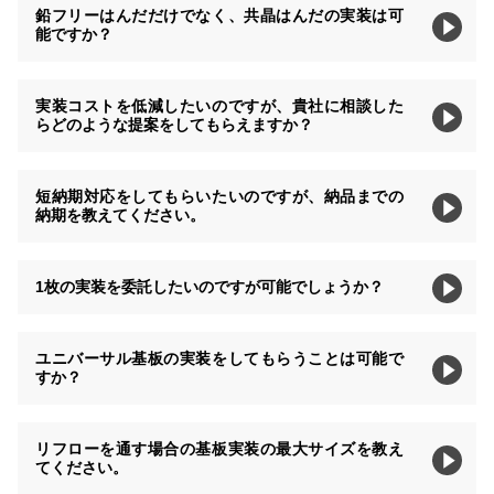
鉛フリーはんだだけでなく、共晶はんだの実装は可
能ですか？
実装コストを低減したいのですが、貴社に相談した
らどのような提案をしてもらえますか？
短納期対応をしてもらいたいのですが、納品までの
納期を教えてください。
1枚の実装を委託したいのですが可能でしょうか？
ユニバーサル基板の実装をしてもらうことは可能で
すか？
リフローを通す場合の基板実装の最大サイズを教え
てください。