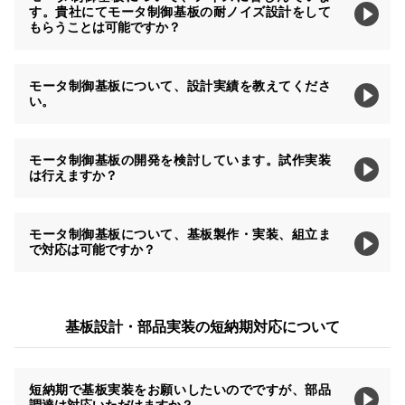
す。貴社にてモータ制御基板の耐ノイズ設計をして
もらうことは可能ですか？
モータ制御基板について、設計実績を教えてくださ
い。
モータ制御基板の開発を検討しています。試作実装
は行えますか？
モータ制御基板について、基板製作・実装、組立ま
で対応は可能ですか？
基板設計・部品実装の短納期対応について
短納期で基板実装をお願いしたいのでですが、部品
調達は対応いただけますか？