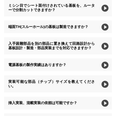
ミシン目でシート面付けされている基板を、ルータ
ーで分割カットできますか？
端面TH(スルーホール)の基板は製造できますか？
入手困難部品を別の部品に置き換えて回路設計から
基板設計・製造・部品実装までを対応できますか？
電源基板の製作実績はありますか？
実装可能な部品（チップ）サイズを教えてくださ
い。
挿入実装、混載実装の依頼は可能ですか？