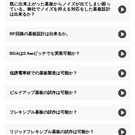
既に出来上がった基板からノイズが出てしまい困っ
ている。御社でノイズを抑える対応をした基板設計
は出来るか？
RF回路の基板設計は出来るか。
BGAは0.4㎜ピッチでも実装可能か？
低誘電率材での基板製造は可能か？
ビルドアップ基板の試作は可能か？
フレキシブル基板の試作は可能か？
リジッドフレキシブル基板の試作は可能か？