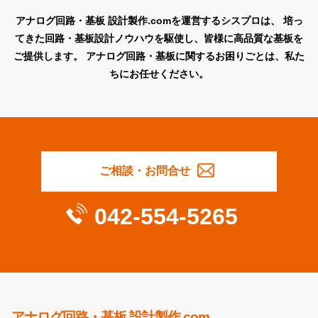
アナログ回路・基板 設計製作.comを運営するシスプロは、
培っ
てきた回路・基板設計ノウハウを駆使し、皆様に高品質な基板を
ご提供します。
アナログ回路・基板に関するお困りごとは、私た
ちにお任せください。
ご相談・お問合せ
042-554-5265
アナログ回路・基板 設計製作.com