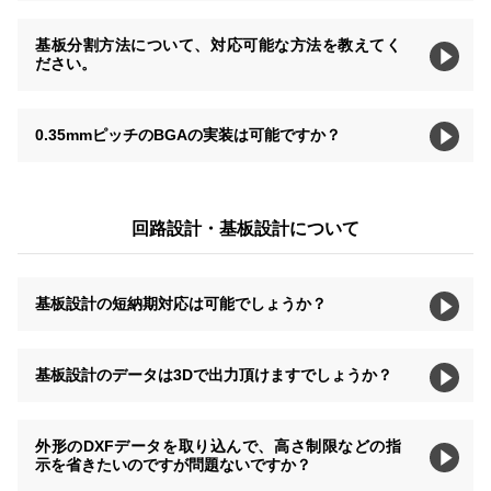
基板分割方法について、対応可能な方法を教えてく
ださい。
0.35mmピッチのBGAの実装は可能ですか？
回路設計・基板設計について
基板設計の短納期対応は可能でしょうか？
基板設計のデータは3Dで出力頂けますでしょうか？
外形のDXFデータを取り込んで、高さ制限などの指
示を省きたいのですが問題ないですか？