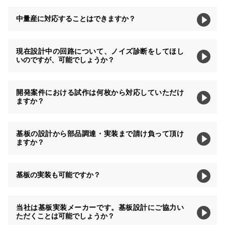
中量産に対応することはできますか？
現在設計中の回路について、ノイズ診断をしてほし
いのですが、可能でしょうか？
開発案件における試作は何枚から対応していただけ
ますか？
基板の設計から部品調達・実装まで請け負って頂け
ますか？
基板の実装も可能ですか？
当社は基板実装メーカーです。基板設計にご協力い
ただくことは可能でしょうか？