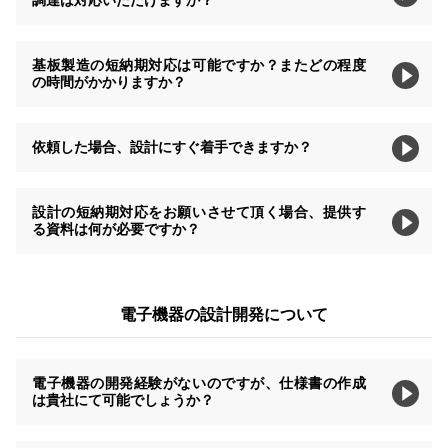
基板製造の短納期対応は可能ですか？またどの程度
の時間がかかりますか？
依頼した場合、設計にすぐ着手できますか？
設計の短納期対応をお願いさせて頂く場合、提供す
る資料は何が必要ですか？
電子機器の設計開発について
電子機器の開発経験がないのですが、仕様書の作成
は貴社にて可能でしょうか？