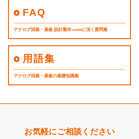
FAQ
アナログ回路・基板 設計製作.comに頂く質問集
用語集
アナログ回路・基板の基礎知識集
お気軽にご相談ください