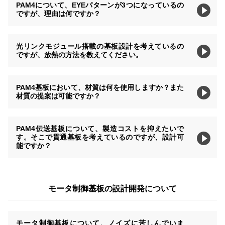
PAM4について、EYEパターンが3つになっているの
ですが、理由は何ですか？
光リンクモジュール搭載の基板設計を考えているの
ですが、放熱の方法を教えてください。
PAM4基板において、材質は何を使用しますか？また
材質の提案は可能ですか？
PAM4伝送基板について、製造コストを抑えたいで
す。そこで貫通基板を考えているのですが、設計可
能ですか？
モータ制御基板の設計開発について
モータ制御基板について、ノイズに苦しんでいま