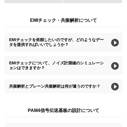
EMIチェック・共振解析について
EMIチェックを依頼したいのですが、どのようなデー
タを提供すればいいでしょうか？
EMIチェックについて、ノイズ計測値のシミュレーシ
ョンはできますか？
共振解析とプレーン共振解析は何が違うのですか？
PAM4信号伝送基板の設計について