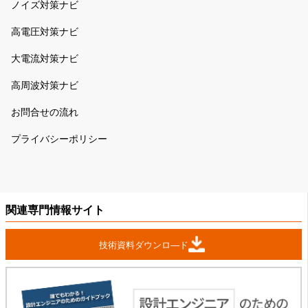
ノイズ対策ナビ
高電圧対策ナビ
大電流対策ナビ
高周波対策ナビ
お問合せの流れ
プライバシーポリシー
関連専門情報サイト
技術資料ダウンロ―ド