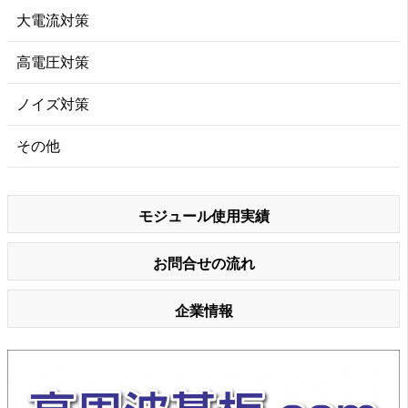
大電流対策
高電圧対策
ノイズ対策
その他
モジュール使用実績
お問合せの流れ
企業情報