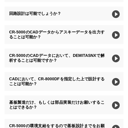
回路設計は可能でしょうか？
CR-5000のCADデータからアスキーデータを出力す
ることは可能か？
CR-5000のCADデータにおいて、DEMITASNXで解
析することは可能ですか？
CADにおいて、CR-8000DFを指定した上で設計する
ことは可能か？
基板製造だけ、もしくは部品実装だけお願いするこ
とはできるか？
CR-5000の環境支給をするので基板設計までをお願