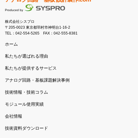
Produced by
株式会社シスプロ
〒205-0023 東京都羽村市神明台1-16-2
TEL：
042-554-5265
FAX：042-555-8381
ホーム
私たちが選ばれる理由
私たちが提供するサービス
アナログ回路・基板課題解決事例
技術情報・技術コラム
モジュール使用実績
会社情報
技術資料ダウンロード