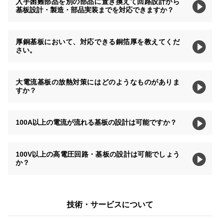
入手困難部品を別の部品に置き換えて回路設計から
基板設計・製造・部品実装までを対応できますか？
厚銅基板において、対応できる銅箔厚を教えてくだ
さい。
大電流基板の放熱対策にはどのようなものがありま
すか？
100A以上の電流が流れる基板の設計は可能ですか？
100V以上の高電圧回路・基板の設計は可能でしょう
か？
技術・サービスについて