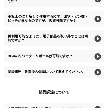
うか？
基板上のICと新しく使用するICで、形状・ピン数・
ピッチが異なるのですが、 改造可能ですか？
再利用可能なように、電子部品を取り外すことは可
能ですか？
BGAのリワーク・リボールは可能ですか？
基板修理・改造後の保障について教えてください。
部品調達について