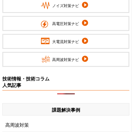
ノイズ対策ナビ
高電圧対策ナビ
大電流対策ナビ
高周波対策ナビ
技術情報・技術コラム
人気記事
課題解決事例
高周波対策