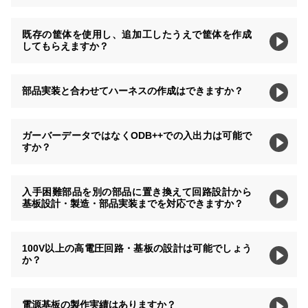
既存の筐体を使用し、追加工したうえで筐体を作成
してもらえますか？
部品実装と合わせてハーネスの作成はできますか？
ガーバーデータではなくODB++での入出力は可能で
すか？
入手困難部品を別の部品に置き換えて回路設計から
基板設計・製造・部品実装までを対応できますか？
100V以上の高電圧回路・基板の設計は可能でしょう
か？
電源基板の製作実績はありますか？