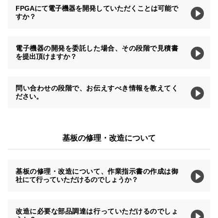
FPGAにて電子機器を開発していただくことは可能で
すか？
電子機器の開発を委託した場合、その段階で見積書
を提出頂けますか？
問い合わせの段階で、お伝えすべき情報を教えてく
ださい。
基板の修理・改造について
基板の修理・改造について、作業指示書の作成は御
社にて行っていただけるのでしょうか？
改造に必要な部品調達は行っていただけるのでしょ