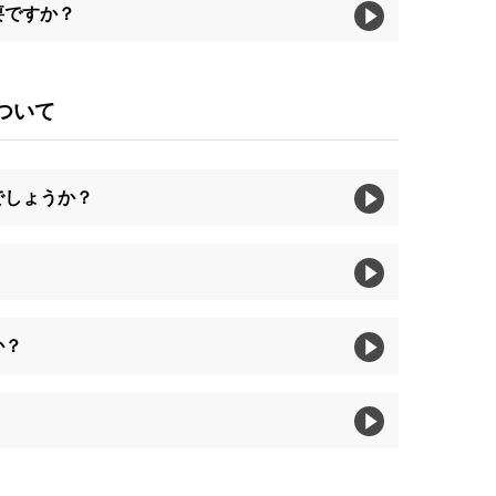
要ですか？
ついて
でしょうか？
か？