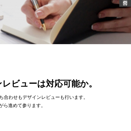
ンレビューは対応可能か。
れば、打ち合わせもデザインレビューも行います。
がら進めて参ります。