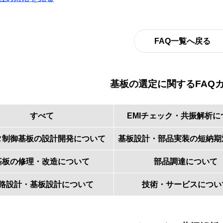
FAQ一覧へ戻る
基板の選定に関するFAQ
すべて
EMIチェック・共振解析に
タ制御基板の設計開発について
基板設計・部品実装の短納期
基板の修理・改造について
部品調達について
路設計・基板設計について
技術・サービスについ