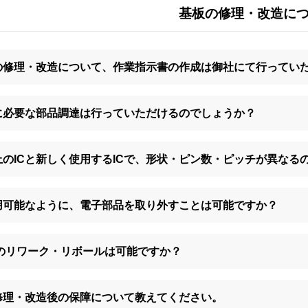
基板の修理・改造に
の修理・改造について、作業指示書の作成は御社にて行ってい
に必要な部品調達は行っていただけるのでしょうか？
上のICと新しく使用するICで、形状・ピン数・ピッチが異なる
用可能なように、電子部品を取り外すことは可能ですか？
Aのリワーク・リボールは可能ですか？
修理・改造後の保障について教えてください。