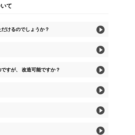
ついて
ただけるのでしょうか？
のですが、 改造可能ですか？