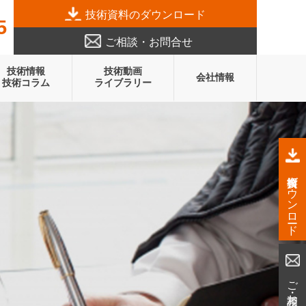
技術資料のダウンロード
5
ご相談・お問合せ
技術情報
技術動画
会社情報
技術コラム
ライブラリー
技術資料ダウンロード
ご相談・お問合せ