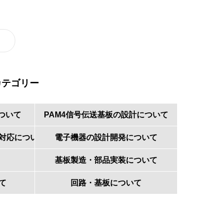
カテゴリー
ついて
PAM4信号伝送基板の設計について
対応について
電子機器の設計開発について
基板製造・部品実装について
て
回路・基板について