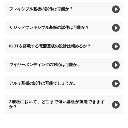
フレキシブル基板の試作は可能か？
リジッドフレキシブル基板の試作は可能か？
IGBTを搭載する電源基板の設計は頼めるか？
ワイヤーボンディングの対応は可能か。
アルミ基板の試作は可能でしょうか。
2層板において、どこまで薄い基板が製造できます
か？