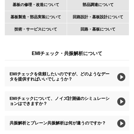
基板の修理・改造について
部品調達について
基板製造・部品実装について
回路設計・基板設計について
技術・サービスについて
回路・基板について
EMIチェック・共振解析について
EMIチェックを依頼したいのですが、どのようなデー
タを提供すればいいでしょうか？
EMIチェックについて、ノイズ計測値のシミュレーシ
ョンはできますか？
共振解析とプレーン共振解析は何が違うのですか？