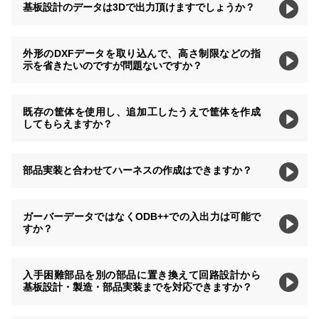
基板設計のデータは3Dで出力頂けますでしょうか？
外形のDXFデータを取り込んで、高さ制限などの指
示を省きたいのですが問題ないですか？
既存の筐体を使用し、追加工したうえで筐体を作成
してもらえますか？
部品実装と合わせてハーネスの作成はできますか？
ガーバーデータではなくODB++での入出力は可能で
すか？
入手困難部品を別の部品に置き換えて回路設計から
基板設計・製造・部品実装までを対応できますか？