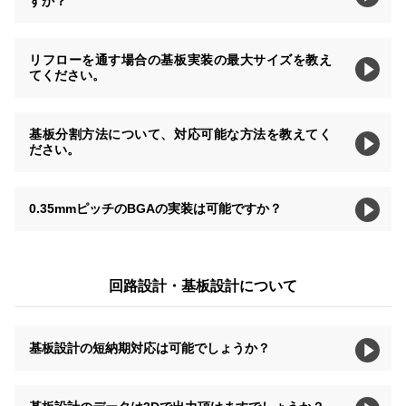
すか？
リフローを通す場合の基板実装の最大サイズを教え
てください。
基板分割方法について、対応可能な方法を教えてく
ださい。
0.35mmピッチのBGAの実装は可能ですか？
回路設計・基板設計について
基板設計の短納期対応は可能でしょうか？