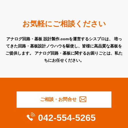
お気軽にご相談ください
アナログ回路・基板 設計製作.comを運営するシスプロは、
培っ
てきた回路・基板設計ノウハウを駆使し、皆様に高品質な基板を
ご提供します。
アナログ回路・基板に関するお困りごとは、私た
ちにお任せください。
ご相談・お問合せ
042-554-5265