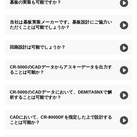
基板の実装も可能ですか？
当社は基板実装メーカーです。基板設計にご協力い
ただくことは可能でしょうか？
回路設計は可能でしょうか？
CR-5000のCADデータからアスキーデータを出力す
ることは可能か？
CR-5000のCADデータにおいて、DEMITASNXで解
析することは可能ですか？
CADにおいて、CR-8000DFを指定した上で設計する
ことは可能か？