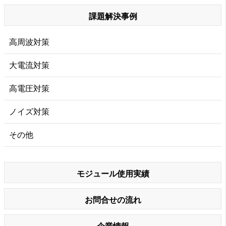
課題解決事例
高周波対策
大電流対策
高電圧対策
ノイズ対策
その他
モジュール使用実績
お問合せの流れ