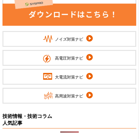
ノイズ対策ナビ
高電圧対策ナビ
大電流対策ナビ
高周波対策ナビ
技術情報・技術コラム
人気記事