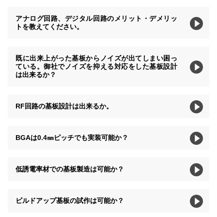
アナログ回路、デジタル回路のメリット・デメリッ
トを教えてください。
既に出来上がった基板からノイズが出てしまい困っ
ている。御社でノイズを抑える対応をした基板設計
は出来るか？
RF回路の基板設計は出来るか。
BGAは0.4㎜ピッチでも実装可能か？
低誘電率材での基板製造は可能か？
ビルドアップ基板の試作は可能か？