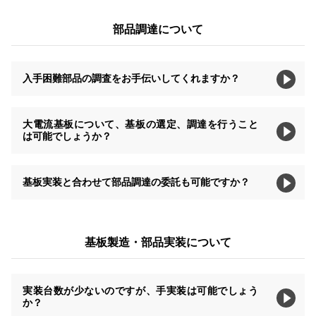
部品調達について
入手困難部品の調査をお手伝いしてくれますか？
大電流基板について、基板の選定、調達を行うこと
は可能でしょうか？
基板実装と合わせて部品調達の委託も可能ですか？
基板製造・部品実装について
実装台数が少ないのですが、手実装は可能でしょう
か？