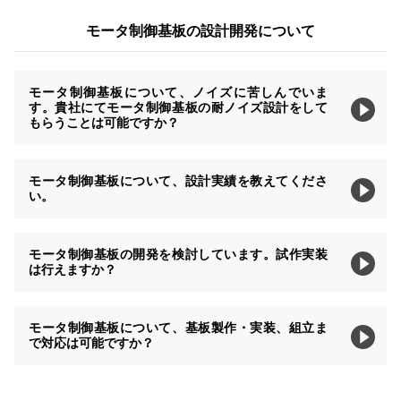
モータ制御基板の設計開発について
モータ制御基板について、ノイズに苦しんでいま
す。貴社にてモータ制御基板の耐ノイズ設計をして
もらうことは可能ですか？
モータ制御基板について、設計実績を教えてくださ
い。
モータ制御基板の開発を検討しています。試作実装
は行えますか？
モータ制御基板について、基板製作・実装、組立ま
で対応は可能ですか？