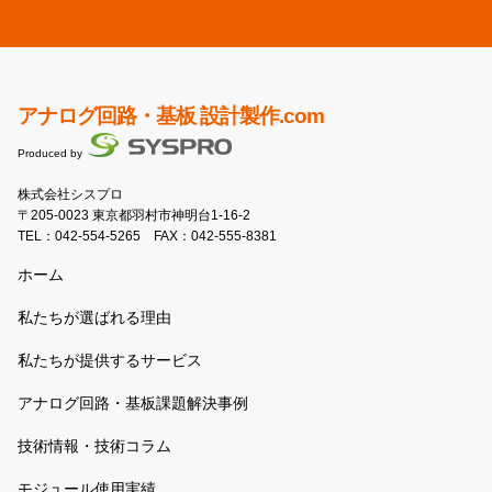
アナログ回路・基板 設計製作.com
Produced by
株式会社シスプロ
〒205-0023 東京都羽村市神明台1-16-2
TEL：
042-554-5265
FAX：042-555-8381
ホーム
私たちが選ばれる理由
私たちが提供するサービス
アナログ回路・基板課題解決事例
技術情報・技術コラム
モジュール使用実績