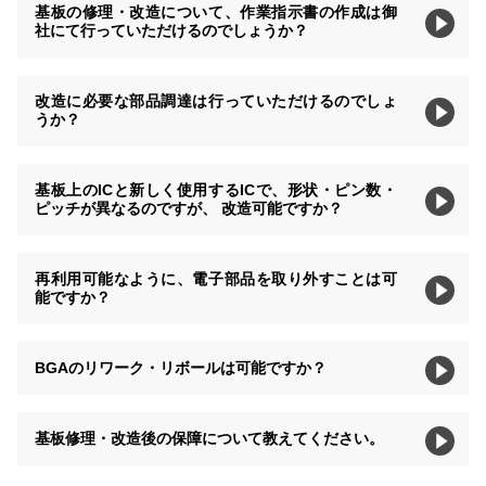
基板の修理・改造について、作業指示書の作成は御
社にて行っていただけるのでしょうか？
改造に必要な部品調達は行っていただけるのでしょ
うか？
基板上のICと新しく使用するICで、形状・ピン数・
ピッチが異なるのですが、 改造可能ですか？
再利用可能なように、電子部品を取り外すことは可
能ですか？
BGAのリワーク・リボールは可能ですか？
基板修理・改造後の保障について教えてください。