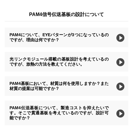
PAM4信号伝送基板の設計について
PAM4について、EYEパターンが3つになっているの
ですが、理由は何ですか？
光リンクモジュール搭載の基板設計を考えているの
ですが、放熱の方法を教えてください。
PAM4基板において、材質は何を使用しますか？また
材質の提案は可能ですか？
PAM4伝送基板について、製造コストを抑えたいで
す。そこで貫通基板を考えているのですが、設計可
能ですか？