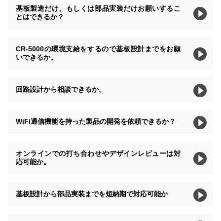
基板製造だけ、もしくは部品実装だけお願いするこ
とはできるか？
CR-5000の環境支給をするので基板設計までをお願
いできるか。
回路設計から相談できるか。
WiFi通信機能を持った製品の開発を依頼できるか？
オンラインでの打ち合わせやデザインレビューは対
応可能か。
基板設計から部品実装までを短納期で対応可能か