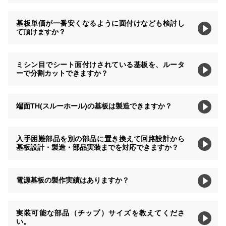
基板単価が一番安くなるように面付けなども検討し
て頂けますか？
ミシン目でシート面付けされている基板を、ルータ
ーで分割カットできますか？
端面TH(スルーホール)の基板は製造できますか？
入手困難部品を別の部品に置き換えて回路設計から
基板設計・製造・部品実装までを対応できますか？
電源基板の製作実績はありますか？
実装可能な部品（チップ）サイズを教えてくださ
い。