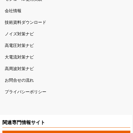
会社情報
技術資料ダウンロード
ノイズ対策ナビ
高電圧対策ナビ
大電流対策ナビ
高周波対策ナビ
お問合せの流れ
プライバシーポリシー
関連専門情報サイト