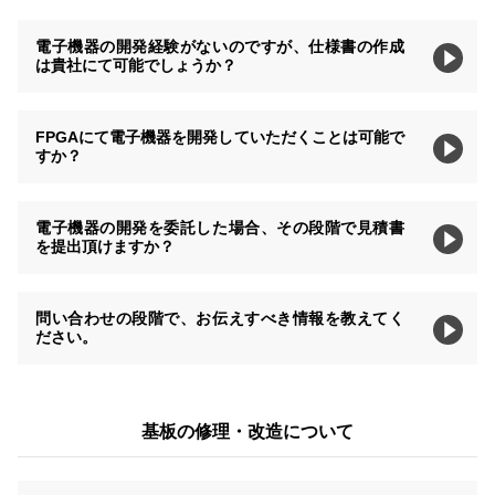
電子機器の開発経験がないのですが、仕様書の作成
は貴社にて可能でしょうか？
FPGAにて電子機器を開発していただくことは可能で
すか？
電子機器の開発を委託した場合、その段階で見積書
を提出頂けますか？
問い合わせの段階で、お伝えすべき情報を教えてく
ださい。
基板の修理・改造について