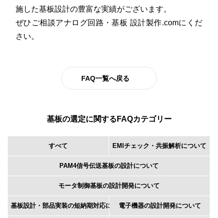
施した基板設計の豊富な実績がございます。
ぜひご相談アナログ回路・基板 設計製作.comにくだ
さい。
FAQ一覧へ戻る
基板の選定に関するFAQカテゴリー
すべて
EMIチェック・共振解析について
PAM4信号伝送基板の設計について
モータ制御基板の設計開発について
基板設計・部品実装の短納期対応について
電子機器の設計開発について