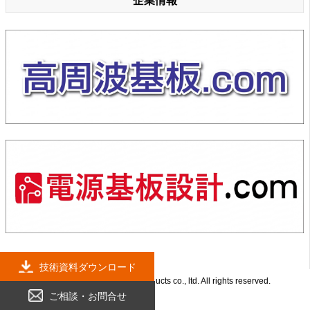
企業情報
技術資料ダウンロード
Copyright © 2021 System products co., ltd. All rights reserved.
ご相談・お問合せ