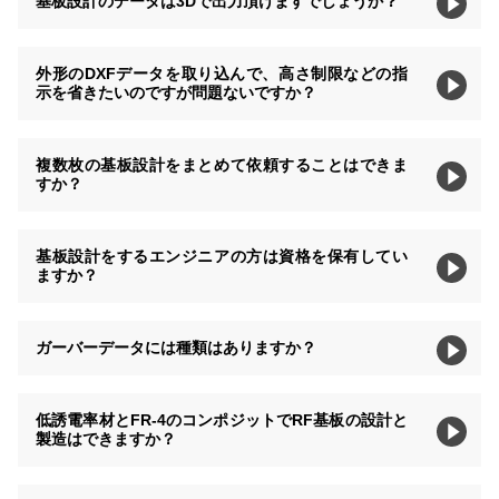
基板設計のデータは3Dで出力頂けますでしょうか？
外形のDXFデータを取り込んで、高さ制限などの指
示を省きたいのですが問題ないですか？
複数枚の基板設計をまとめて依頼することはできま
すか？
基板設計をするエンジニアの方は資格を保有してい
ますか？
ガーバーデータには種類はありますか？
低誘電率材とFR-4のコンポジットでRF基板の設計と
製造はできますか？