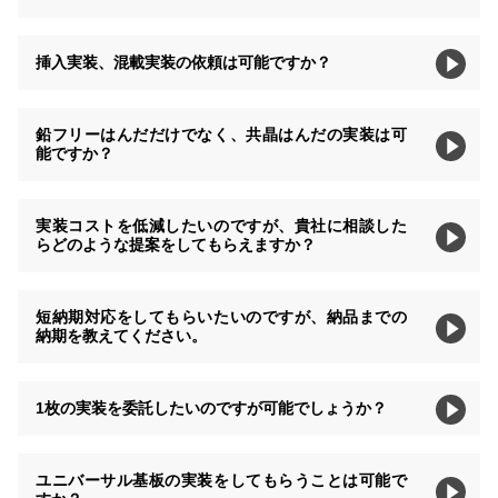
挿入実装、混載実装の依頼は可能ですか？
鉛フリーはんだだけでなく、共晶はんだの実装は可
能ですか？
実装コストを低減したいのですが、貴社に相談した
らどのような提案をしてもらえますか？
短納期対応をしてもらいたいのですが、納品までの
納期を教えてください。
1枚の実装を委託したいのですが可能でしょうか？
ユニバーサル基板の実装をしてもらうことは可能で