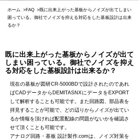
ホーム
FAQ
既に出来上がった基板からノイズが出てしまい
困っている。御社でノイズを抑える対応をした基板設計は出来
るか？
既に出来上がった基板からノイズが出て
しまい困っている。御社でノイズを抑え
る対応をした基板設計は出来るか？
現在の基板が図研CR-5000BDで設計されたのであれ
ばCADデータからDEMITASNXにデータをEXPORT
して解析することも可能です。また回路図、部品表を
拝見することが可能で、どの辺りからノイズが出てい
るか情報を頂ければ配置配線の問題がないかを確認さ
せて頂くことも可能です。
アナログ回路・基板 設計製作.comは、ノイズ対策を