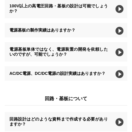
100V以上の高電圧回路・基板の設計は可能でしょう
か？
電源基板の製作実績はありますか？
電源基板単体ではなく、電源装置の開発を依頼した
いのですが、可能でしょうか？
AC/DC電源、DC/DC電源の設計実績はありますか？
回路・基板について
回路設計はどのような資料まで作成する必要があり
ますか？