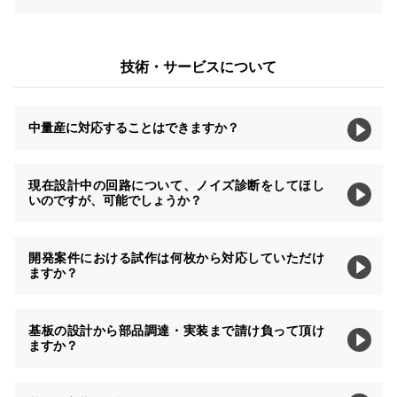
技術・サービスについて
中量産に対応することはできますか？
現在設計中の回路について、ノイズ診断をしてほし
いのですが、可能でしょうか？
開発案件における試作は何枚から対応していただけ
ますか？
基板の設計から部品調達・実装まで請け負って頂け
ますか？