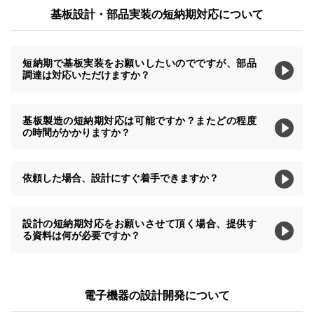
基板設計・部品実装の短納期対応について
短納期で基板実装をお願いしたいのでですが、部品
調達は対応いただけますか？
基板製造の短納期対応は可能ですか？またどの程度
の時間がかかりますか？
依頼した場合、設計にすぐ着手できますか？
設計の短納期対応をお願いさせて頂く場合、提供す
る資料は何が必要ですか？
電子機器の設計開発について