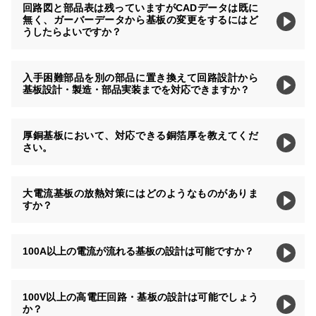
回路図と部品表は残っていますがCADデータは既に
無く、ガーバーデータから基板の変更をするにはど
うしたらよいですか？
入手困難部品を別の部品に置き換えて回路設計から
基板設計・製造・部品実装までを対応できますか？
厚銅基板において、対応できる銅箔厚を教えてくだ
さい。
大電流基板の放熱対策にはどのようなものがありま
すか？
100A以上の電流が流れる基板の設計は可能ですか？
100V以上の高電圧回路・基板の設計は可能でしょう
か？