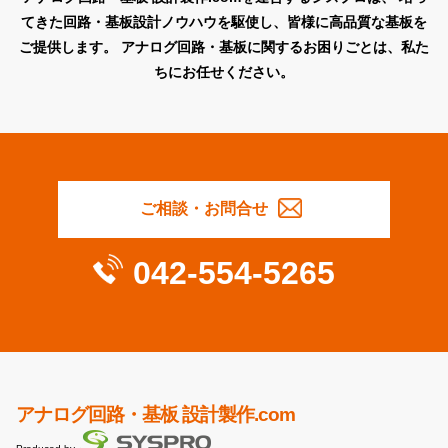
てきた回路・基板設計ノウハウを駆使し、皆様に高品質な基板を
ご提供します。
アナログ回路・基板に関するお困りごとは、私た
ちにお任せください。
ご相談・お問合せ
042-554-5265
アナログ回路・基板 設計製作.com