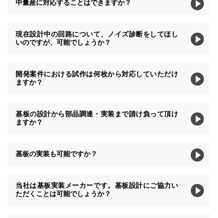
中量産に対応することはできますか？
現在設計中の回路について、ノイズ診断をしてほし
いのですが、可能でしょうか？
開発案件における試作は何枚から対応していただけ
ますか？
基板の設計から部品調達・実装まで請け負って頂け
ますか？
基板の実装も可能ですか？
当社は基板実装メーカーです。基板設計にご協力い
ただくことは可能でしょうか？