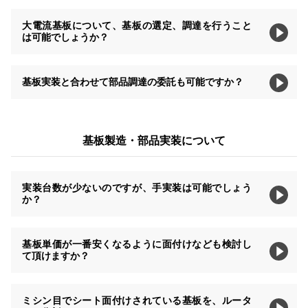
大電流基板について、基板の選定、調達を行うこと
は可能でしょうか？
基板実装と合わせて部品調達の委託も可能ですか？
基板製造・部品実装について
実装台数が少ないのですが、手実装は可能でしょう
か？
基板単価が一番安くなるように面付けなども検討し
て頂けますか？
ミシン目でシート面付けされている基板を、ルータ