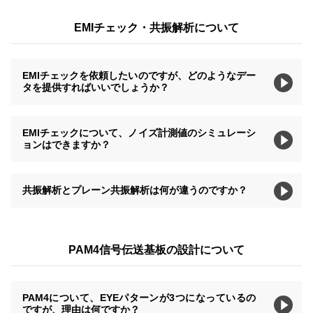
EMIチェック・共振解析について
EMIチェックを依頼したいのですが、どのようなデー
タを提供すればいいでしょうか？
EMIチェックについて、ノイズ計測値のシミュレーシ
ョンはできますか？
共振解析とプレーン共振解析は何が違うのですか？
PAM4信号伝送基板の設計について
PAM4について、EYEパターンが3つになっているの
ですが、理由は何ですか？