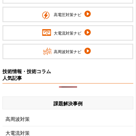
高電圧対策ナビ
大電流対策ナビ
高周波対策ナビ
技術情報・技術コラム
人気記事
課題解決事例
高周波対策
大電流対策