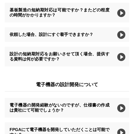
基板製造の短納期対応は可能ですか？またどの程度
の時間がかかりますか？
依頼した場合、設計にすぐ着手できますか？
設計の短納期対応をお願いさせて頂く場合、提供す
る資料は何が必要ですか？
電子機器の設計開発について
電子機器の開発経験がないのですが、仕様書の作成
は貴社にて可能でしょうか？
FPGAにて電子機器を開発していただくことは可能で