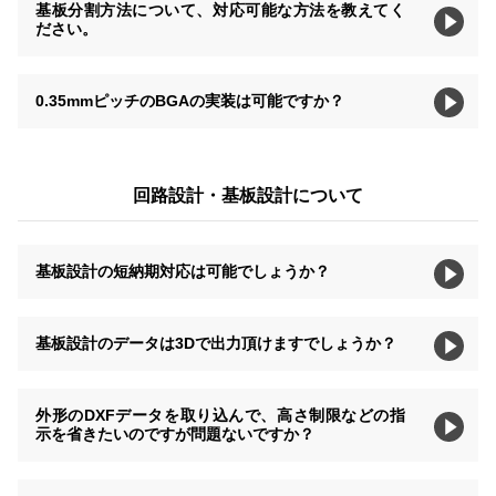
基板分割方法について、対応可能な方法を教えてく
ださい。
0.35mmピッチのBGAの実装は可能ですか？
回路設計・基板設計について
基板設計の短納期対応は可能でしょうか？
基板設計のデータは3Dで出力頂けますでしょうか？
外形のDXFデータを取り込んで、高さ制限などの指
示を省きたいのですが問題ないですか？