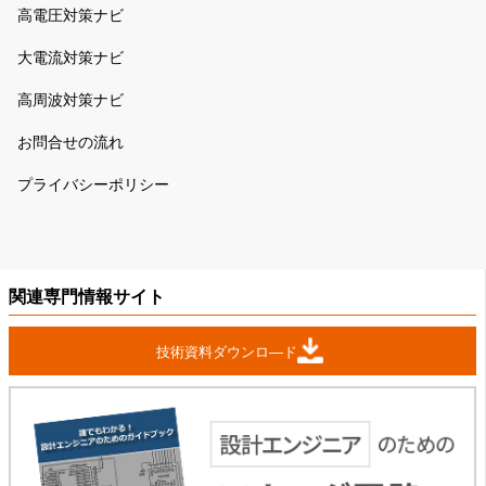
高電圧対策ナビ
大電流対策ナビ
高周波対策ナビ
お問合せの流れ
プライバシーポリシー
関連専門情報サイト
技術資料ダウンロ―ド