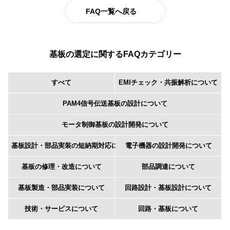
FAQ一覧へ戻る
基板の選定に関するFAQカテゴリー
すべて
EMIチェック・共振解析について
PAM4信号伝送基板の設計について
モータ制御基板の設計開発について
基板設計・部品実装の短納期対応について
電子機器の設計開発について
基板の修理・改造について
部品調達について
基板製造・部品実装について
回路設計・基板設計について
技術・サービスについて
回路・基板について