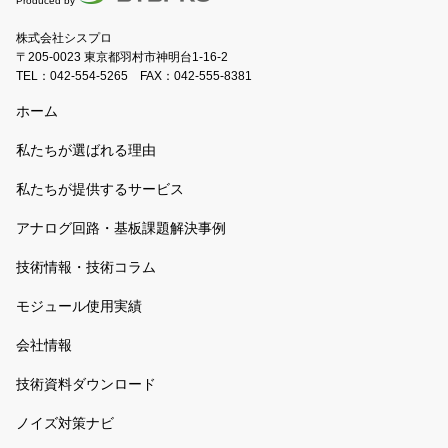
Produced by
株式会社シスプロ
〒205-0023 東京都羽村市神明台1-16-2
TEL：
042-554-5265
FAX：042-555-8381
ホーム
私たちが選ばれる理由
私たちが提供するサービス
アナログ回路・基板課題解決事例
技術情報・技術コラム
モジュール使用実績
会社情報
技術資料ダウンロード
ノイズ対策ナビ