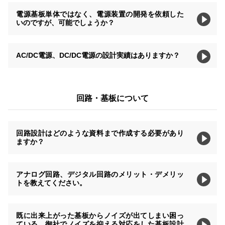
電源基板単体ではなく、電源装置の開発を依頼した
いのですが、可能でしょうか？
AC/DC電源、DC/DC電源の設計実績はありますか？
回路・基板について
回路設計はどのような資料まで作成する必要があり
ますか？
アナログ回路、デジタル回路のメリット・デメリッ
トを教えてください。
既に出来上がった基板からノイズが出てしまい困っ
ている。御社でノイズを抑える対応をした基板設計