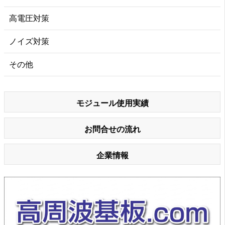
高電圧対策
ノイズ対策
その他
モジュール使用実績
お問合せの流れ
企業情報