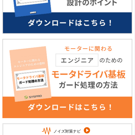
ノイズ対策ナビ