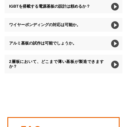
IGBTを搭載する電源基板の設計は頼めるか？
ワイヤーボンディングの対応は可能か。
アルミ基板の試作は可能でしょうか。
2層板において、どこまで薄い基板が製造できます
か？