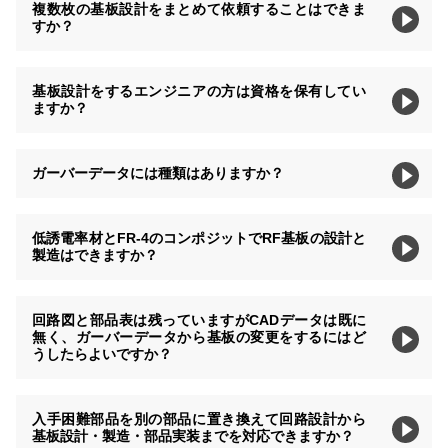
複数枚の基板設計をまとめて依頼することはできま
すか？
基板設計をするエンジニアの方は資格を保有してい
ますか？
ガーバーデータには種類はありますか？
低誘電率材とFR-4のコンポジットでRF基板の設計と
製造はできますか？
回路図と部品表は残っていますがCADデータは既に
無く、ガーバーデータから基板の変更をするにはど
うしたらよいですか？
入手困難部品を別の部品に置き換えて回路設計から
基板設計・製造・部品実装までを対応できますか？