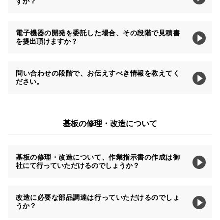
すか？
電子機器の開発を委託した場合、その段階で見積書
を提出頂けますか？
問い合わせの段階で、お伝えすべき情報を教えてく
ださい。
基板の修理・改造について
基板の修理・改造について、作業指示書の作成は御
社にて行っていただけるのでしょうか？
改造に必要な部品調達は行っていただけるのでしょ
うか？