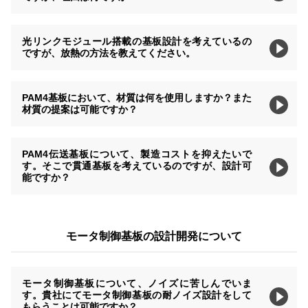
光リンクモジュール搭載の基板設計を考えているの
ですが、放熱の方法を教えてください。
PAM4基板において、材質は何を使用しますか？また
材質の提案は可能ですか？
PAM4伝送基板について、製造コストを抑えたいで
す。そこで貫通基板を考えているのですが、設計可
能ですか？
モータ制御基板の設計開発について
モータ制御基板について、ノイズに苦しんでいま
す。貴社にてモータ制御基板の耐ノイズ設計をして
もらうことは可能ですか？