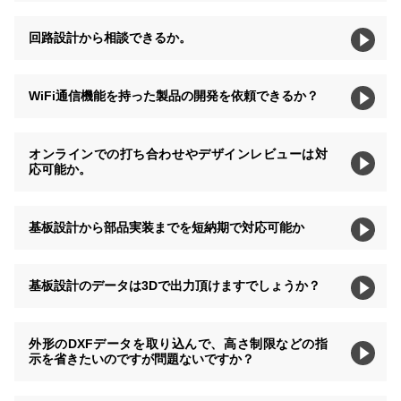
回路設計から相談できるか。
WiFi通信機能を持った製品の開発を依頼できるか？
オンラインでの打ち合わせやデザインレビューは対
応可能か。
基板設計から部品実装までを短納期で対応可能か
基板設計のデータは3Dで出力頂けますでしょうか？
外形のDXFデータを取り込んで、高さ制限などの指
示を省きたいのですが問題ないですか？