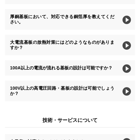
厚銅基板において、対応できる銅箔厚を教えてくだ
さい。
大電流基板の放熱対策にはどのようなものがありま
すか？
100A以上の電流が流れる基板の設計は可能ですか？
100V以上の高電圧回路・基板の設計は可能でしょう
か？
技術・サービスについて