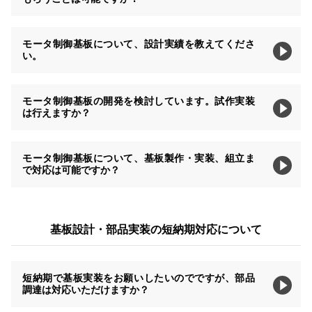
モータ制御基板について、設計実績を教えてくださ
い。
モータ制御基板の開発を検討しています。試作実装
は行えますか？
モータ制御基板について、基板製作・実装、組立ま
で対応は可能ですか？
基板設計・部品実装の短納期対応について
短納期で基板実装をお願いしたいのでですが、部品
調達は対応いただけますか？