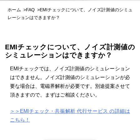
ホーム
FAQ
EMIチェックについて、ノイズ計測値のシミュ
レーションはできますか？
EMIチェックについて、ノイズ計測値の
シミュレーションはできますか？
EMIチェックでは、ノイズ計測値のシミュレーション
はできません。ノイズ計測値のシミュレーションが必
要な場合は、電磁界解析が必要です。別途提案させて
頂きますので、まずはご相談ください。
＞＞EMIチェック・共振解析 代行サービス の詳細は
こちら！