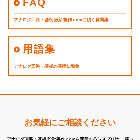
FAQ
アナログ回路・基板 設計製作.comに頂く質問集
用語集
アナログ回路・基板の基礎知識集
お気軽にご相談ください
アナログ回路・基板 設計製作.comを運営するシスプロは、
培っ