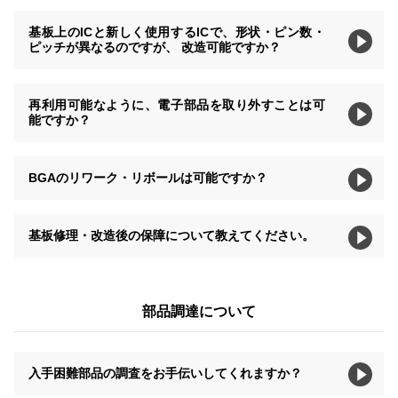
基板上のICと新しく使用するICで、形状・ピン数・
ピッチが異なるのですが、 改造可能ですか？
再利用可能なように、電子部品を取り外すことは可
能ですか？
BGAのリワーク・リボールは可能ですか？
基板修理・改造後の保障について教えてください。
部品調達について
入手困難部品の調査をお手伝いしてくれますか？