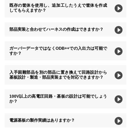
既存の筐体を使用し、追加工したうえで筐体を作成
してもらえますか？
部品実装と合わせてハーネスの作成はできますか？
ガーバーデータではなくODB++での入出力は可能で
すか？
入手困難部品を別の部品に置き換えて回路設計から
基板設計・製造・部品実装までを対応できますか？
100V以上の高電圧回路・基板の設計は可能でしょう
か？
電源基板の製作実績はありますか？