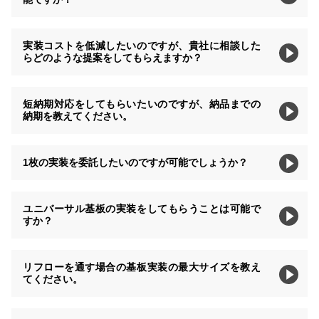
実装コストを低減したいのですが、貴社に相談した
らどのような提案をしてもらえますか？
短納期対応をしてもらいたいのですが、納品までの
納期を教えてください。
1枚の実装を委託したいのですが可能でしょうか？
ユニバーサル基板の実装をしてもらうことは可能で
すか？
リフローを通す場合の基板実装の最大サイズを教え
てください。