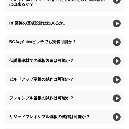
は出来るか？
RF回路の基板設計は出来るか。
BGAは0.4㎜ピッチでも実装可能か？
低誘電率材での基板製造は可能か？
ビルドアップ基板の試作は可能か？
フレキシブル基板の試作は可能か？
リジッドフレキシブル基板の試作は可能か？