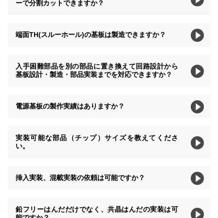
ーで分割カットできますか？
端面TH(スルーホール)の基板は製造できますか？
入手困難部品を別の部品に置き換えて回路設計から
基板設計・製造・部品実装までを対応できますか？
電源基板の製作実績はありますか？
実装可能な部品（チップ）サイズを教えてくださ
い。
挿入実装、混載実装の依頼は可能ですか？
鉛フリーはんだだけでなく、共晶はんだの実装は可
能ですか？