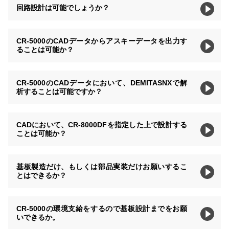
回路設計は可能でしょうか？
CR-5000のCADデータからアスキーデータを出力す
ることは可能か？
CR-5000のCADデータにおいて、DEMITASNXで解
析することは可能ですか？
CADにおいて、CR-8000DFを指定した上で設計する
ことは可能か？
基板製造だけ、もしくは部品実装だけお願いするこ
とはできるか？
CR-5000の環境支給をするので基板設計までをお願
いできるか。