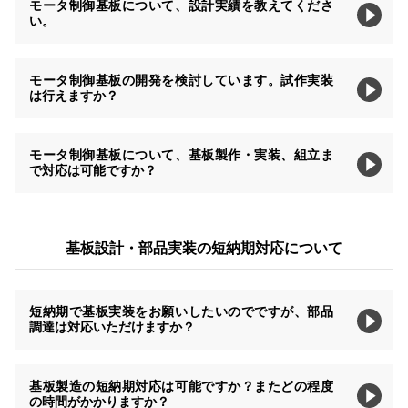
モータ制御基板について、設計実績を教えてくださ
い。
モータ制御基板の開発を検討しています。試作実装
は行えますか？
モータ制御基板について、基板製作・実装、組立ま
で対応は可能ですか？
基板設計・部品実装の短納期対応について
短納期で基板実装をお願いしたいのでですが、部品
調達は対応いただけますか？
基板製造の短納期対応は可能ですか？またどの程度
の時間がかかりますか？