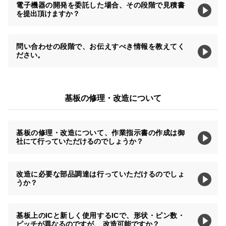
電子機器の開発を委託した場合、その段階で見積書
を提出頂けますか？
問い合わせの段階で、お伝えすべき情報を教えてく
ださい。
基板の修理・改造について
基板の修理・改造について、作業指示書の作成は御
社にて行っていただけるのでしょうか？
改造に必要な部品調達は行っていただけるのでしょ
うか？
基板上のICと新しく使用するICで、形状・ピン数・
ピッチが異なるのですが、 改造可能ですか？