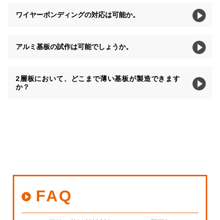
ワイヤーボンディングの対応は可能か。
アルミ基板の試作は可能でしょうか。
2層板において、どこまで薄い基板が製造できます
か？
FAQ