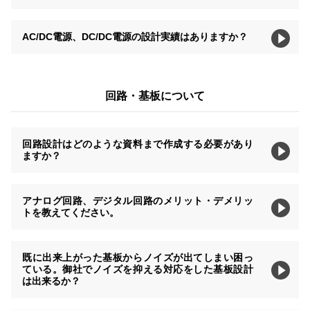
AC/DC電源、DC/DC電源の設計実績はありますか？
回路・基板について
回路設計はどのような資料まで作成する必要があり
ますか？
アナログ回路、デジタル回路のメリット・デメリッ
トを教えてください。
既に出来上がった基板からノイズが出てしまい困っ
ている。御社でノイズを抑える対応をした基板設計
は出来るか？