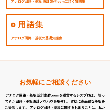
アナログ回路・基板 設計製作.comに頂く質問集
用語集
アナログ回路・基板の基礎知識集
お気軽にご相談ください
アナログ回路・基板 設計製作.comを運営するシスプロは、
培っ
てきた回路・基板設計ノウハウを駆使し、皆様に高品質な基板を
ご提供します。
アナログ回路・基板に関するお困りごとは、私た