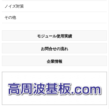
ノイズ対策
その他
モジュール使用実績
お問合せの流れ
企業情報