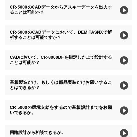
CR-5000のCADデータからアスキーデータを出力す
ることは可能か？
CR-5000のCADデータにおいて、DEMITASNXで解
析することは可能ですか？
CADにおいて、CR-8000DFを指定した上で設計する
ことは可能か？
基板製造だけ、もしくは部品実装だけお願いするこ
とはできるか？
CR-5000の環境支給をするので基板設計までをお願
いできるか。
回路設計から相談できるか。