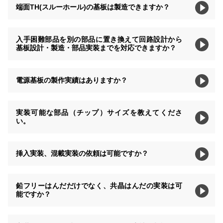
端面TH(スルーホール)の基板は製造できますか？
入手困難部品を別の部品に置き換えて回路設計から
基板設計・製造・部品実装までを対応できますか？
電源基板の製作実績はありますか？
実装可能な部品（チップ）サイズを教えてくださ
い。
挿入実装、混載実装の依頼は可能ですか？
鉛フリーはんだだけでなく、共晶はんだの実装は可
能ですか？