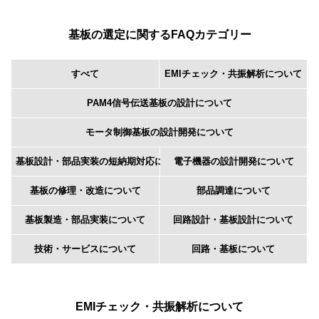
基板の選定に関するFAQカテゴリー
すべて
EMIチェック・共振解析について
PAM4信号伝送基板の設計について
モータ制御基板の設計開発について
基板設計・部品実装の短納期対応について
電子機器の設計開発について
基板の修理・改造について
部品調達について
基板製造・部品実装について
回路設計・基板設計について
技術・サービスについて
回路・基板について
EMIチェック・共振解析について