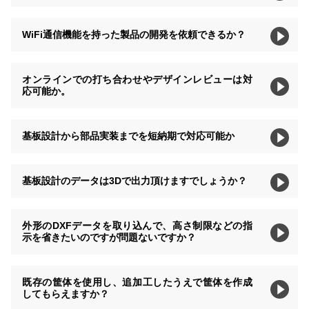
WiFi通信機能を持った製品の開発を依頼できるか？
オンラインでの打ち合わせやデザインレビューは対
応可能か。
基板設計から部品実装までを短納期で対応可能か
基板設計のデータは3Dで出力頂けますでしょうか？
外形のDXFデータを取り込んで、高さ制限などの指
示を省きたいのですが問題ないですか？
既存の筐体を使用し、追加工したうえで筐体を作成
してもらえますか？