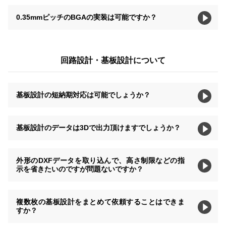
0.35mmピッチのBGAの実装は可能ですか？
回路設計・基板設計について
基板設計の短納期対応は可能でしょうか？
基板設計のデータは3Dで出力頂けますでしょうか？
外形のDXFデータを取り込んで、高さ制限などの指
示を省きたいのですが問題ないですか？
複数枚の基板設計をまとめて依頼することはできま
すか？