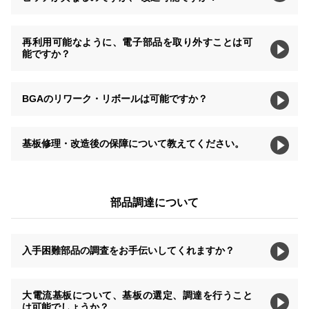
再利用可能なように、電子部品を取り外すことは可
能ですか？
BGAのリワーク・リボールは可能ですか？
基板修理・改造後の保障について教えてください。
部品調達について
入手困難部品の調査をお手伝いしてくれますか？
大電流基板について、基板の選定、調達を行うこと
は可能でしょうか？