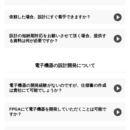
依頼した場合、設計にすぐ着手できますか？
設計の短納期対応をお願いさせて頂く場合、提供す
る資料は何が必要ですか？
電子機器の設計開発について
電子機器の開発経験がないのですが、仕様書の作成
は貴社にて可能でしょうか？
FPGAにて電子機器を開発していただくことは可能で
すか？