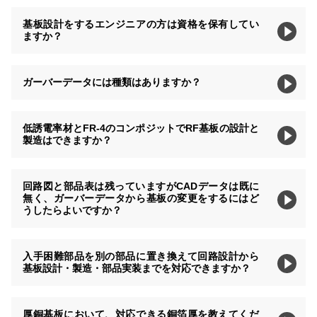
基板設計をするエンジニアの方は資格を保有してい
ますか？
ガーバーデータには種類はありますか？
低誘電率材とFR-4のコンポジットでRF基板の設計と
製造はできますか？
回路図と部品表は残っていますがCADデータは既に
無く、ガーバーデータから基板の変更をするにはど
うしたらよいですか？
入手困難部品を別の部品に置き換えて回路設計から
基板設計・製造・部品実装までを対応できますか？
厚銅基板において、対応できる銅箔厚を教えてくだ