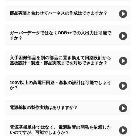
部品実装と合わせてハーネスの作成はできますか？
ガーバーデータではなくODB++での入出力は可能で
すか？
入手困難部品を別の部品に置き換えて回路設計から
基板設計・製造・部品実装までを対応できますか？
100V以上の高電圧回路・基板の設計は可能でしょう
か？
電源基板の製作実績はありますか？
電源基板単体ではなく、電源装置の開発を依頼した
いのですが、可能でしょうか？