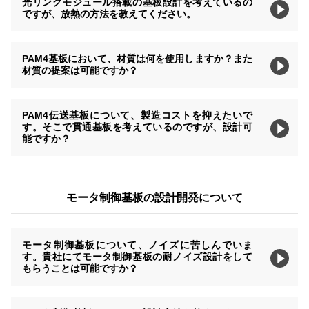
光リンクモジュール搭載の基板設計を考えているの
ですが、放熱の方法を教えてください。
PAM4基板において、材質は何を使用しますか？また
材質の提案は可能ですか？
PAM4伝送基板について、製造コストを抑えたいで
す。そこで貫通基板を考えているのですが、設計可
能ですか？
モータ制御基板の設計開発について
モータ制御基板について、ノイズに苦しんでいま
す。貴社にてモータ制御基板の耐ノイズ設計をして
もらうことは可能ですか？