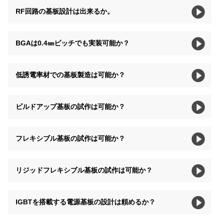
RF回路の基板設計は出来るか。
BGAは0.4㎜ピッチでも実装可能か？
低誘電率材での基板製造は可能か？
ビルドアップ基板の試作は可能か？
フレキシブル基板の試作は可能か？
リジッドフレキシブル基板の試作は可能か？
IGBTを搭載する電源基板の設計は頼めるか？