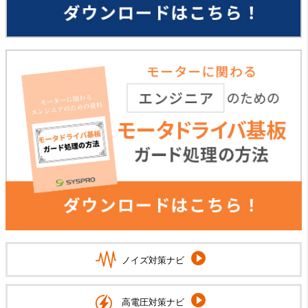
ノイズ対策ナビ
高電圧対策ナビ