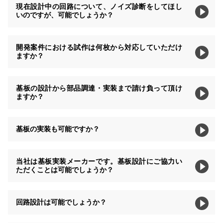
現在設計中の回路について、ノイズ診断をしてほし
いのですが、可能でしょうか？
開発案件における試作は何枚から対応していただけ
ますか？
基板の設計から部品調達・実装まで請け負って頂け
ますか？
基板の実装も可能ですか？
当社は基板実装メーカーです。基板設計にご協力い
ただくことは可能でしょうか？
回路設計は可能でしょうか？