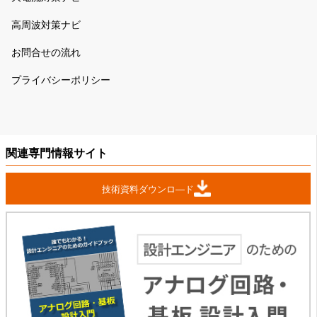
高周波対策ナビ
お問合せの流れ
プライバシーポリシー
関連専門情報サイト
技術資料ダウンロ―ド