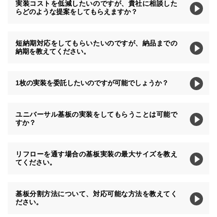
実装コストを低減したいのですが、貴社に相談した
らどのような提案をしてもらえますか？
短納期対応をしてもらいたいのですが、納品までの
納期を教えてください。
1枚の実装を委託したいのですが可能でしょうか？
ユニバーサル基板の実装をしてもらうことは可能で
すか？
リフローを通す場合の基板実装の最大サイズを教え
てください。
基板分割方法について、対応可能な方法を教えてく
ださい。