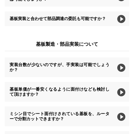
基板実装と合わせて部品調達の委託も可能ですか？
基板製造・部品実装について
実装台数が少ないのですが、手実装は可能でしょう
か？
基板単価が一番安くなるように面付けなども検討し
て頂けますか？
ミシン目でシート面付けされている基板を、ルータ
ーで分割カットできますか？