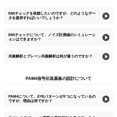
EMIチェックを依頼したいのですが、どのようなデー
タを提供すればいいでしょうか？
EMIチェックについて、ノイズ計測値のシミュレーシ
ョンはできますか？
共振解析とプレーン共振解析は何が違うのですか？
PAM4信号伝送基板の設計について
PAM4について、EYEパターンが3つになっているの
ですが、理由は何ですか？