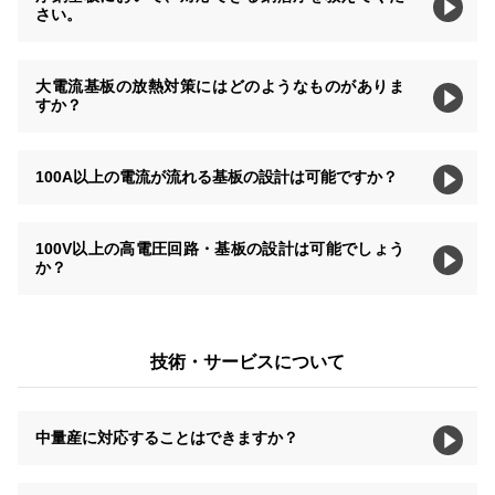
さい。
大電流基板の放熱対策にはどのようなものがありま
すか？
100A以上の電流が流れる基板の設計は可能ですか？
100V以上の高電圧回路・基板の設計は可能でしょう
か？
技術・サービスについて
中量産に対応することはできますか？