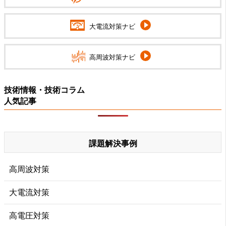
大電流対策ナビ
高周波対策ナビ
技術情報・技術コラム
人気記事
課題解決事例
高周波対策
大電流対策
高電圧対策