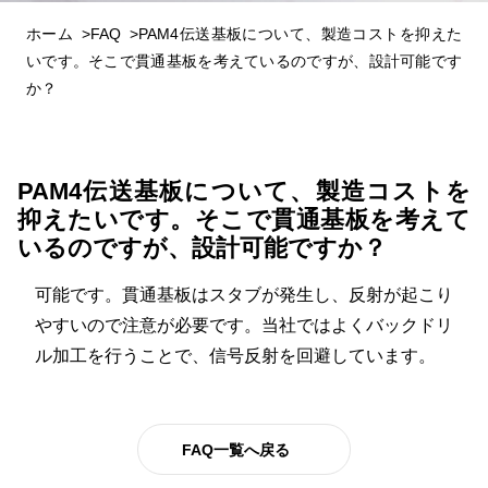
ホーム
FAQ
PAM4伝送基板について、製造コストを抑えた
いです。そこで貫通基板を考えているのですが、設計可能です
か？
PAM4伝送基板について、製造コストを
抑えたいです。そこで貫通基板を考えて
いるのですが、設計可能ですか？
可能です。貫通基板はスタブが発生し、反射が起こり
やすいので注意が必要です。当社ではよくバックドリ
ル加工を行うことで、信号反射を回避しています。
FAQ一覧へ戻る