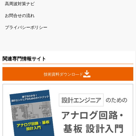
高周波対策ナビ
お問合せの流れ
プライバシーポリシー
関連専門情報サイト
技術資料ダウンロ―ド