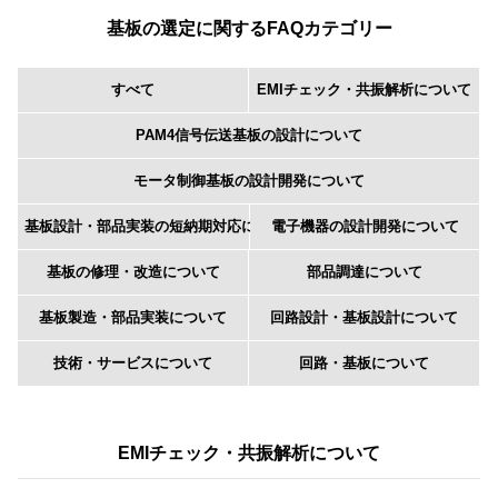
基板の選定に関するFAQカテゴリー
すべて
EMIチェック・共振解析について
PAM4信号伝送基板の設計について
モータ制御基板の設計開発について
基板設計・部品実装の短納期対応について
電子機器の設計開発について
基板の修理・改造について
部品調達について
基板製造・部品実装について
回路設計・基板設計について
技術・サービスについて
回路・基板について
EMIチェック・共振解析について