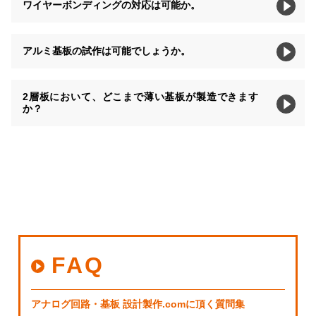
ワイヤーボンディングの対応は可能か。
アルミ基板の試作は可能でしょうか。
2層板において、どこまで薄い基板が製造できます
か？
FAQ
アナログ回路・基板 設計製作.comに頂く質問集