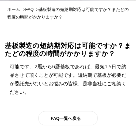
ホーム
FAQ
基板製造の短納期対応は可能ですか？またどの
程度の時間がかかりますか？
基板製造の短納期対応は可能ですか？ま
たどの程度の時間がかかりますか？
可能です。2層から6層基板であれば、最短1.5日で納
品させて頂くことが可能です。短納期で基板が必要だ
か委託先がないとお悩みの皆様、是非当社にご相談く
ださい。
FAQ一覧へ戻る