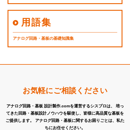
用語集
アナログ回路・基板の基礎知識集
お気軽にご相談ください
アナログ回路・基板 設計製作.comを運営するシスプロは、
培っ
てきた回路・基板設計ノウハウを駆使し、皆様に高品質な基板を
ご提供します。
アナログ回路・基板に関するお困りごとは、私た
ちにお任せください。