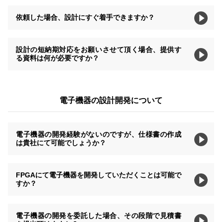
依頼した場合、設計にすぐ着手できますか？
設計の短納期対応をお願いさせて頂く場合、提供す
る資料は何が必要ですか？
電子機器の設計開発について
電子機器の開発経験がないのですが、仕様書の作成
は貴社にて可能でしょうか？
FPGAにて電子機器を開発していただくことは可能で
すか？
電子機器の開発を委託した場合、その段階で見積書