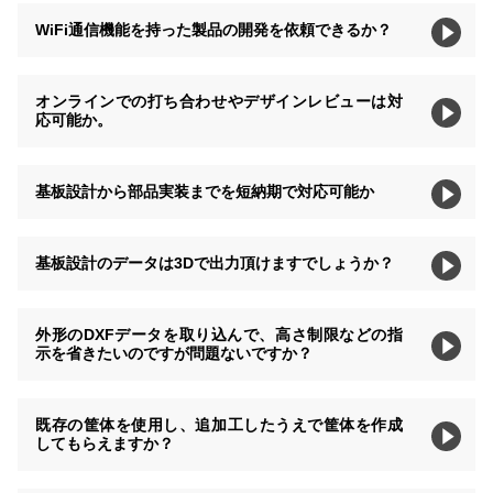
WiFi通信機能を持った製品の開発を依頼できるか？
オンラインでの打ち合わせやデザインレビューは対
応可能か。
基板設計から部品実装までを短納期で対応可能か
基板設計のデータは3Dで出力頂けますでしょうか？
外形のDXFデータを取り込んで、高さ制限などの指
示を省きたいのですが問題ないですか？
既存の筐体を使用し、追加工したうえで筐体を作成
してもらえますか？