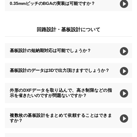
0.35mmピッチのBGAの実装は可能ですか？
回路設計・基板設計について
基板設計の短納期対応は可能でしょうか？
基板設計のデータは3Dで出力頂けますでしょうか？
外形のDXFデータを取り込んで、高さ制限などの指
示を省きたいのですが問題ないですか？
複数枚の基板設計をまとめて依頼することはできま
すか？