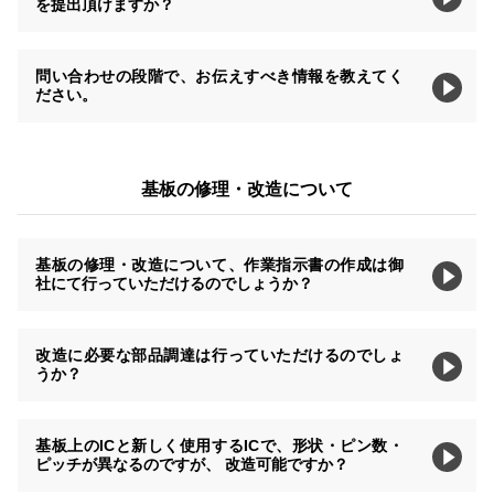
を提出頂けますか？
問い合わせの段階で、お伝えすべき情報を教えてく
ださい。
基板の修理・改造について
基板の修理・改造について、作業指示書の作成は御
社にて行っていただけるのでしょうか？
改造に必要な部品調達は行っていただけるのでしょ
うか？
基板上のICと新しく使用するICで、形状・ピン数・
ピッチが異なるのですが、 改造可能ですか？