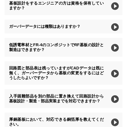
基板設計をするエンジニアの方は資格を保有してい
ますか？
ガーバーデータには種類はありますか？
低誘電率材とFR-4のコンポジットでRF基板の設計と
製造はできますか？
回路図と部品表は残っていますがCADデータは既に
無く、ガーバーデータから基板の変更をするにはど
うしたらよいですか？
入手困難部品を別の部品に置き換えて回路設計から
基板設計・製造・部品実装までを対応できますか？
厚銅基板において、対応できる銅箔厚を教えてくだ
さい。