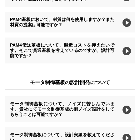
PAM4基板において、材質は何を使用しますか？また
材質の提案は可能ですか？
PAM4伝送基板について、製造コストを抑えたいで
す。そこで貫通基板を考えているのですが、設計可
能ですか？
モータ制御基板の設計開発について
モータ制御基板について、ノイズに苦しんでいま
す。貴社にてモータ制御基板の耐ノイズ設計をして
もらうことは可能ですか？
モータ制御基板について、設計実績を教えてくださ