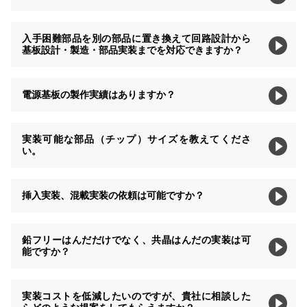
入手困難部品を別の部品に置き換えて回路設計から
基板設計・製造・部品実装までを対応できますか？
電源基板の製作実績はありますか？
実装可能な部品（チップ）サイズを教えてくださ
い。
挿入実装、混載実装の依頼は可能ですか？
鉛フリーはんだだけでなく、共晶はんだの実装は可
能ですか？
実装コストを低減したいのですが、貴社に相談した