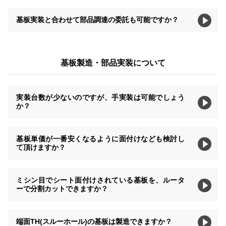
基板実装と合わせて部品調達の委託も可能ですか？
基板製造・部品実装について
実装台数が少ないのですが、手実装は可能でしょう
か？
基板単価が一番安くなるように面付けなども検討し
て頂けますか？
ミシン目でシート面付けされている基板を、ルータ
ーで分割カットできますか？
端面TH(スルーホール)の基板は製造できますか？