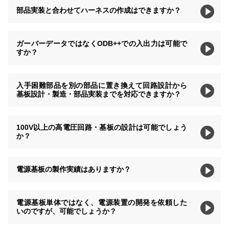
部品実装と合わせてハーネスの作成はできますか？
ガーバーデータではなくODB++での入出力は可能で
すか？
入手困難部品を別の部品に置き換えて回路設計から
基板設計・製造・部品実装までを対応できますか？
100V以上の高電圧回路・基板の設計は可能でしょう
か？
電源基板の製作実績はありますか？
電源基板単体ではなく、電源装置の開発を依頼した
いのですが、可能でしょうか？