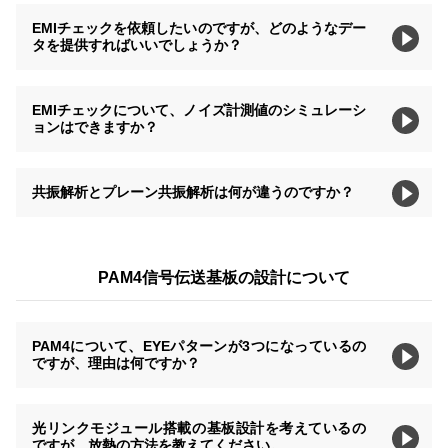
EMIチェックを依頼したいのですが、どのようなデー
タを提供すればいいでしょうか？
EMIチェックについて、ノイズ計測値のシミュレーシ
ョンはできますか？
共振解析とプレーン共振解析は何が違うのですか？
PAM4信号伝送基板の設計について
PAM4について、EYEパターンが3つになっているの
ですが、理由は何ですか？
光リンクモジュール搭載の基板設計を考えているの
ですが、放熱の方法を教えてください。