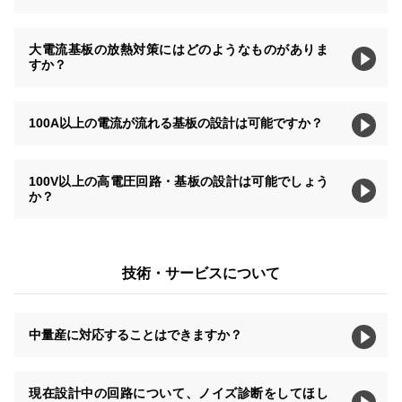
大電流基板の放熱対策にはどのようなものがありま
すか？
100A以上の電流が流れる基板の設計は可能ですか？
100V以上の高電圧回路・基板の設計は可能でしょう
か？
技術・サービスについて
中量産に対応することはできますか？
現在設計中の回路について、ノイズ診断をしてほし