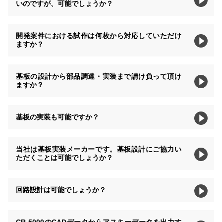
いのですが、可能でしょうか？
開発案件における試作は何枚から対応していただけ
ますか？
基板の設計から部品調達・実装まで請け負って頂け
ますか？
基板の実装も可能ですか？
当社は基板実装メーカーです。基板設計にご協力い
ただくことは可能でしょうか？
回路設計は可能でしょうか？