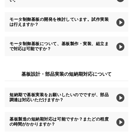
い。
モータ制御基板の開発を検討しています。試作実装
は行えますか？
モータ制御基板について、基板製作・実装、組立ま
で対応は可能ですか？
基板設計・部品実装の短納期対応について
短納期で基板実装をお願いしたいのでですが、部品
調達は対応いただけますか？
基板製造の短納期対応は可能ですか？またどの程度
の時間がかかりますか？