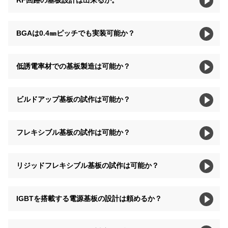
BGAは0.4㎜ピッチでも実装可能か？
低誘電率材での基板製造は可能か？
ビルドアップ基板の試作は可能か？
フレキシブル基板の試作は可能か？
リジッドフレキシブル基板の試作は可能か？
IGBTを搭載する電源基板の設計は頼めるか？