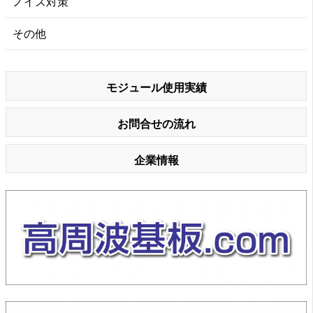
ノイズ対策
その他
モジュール使用実績
お問合せの流れ
企業情報