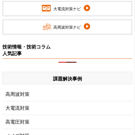
大電流対策ナビ
高周波対策ナビ
技術情報・技術コラム
人気記事
課題解決事例
高周波対策
大電流対策
高電圧対策