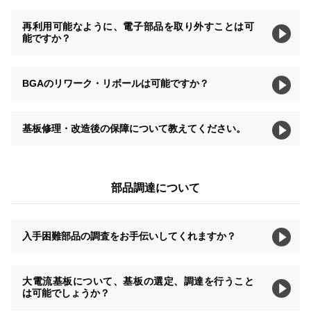
再利用可能なように、電子部品を取り外すことは可
能ですか？
BGAのリワーク・リボールは可能ですか？
基板修理・改造後の保障について教えてください。
部品調達について
入手困難部品の調査をお手伝いしてくれますか？
大電流基板について、基板の選定、調達を行うこと
は可能でしょうか？