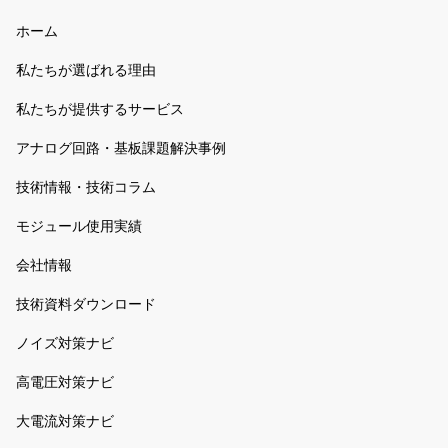
ホーム
私たちが選ばれる理由
私たちが提供するサービス
アナログ回路・基板課題解決事例
技術情報・技術コラム
モジュール使用実績
会社情報
技術資料ダウンロード
ノイズ対策ナビ
高電圧対策ナビ
大電流対策ナビ