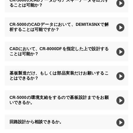
CR-5000のCADデータからアスキーデータを出力す
ることは可能か？
CR-5000のCADデータにおいて、DEMITASNXで解
析することは可能ですか？
CADにおいて、CR-8000DFを指定した上で設計する
ことは可能か？
基板製造だけ、もしくは部品実装だけお願いするこ
とはできるか？
CR-5000の環境支給をするので基板設計までをお願
いできるか。
回路設計から相談できるか。