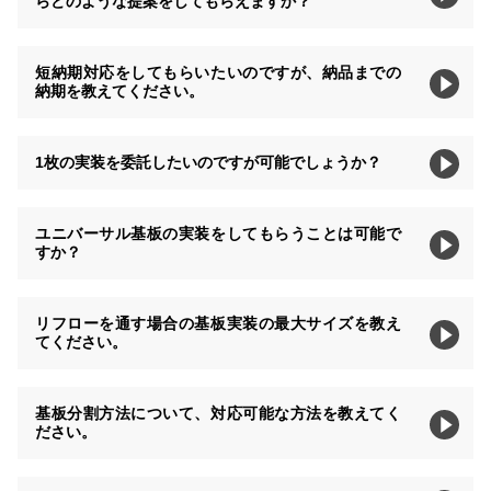
らどのような提案をしてもらえますか？
短納期対応をしてもらいたいのですが、納品までの
納期を教えてください。
1枚の実装を委託したいのですが可能でしょうか？
ユニバーサル基板の実装をしてもらうことは可能で
すか？
リフローを通す場合の基板実装の最大サイズを教え
てください。
基板分割方法について、対応可能な方法を教えてく
ださい。