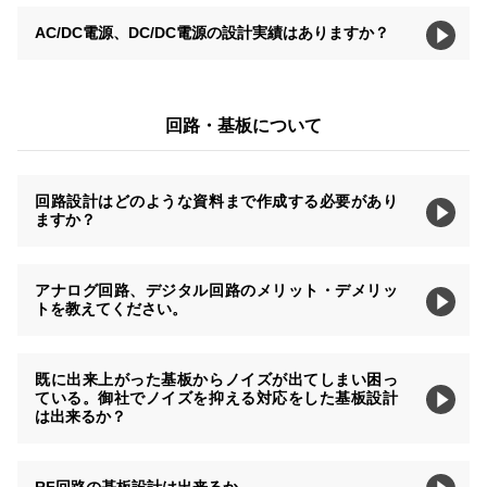
AC/DC電源、DC/DC電源の設計実績はありますか？
回路・基板について
回路設計はどのような資料まで作成する必要があり
ますか？
アナログ回路、デジタル回路のメリット・デメリッ
トを教えてください。
既に出来上がった基板からノイズが出てしまい困っ
ている。御社でノイズを抑える対応をした基板設計
は出来るか？
RF回路の基板設計は出来るか。