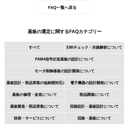
FAQ一覧へ戻る
基板の選定に関するFAQカテゴリー
すべて
EMIチェック・共振解析について
PAM4信号伝送基板の設計について
モータ制御基板の設計開発について
基板設計・部品実装の短納期対応について
電子機器の設計開発について
基板の修理・改造について
部品調達について
基板製造・部品実装について
回路設計・基板設計について
技術・サービスについて
回路・基板について