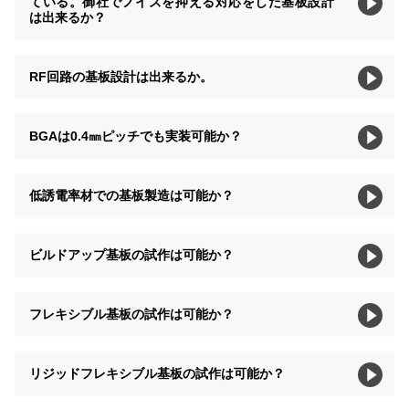
ている。御社でノイズを抑える対応をした基板設計
は出来るか？
RF回路の基板設計は出来るか。
BGAは0.4㎜ピッチでも実装可能か？
低誘電率材での基板製造は可能か？
ビルドアップ基板の試作は可能か？
フレキシブル基板の試作は可能か？
リジッドフレキシブル基板の試作は可能か？