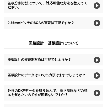
基板分割方法について、対応可能な方法を教えてく
ださい。
0.35mmピッチのBGAの実装は可能ですか？
回路設計・基板設計について
基板設計の短納期対応は可能でしょうか？
基板設計のデータは3Dで出力頂けますでしょうか？
外形のDXFデータを取り込んで、高さ制限などの指
示を省きたいのですが問題ないですか？