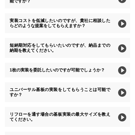
能ですか？
実装コストを低減したいのですが、貴社に相談した
らどのような提案をしてもらえますか？
短納期対応をしてもらいたいのですが、納品までの
納期を教えてください。
1枚の実装を委託したいのですが可能でしょうか？
ユニバーサル基板の実装をしてもらうことは可能で
すか？
リフローを通す場合の基板実装の最大サイズを教え
てください。