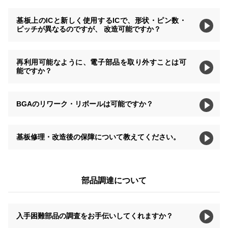
基板上のICと新しく使用するICで、形状・ピン数・
ピッチが異なるのですが、 改造可能ですか？
再利用可能なように、電子部品を取り外すことは可
能ですか？
BGAのリワーク・リボールは可能ですか？
基板修理・改造後の保障について教えてください。
部品調達について
入手困難部品の調査をお手伝いしてくれますか？