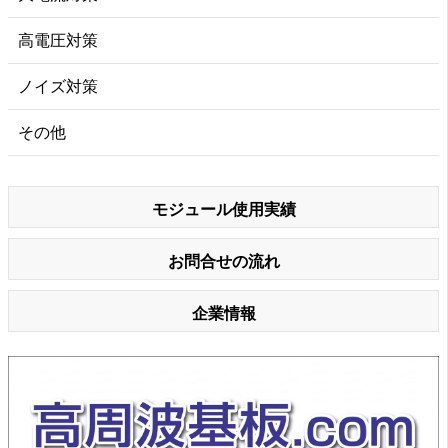
高電圧対策
ノイズ対策
その他
モジュール使用実績
お問合せの流れ
企業情報