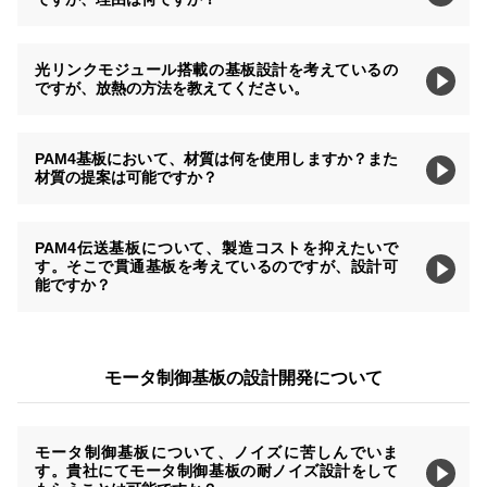
光リンクモジュール搭載の基板設計を考えているの
ですが、放熱の方法を教えてください。
PAM4基板において、材質は何を使用しますか？また
材質の提案は可能ですか？
PAM4伝送基板について、製造コストを抑えたいで
す。そこで貫通基板を考えているのですが、設計可
能ですか？
モータ制御基板の設計開発について
モータ制御基板について、ノイズに苦しんでいま
す。貴社にてモータ制御基板の耐ノイズ設計をして