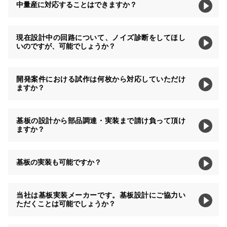
中量産に対応することはできますか？
現在設計中の回路について、ノイズ診断をしてほし
いのですが、可能でしょうか？
開発案件における試作は何枚から対応していただけ
ますか？
基板の設計から部品調達・実装まで請け負って頂け
ますか？
基板の実装も可能ですか？
当社は基板実装メーカーです。基板設計にご協力い
ただくことは可能でしょうか？