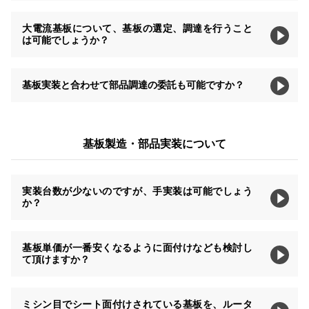
大電流基板について、基板の選定、調達を行うこと
は可能でしょうか？
基板実装と合わせて部品調達の委託も可能ですか？
基板製造・部品実装について
実装台数が少ないのですが、手実装は可能でしょう
か？
基板単価が一番安くなるように面付けなども検討し
て頂けますか？
ミシン目でシート面付けされている基板を、ルータ