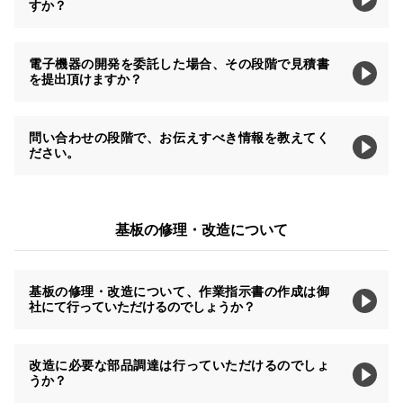
すか？
電子機器の開発を委託した場合、その段階で見積書
を提出頂けますか？
問い合わせの段階で、お伝えすべき情報を教えてく
ださい。
基板の修理・改造について
基板の修理・改造について、作業指示書の作成は御
社にて行っていただけるのでしょうか？
改造に必要な部品調達は行っていただけるのでしょ
うか？