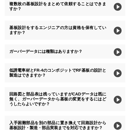
複数枚の基板設計をまとめて依頼することはできま
すか？
基板設計をするエンジニアの方は資格を保有してい
ますか？
ガーバーデータには種類はありますか？
低誘電率材とFR-4のコンポジットでRF基板の設計と
製造はできますか？
回路図と部品表は残っていますがCADデータは既に
無く、ガーバーデータから基板の変更をするにはど
うしたらよいですか？
入手困難部品を別の部品に置き換えて回路設計から
基板設計・製造・部品実装までを対応できますか？