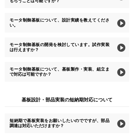
もらうことは可能ですか？
モータ制御基板について、設計実績を教えてくださ
い。
モータ制御基板の開発を検討しています。試作実装
は行えますか？
モータ制御基板について、基板製作・実装、組立ま
で対応は可能ですか？
基板設計・部品実装の短納期対応について
短納期で基板実装をお願いしたいのでですが、部品
調達は対応いただけますか？