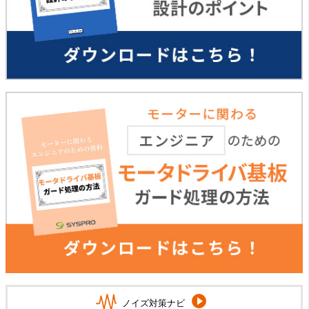
ノイズ対策ナビ