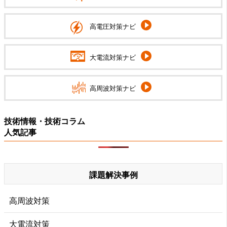
高電圧対策ナビ
大電流対策ナビ
高周波対策ナビ
技術情報・技術コラム
人気記事
課題解決事例
高周波対策
大電流対策