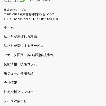
Produced by
株式会社シスプロ
〒205-0023 東京都羽村市神明台1-16-2
TEL：
042-554-5265
FAX：042-555-8381
ホーム
私たちが選ばれる理由
私たちが提供するサービス
アナログ回路・基板課題解決事例
技術情報・技術コラム
モジュール使用実績
会社情報
技術資料ダウンロード
ノイズ対策ナビ