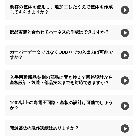
既存の筐体を使用し、追加工したうえで筐体を作成
してもらえますか？
部品実装と合わせてハーネスの作成はできますか？
ガーバーデータではなくODB++での入出力は可能で
すか？
入手困難部品を別の部品に置き換えて回路設計から
基板設計・製造・部品実装までを対応できますか？
100V以上の高電圧回路・基板の設計は可能でしょう
か？
電源基板の製作実績はありますか？