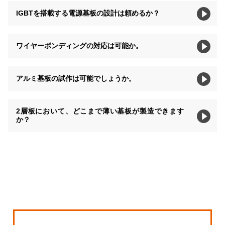
IGBTを搭載する電源基板の設計は頼めるか？
ワイヤーボンディングの対応は可能か。
アルミ基板の試作は可能でしょうか。
2層板において、どこまで薄い基板が製造できます
か？