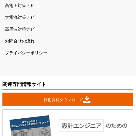
高電圧対策ナビ
大電流対策ナビ
高周波対策ナビ
お問合せの流れ
プライバシーポリシー
関連専門情報サイト
技術資料ダウンロ―ド