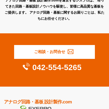
アナログ回路・基板 設計製作.comを運営するシスプロは、
培っ
てきた回路・基板設計ノウハウを駆使し、皆様に高品質な基板を
ご提供します。
アナログ回路・基板に関するお困りごとは、私た
ちにお任せください。
ご相談・お問合せ
042-554-5265
アナログ回路・基板 設計製作.com