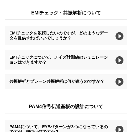
EMIチェック・共振解析について
EMIチェックを依頼したいのですが、どのようなデー
タを提供すればいいでしょうか？
EMIチェックについて、ノイズ計測値のシミュレーシ
ョンはできますか？
共振解析とプレーン共振解析は何が違うのですか？
PAM4信号伝送基板の設計について
PAM4について、EYEパターンが3つになっているの
ですが、理由は何ですか？