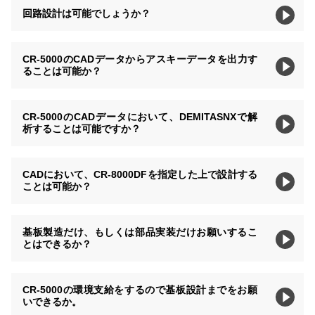
回路設計は可能でしょうか？
CR-5000のCADデータからアスキーデータを出力す
ることは可能か？
CR-5000のCADデータにおいて、DEMITASNXで解
析することは可能ですか？
CADにおいて、CR-8000DFを指定した上で設計する
ことは可能か？
基板製造だけ、もしくは部品実装だけお願いするこ
とはできるか？
CR-5000の環境支給をするので基板設計までをお願
いできるか。