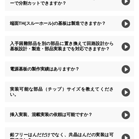
ーで分割カットできますか？
端面TH(スルーホール)の基板は製造できますか？
入手困難部品を別の部品に置き換えて回路設計から
基板設計・製造・部品実装までを対応できますか？
電源基板の製作実績はありますか？
実装可能な部品（チップ）サイズを教えてくださ
い。
挿入実装、混載実装の依頼は可能ですか？
鉛フリーはんだだけでなく、共晶はんだの実装は可