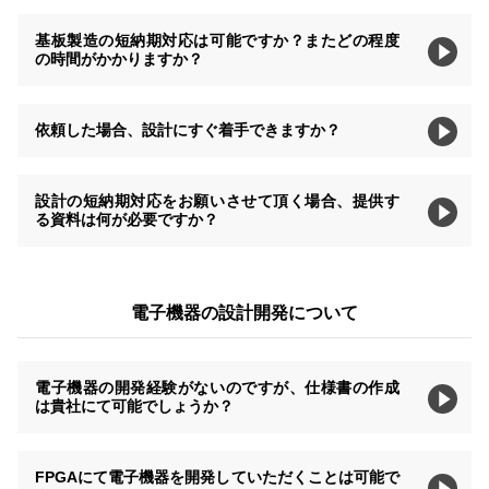
基板製造の短納期対応は可能ですか？またどの程度
の時間がかかりますか？
依頼した場合、設計にすぐ着手できますか？
設計の短納期対応をお願いさせて頂く場合、提供す
る資料は何が必要ですか？
電子機器の設計開発について
電子機器の開発経験がないのですが、仕様書の作成
は貴社にて可能でしょうか？
FPGAにて電子機器を開発していただくことは可能で