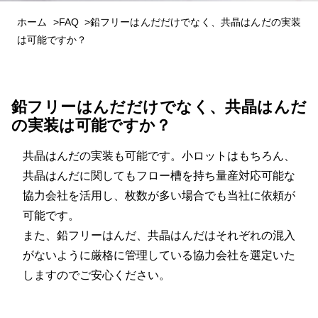
ホーム
FAQ
鉛フリーはんだだけでなく、共晶はんだの実装
は可能ですか？
鉛フリーはんだだけでなく、共晶はんだ
の実装は可能ですか？
共晶はんだの実装も可能です。小ロットはもちろん、
共晶はんだに関してもフロー槽を持ち量産対応可能な
協力会社を活用し、枚数が多い場合でも当社に依頼が
可能です。
また、鉛フリーはんだ、共晶はんだはそれぞれの混入
がないように厳格に管理している協力会社を選定いた
しますのでご安心ください。