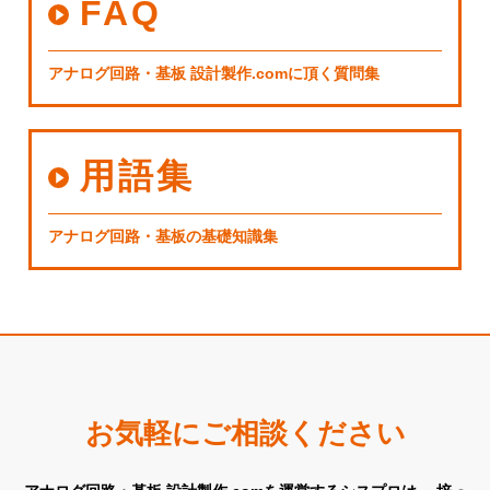
FAQ
アナログ回路・基板 設計製作.comに頂く質問集
用語集
アナログ回路・基板の基礎知識集
お気軽にご相談ください