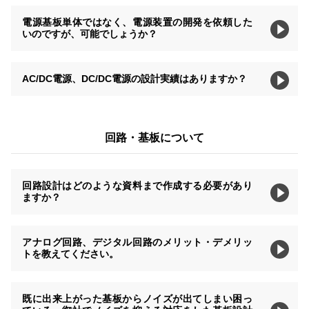
電源基板単体ではなく、電源装置の開発を依頼した
いのですが、可能でしょうか？
AC/DC電源、DC/DC電源の設計実績はありますか？
回路・基板について
回路設計はどのような資料まで作成する必要があり
ますか？
アナログ回路、デジタル回路のメリット・デメリッ
トを教えてください。
既に出来上がった基板からノイズが出てしまい困っ