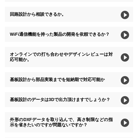
回路設計から相談できるか。
WiFi通信機能を持った製品の開発を依頼できるか？
オンラインでの打ち合わせやデザインレビューは対
応可能か。
基板設計から部品実装までを短納期で対応可能か
基板設計のデータは3Dで出力頂けますでしょうか？
外形のDXFデータを取り込んで、高さ制限などの指
示を省きたいのですが問題ないですか？