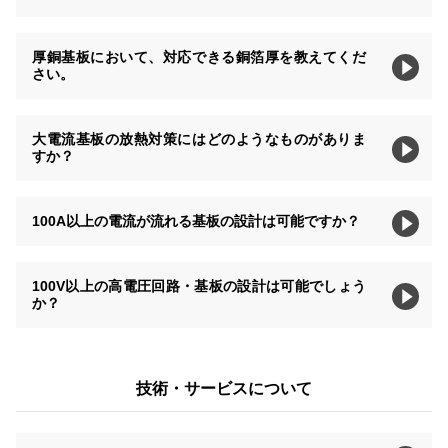
厚銅基板において、対応できる銅箔厚を教えてくだ
さい。
大電流基板の放熱対策にはどのようなものがありま
すか？
100A以上の電流が流れる基板の設計は可能ですか？
100V以上の高電圧回路・基板の設計は可能でしょう
か？
技術・サービスについて