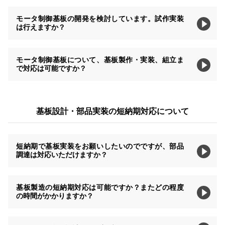
モータ制御基板の開発を検討しています。試作実装
は行えますか？
モータ制御基板について、基板製作・実装、組立ま
で対応は可能ですか？
基板設計・部品実装の短納期対応について
短納期で基板実装をお願いしたいのでですが、部品
調達は対応いただけますか？
基板製造の短納期対応は可能ですか？またどの程度
の時間がかかりますか？