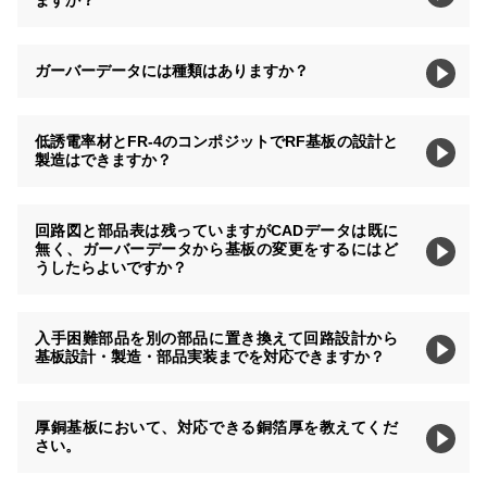
ますか？
ガーバーデータには種類はありますか？
低誘電率材とFR-4のコンポジットでRF基板の設計と
製造はできますか？
回路図と部品表は残っていますがCADデータは既に
無く、ガーバーデータから基板の変更をするにはど
うしたらよいですか？
入手困難部品を別の部品に置き換えて回路設計から
基板設計・製造・部品実装までを対応できますか？
厚銅基板において、対応できる銅箔厚を教えてくだ
さい。