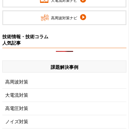
大電流対策ナビ
高周波対策ナビ
技術情報・技術コラム
人気記事
課題解決事例
高周波対策
大電流対策
高電圧対策
ノイズ対策