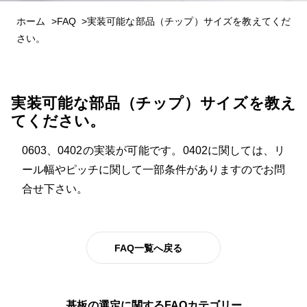
ホーム
FAQ
実装可能な部品（チップ）サイズを教えてくだ
さい。
実装可能な部品（チップ）サイズを教え
てください。
0603、0402の実装が可能です。0402に関しては、リ
ール幅やピッチに関して一部条件がありますのでお問
合せ下さい。
FAQ一覧へ戻る
基板の選定に関するFAQカテゴリー