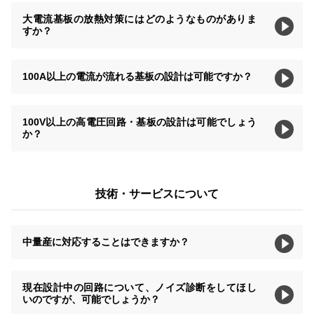
大電流基板の放熱対策にはどのようなものがありま
すか？
100A以上の電流が流れる基板の設計は可能ですか？
100V以上の高電圧回路・基板の設計は可能でしょう
か？
技術・サービスについて
中量産に対応することはできますか？
現在設計中の回路について、ノイズ診断をしてほし
いのですが、可能でしょうか？