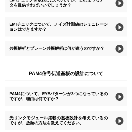
タを提供すればいいでしょうか？
EMIチェックについて、ノイズ計測値のシミュレーシ
ョンはできますか？
共振解析とプレーン共振解析は何が違うのですか？
PAM4信号伝送基板の設計について
PAM4について、EYEパターンが3つになっているの
ですが、理由は何ですか？
光リンクモジュール搭載の基板設計を考えているの
ですが、放熱の方法を教えてください。