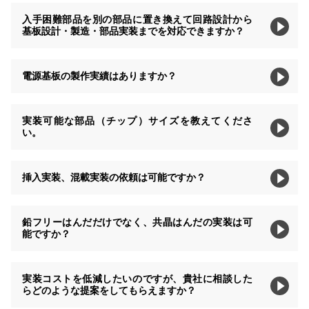
入手困難部品を別の部品に置き換えて回路設計から
基板設計・製造・部品実装までを対応できますか？
電源基板の製作実績はありますか？
実装可能な部品（チップ）サイズを教えてくださ
い。
挿入実装、混載実装の依頼は可能ですか？
鉛フリーはんだだけでなく、共晶はんだの実装は可
能ですか？
実装コストを低減したいのですが、貴社に相談した
らどのような提案をしてもらえますか？