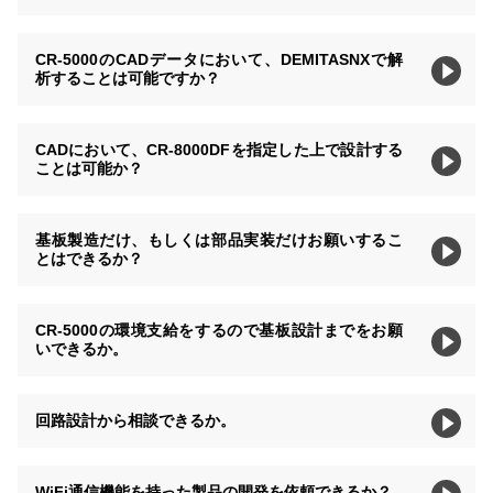
CR-5000のCADデータにおいて、DEMITASNXで解
析することは可能ですか？
CADにおいて、CR-8000DFを指定した上で設計する
ことは可能か？
基板製造だけ、もしくは部品実装だけお願いするこ
とはできるか？
CR-5000の環境支給をするので基板設計までをお願
いできるか。
回路設計から相談できるか。
WiFi通信機能を持った製品の開発を依頼できるか？