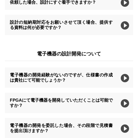
依頼した場合、設計にすぐ着手できますか？
設計の短納期対応をお願いさせて頂く場合、提供す
る資料は何が必要ですか？
電子機器の設計開発について
電子機器の開発経験がないのですが、仕様書の作成
は貴社にて可能でしょうか？
FPGAにて電子機器を開発していただくことは可能で
すか？
電子機器の開発を委託した場合、その段階で見積書
を提出頂けますか？