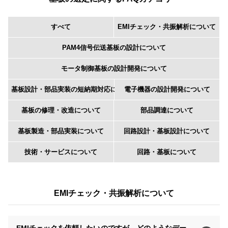
すべて
EMIチェック・共振解析について
PAM4信号伝送基板の設計について
モータ制御基板の設計開発について
基板設計・部品実装の短納期対応について
電子機器の設計開発について
基板の修理・改造について
部品調達について
基板製造・部品実装について
回路設計・基板設計について
技術・サービスについて
回路・基板について
EMIチェック・共振解析について
EMIチェックを依頼したいのですが、どのようなデー