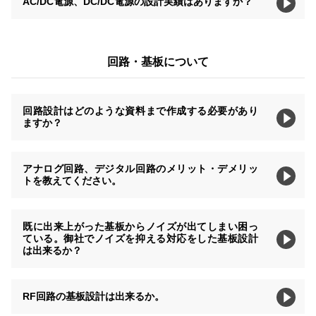
AC/DC電源、DC/DC電源の設計実績はありますか？
回路・基板について
回路設計はどのような資料まで作成する必要があり
ますか？
アナログ回路、デジタル回路のメリット・デメリッ
トを教えてください。
既に出来上がった基板からノイズが出てしまい困っ
ている。御社でノイズを抑える対応をした基板設計
は出来るか？
RF回路の基板設計は出来るか。