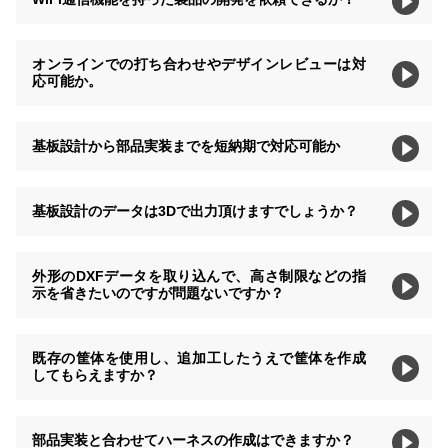
オンラインでの打ち合わせやデザインレビューは対
応可能か。
基板設計から部品実装までを短納期で対応可能か
基板設計のデータは3Dで出力頂けますでしょうか？
外形のDXFデータを取り込んで、高さ制限などの指
示を省きたいのですが問題ないですか？
既存の筐体を使用し、追加工したうえで筐体を作成
してもらえますか？
部品実装と合わせてハーネスの作成はできますか？