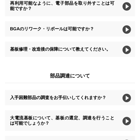
再利用可能なように、電子部品を取り外すことは可
能ですか？
BGAのリワーク・リボールは可能ですか？
基板修理・改造後の保障について教えてください。
部品調達について
入手困難部品の調査をお手伝いしてくれますか？
大電流基板について、基板の選定、調達を行うこと
は可能でしょうか？