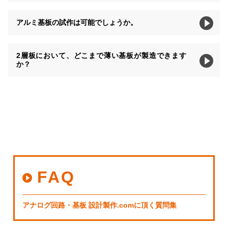
アルミ基板の試作は可能でしょうか。
2層板において、どこまで薄い基板が製造できます
か？
FAQ
アナログ回路・基板 設計製作.comに頂く質問集