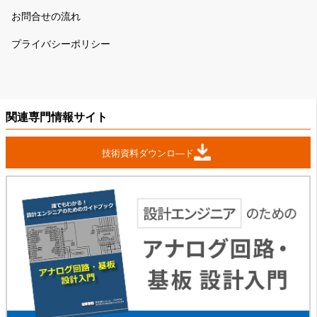
お問合せの流れ
プライバシーポリシー
関連専門情報サイト
技術資料ダウンロ―ド