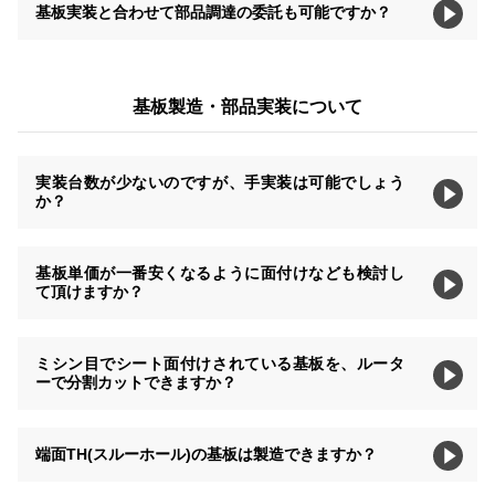
基板実装と合わせて部品調達の委託も可能ですか？
基板製造・部品実装について
実装台数が少ないのですが、手実装は可能でしょう
か？
基板単価が一番安くなるように面付けなども検討し
て頂けますか？
ミシン目でシート面付けされている基板を、ルータ
ーで分割カットできますか？
端面TH(スルーホール)の基板は製造できますか？