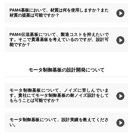
PAM4基板において、材質は何を使用しますか？また
材質の提案は可能ですか？
PAM4伝送基板について、製造コストを抑えたいで
す。そこで貫通基板を考えているのですが、設計可
能ですか？
モータ制御基板の設計開発について
モータ制御基板について、ノイズに苦しんでいま
す。貴社にてモータ制御基板の耐ノイズ設計をして
もらうことは可能ですか？
モータ制御基板について、設計実績を教えてくださ
い。