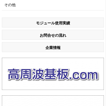
その他
モジュール使用実績
お問合せの流れ
企業情報