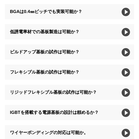
BGAは0.4㎜ピッチでも実装可能か？
低誘電率材での基板製造は可能か？
ビルドアップ基板の試作は可能か？
フレキシブル基板の試作は可能か？
リジッドフレキシブル基板の試作は可能か？
IGBTを搭載する電源基板の設計は頼めるか？
ワイヤーボンディングの対応は可能か。