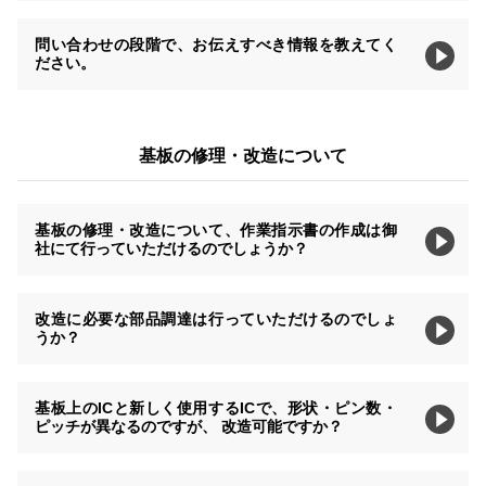
問い合わせの段階で、お伝えすべき情報を教えてく
ださい。
基板の修理・改造について
基板の修理・改造について、作業指示書の作成は御
社にて行っていただけるのでしょうか？
改造に必要な部品調達は行っていただけるのでしょ
うか？
基板上のICと新しく使用するICで、形状・ピン数・
ピッチが異なるのですが、 改造可能ですか？