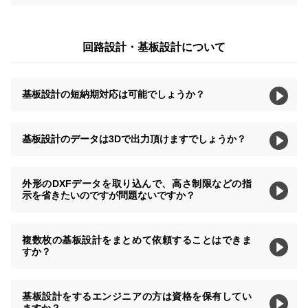
回路設計・基板設計について
基板設計の短納期対応は可能でしょうか？
基板設計のデータは3Dで出力頂けますでしょうか？
外形のDXFデータを取り込んで、高さ制限などの指
示を省きたいのですが問題ないですか？
複数枚の基板設計をまとめて依頼することはできま
すか？
基板設計をするエンジニアの方は資格を保有してい