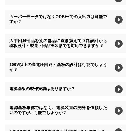
ガーバーデータではなくODB++での入出力は可能で
すか？
入手困難部品を別の部品に置き換えて回路設計から
基板設計・製造・部品実装までを対応できますか？
100V以上の高電圧回路・基板の設計は可能でしょう
か？
電源基板の製作実績はありますか？
電源基板単体ではなく、電源装置の開発を依頼した
いのですが、可能でしょうか？