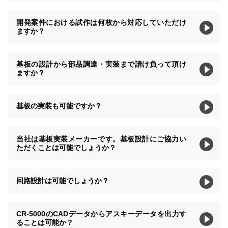
開発案件における試作は何枚から対応していただけ
ますか？
基板の設計から部品調達・実装まで請け負って頂け
ますか？
基板の実装も可能ですか？
当社は基板実装メーカーです。基板設計にご協力い
ただくことは可能でしょうか？
回路設計は可能でしょうか？
CR-5000のCADデータからアスキーデータを出力す
ることは可能か？