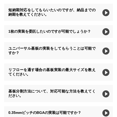
短納期対応をしてもらいたいのですが、納品までの
納期を教えてください。
1枚の実装を委託したいのですが可能でしょうか？
ユニバーサル基板の実装をしてもらうことは可能で
すか？
リフローを通す場合の基板実装の最大サイズを教え
てください。
基板分割方法について、対応可能な方法を教えてく
ださい。
0.35mmピッチのBGAの実装は可能ですか？