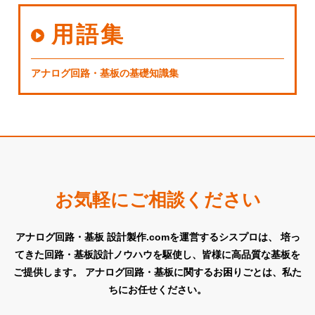
用語集
アナログ回路・基板の基礎知識集
お気軽にご相談ください
アナログ回路・基板 設計製作.comを運営するシスプロは、
培っ
てきた回路・基板設計ノウハウを駆使し、皆様に高品質な基板を
ご提供します。
アナログ回路・基板に関するお困りごとは、私た
ちにお任せください。