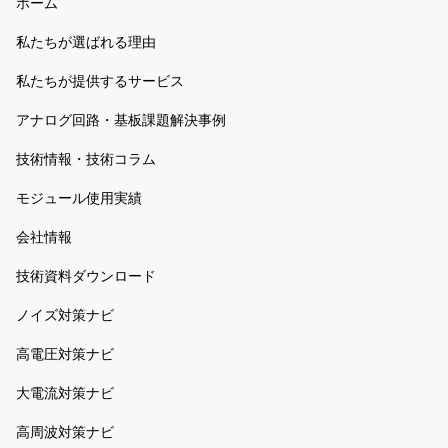
ホーム
私たちが選ばれる理由
私たちが提供するサービス
アナログ回路・基板課題解決事例
技術情報・技術コラム
モジュール使用実績
会社情報
技術資料ダウンロード
ノイズ対策ナビ
高電圧対策ナビ
大電流対策ナビ
高周波対策ナビ