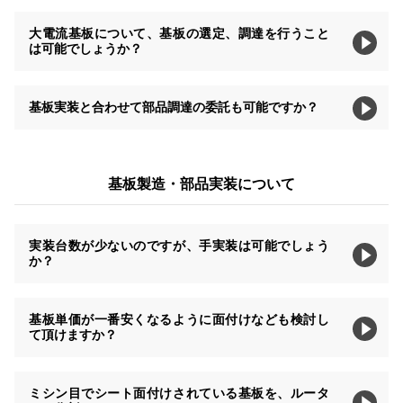
大電流基板について、基板の選定、調達を行うこと
は可能でしょうか？
基板実装と合わせて部品調達の委託も可能ですか？
基板製造・部品実装について
実装台数が少ないのですが、手実装は可能でしょう
か？
基板単価が一番安くなるように面付けなども検討し
て頂けますか？
ミシン目でシート面付けされている基板を、ルータ