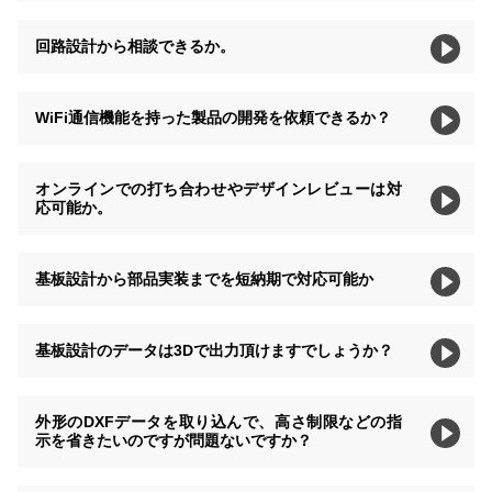
回路設計から相談できるか。
WiFi通信機能を持った製品の開発を依頼できるか？
オンラインでの打ち合わせやデザインレビューは対
応可能か。
基板設計から部品実装までを短納期で対応可能か
基板設計のデータは3Dで出力頂けますでしょうか？
外形のDXFデータを取り込んで、高さ制限などの指
示を省きたいのですが問題ないですか？