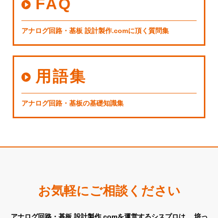
FAQ
アナログ回路・基板 設計製作.comに頂く質問集
用語集
アナログ回路・基板の基礎知識集
お気軽にご相談ください
アナログ回路・基板 設計製作.comを運営するシスプロは、
培っ