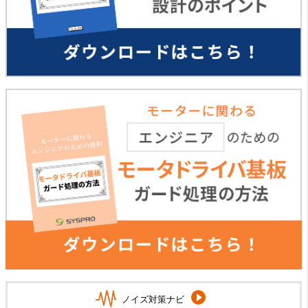
ノイズ対策ナビ