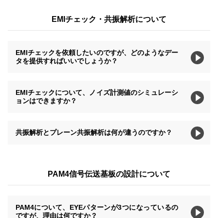
EMIチェック・共振解析について
EMIチェックを依頼したいのですが、どのようなデー
タを提供すればいいでしょうか？
EMIチェックについて、ノイズ計測値のシミュレーシ
ョンはできますか？
共振解析とプレーン共振解析は何が違うのですか？
PAM4信号伝送基板の設計について
PAM4について、EYEパターンが3つになっているの
ですが、理由は何ですか？