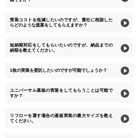
実装コストを低減したいのですが、貴社に相談した
らどのような提案をしてもらえますか？
短納期対応をしてもらいたいのですが、納品までの
納期を教えてください。
1枚の実装を委託したいのですが可能でしょうか？
ユニバーサル基板の実装をしてもらうことは可能で
すか？
リフローを通す場合の基板実装の最大サイズを教え
てください。