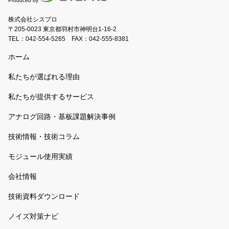
Produced by
株式会社シスプロ
〒205-0023 東京都羽村市神明台1-16-2
TEL：
042-554-5265
FAX：042-555-8381
ホーム
私たちが選ばれる理由
私たちが提供するサービス
アナログ回路・基板課題解決事例
技術情報・技術コラム
モジュール使用実績
会社情報
技術資料ダウンロード
ノイズ対策ナビ