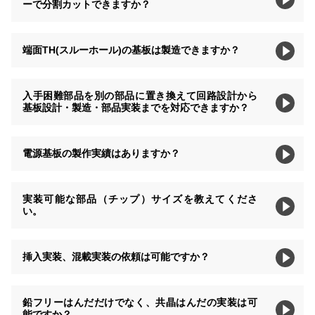
ーで分割カットできますか？
端面TH(スルーホール)の基板は製造できますか？
入手困難部品を別の部品に置き換えて回路設計から
基板設計・製造・部品実装までを対応できますか？
電源基板の製作実績はありますか？
実装可能な部品（チップ）サイズを教えてくださ
い。
挿入実装、混載実装の依頼は可能ですか？
鉛フリーはんだだけでなく、共晶はんだの実装は可
能ですか？