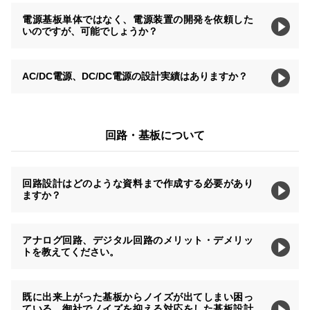
電源基板単体ではなく、電源装置の開発を依頼した
いのですが、可能でしょうか？
AC/DC電源、DC/DC電源の設計実績はありますか？
回路・基板について
回路設計はどのような資料まで作成する必要があり
ますか？
アナログ回路、デジタル回路のメリット・デメリッ
トを教えてください。
既に出来上がった基板からノイズが出てしまい困っ
ている。御社でノイズを抑える対応をした基板設計