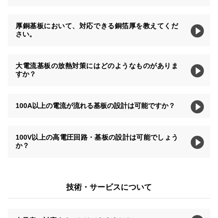
厚銅基板において、対応できる銅箔厚を教えてくだ
さい。
大電流基板の放熱対策にはどのようなものがありま
すか？
100A以上の電流が流れる基板の設計は可能ですか？
100V以上の高電圧回路・基板の設計は可能でしょう
か？
技術・サービスについて