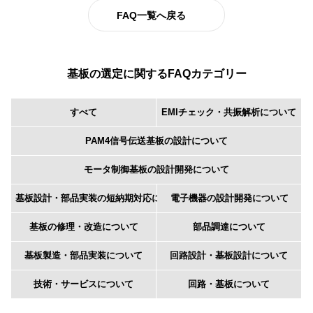
FAQ一覧へ戻る
基板の選定に関するFAQカテゴリー
すべて
EMIチェック・共振解析について
PAM4信号伝送基板の設計について
モータ制御基板の設計開発について
基板設計・部品実装の短納期対応について
電子機器の設計開発について
基板の修理・改造について
部品調達について
基板製造・部品実装について
回路設計・基板設計について
技術・サービスについて
回路・基板について