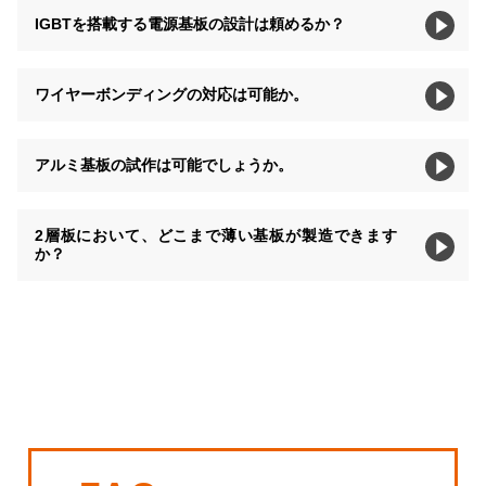
IGBTを搭載する電源基板の設計は頼めるか？
ワイヤーボンディングの対応は可能か。
アルミ基板の試作は可能でしょうか。
2層板において、どこまで薄い基板が製造できます
か？