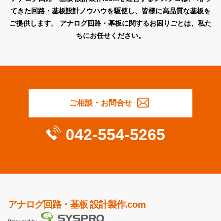
てきた回路・基板設計ノウハウを駆使し、皆様に高品質な基板を
ご提供します。
アナログ回路・基板に関するお困りごとは、私た
ちにお任せください。
ご相談・お問合せ
042-554-5265
アナログ回路・基板 設計製作.com