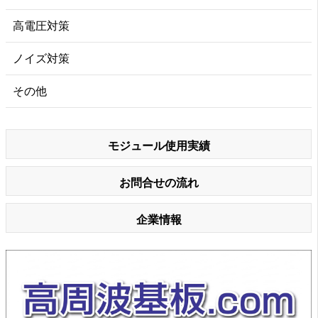
高電圧対策
ノイズ対策
その他
モジュール使用実績
お問合せの流れ
企業情報