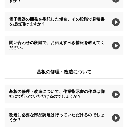
すか？
電子機器の開発を委託した場合、その段階で見積書
を提出頂けますか？
問い合わせの段階で、お伝えすべき情報を教えてく
ださい。
基板の修理・改造について
基板の修理・改造について、作業指示書の作成は御
社にて行っていただけるのでしょうか？
改造に必要な部品調達は行っていただけるのでしょ
うか？