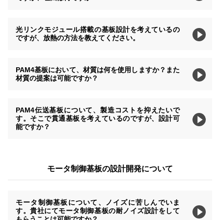
光リンクモジュール搭載の基板設計を考えているの
ですが、放熱の方法を教えてください。
PAM4基板において、材質は何を使用しますか？また
材質の提案は可能ですか？
PAM4伝送基板について、製造コストを抑えたいで
す。そこで貫通基板を考えているのですが、設計可
能ですか？
モータ制御基板の設計開発について
モータ制御基板について、ノイズに苦しんでいま
す。貴社にてモータ制御基板の耐ノイズ設計をして
もらうことは可能ですか？