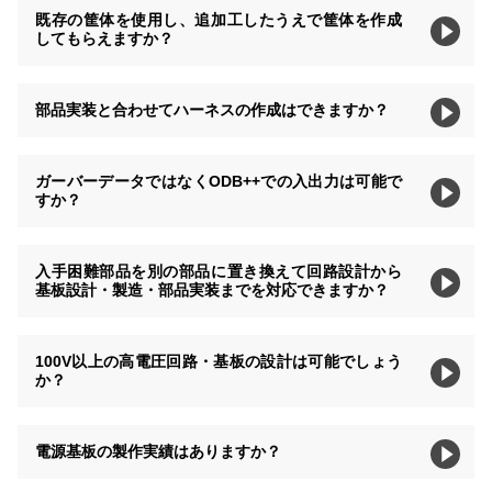
既存の筐体を使用し、追加工したうえで筐体を作成
してもらえますか？
部品実装と合わせてハーネスの作成はできますか？
ガーバーデータではなくODB++での入出力は可能で
すか？
入手困難部品を別の部品に置き換えて回路設計から
基板設計・製造・部品実装までを対応できますか？
100V以上の高電圧回路・基板の設計は可能でしょう
か？
電源基板の製作実績はありますか？