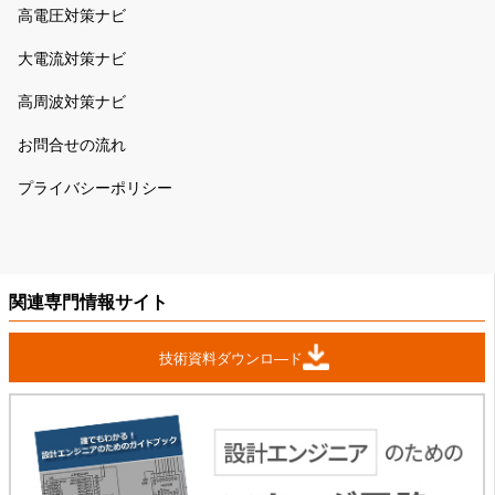
高電圧対策ナビ
大電流対策ナビ
高周波対策ナビ
お問合せの流れ
プライバシーポリシー
関連専門情報サイト
技術資料ダウンロ―ド