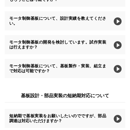
モータ制御基板について、設計実績を教えてくださ
い。
モータ制御基板の開発を検討しています。試作実装
は行えますか？
モータ制御基板について、基板製作・実装、組立ま
で対応は可能ですか？
基板設計・部品実装の短納期対応について
短納期で基板実装をお願いしたいのでですが、部品
調達は対応いただけますか？