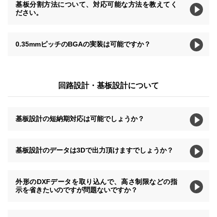
基板分割方法について、対応可能な方法を教えてく
ださい。
0.35mmピッチのBGAの実装は可能ですか？
回路設計・基板設計について
基板設計の短納期対応は可能でしょうか？
基板設計のデータは3Dで出力頂けますでしょうか？
外形のDXFデータを取り込んで、高さ制限などの指
示を省きたいのですが問題ないですか？