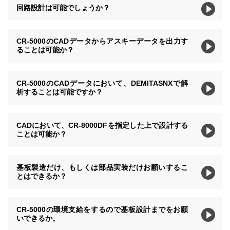
回路設計は可能でしょうか？
CR-5000のCADデータからアスキーデータを出力す
ることは可能か？
CR-5000のCADデータにおいて、DEMITASNXで解
析することは可能ですか？
CADにおいて、CR-8000DFを指定した上で設計する
ことは可能か？
基板製造だけ、もしくは部品実装だけお願いするこ
とはできるか？
CR-5000の環境支給をするので基板設計までをお願
いできるか。