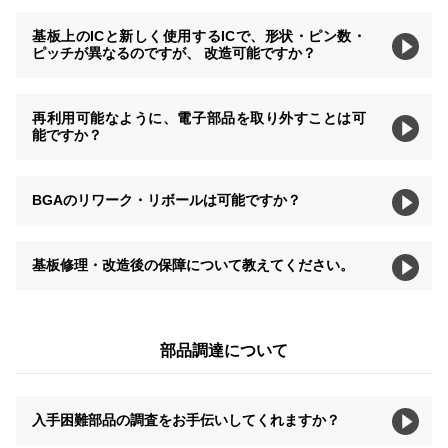
基板上のICと新しく使用するICで、形状・ピン数・
ピッチが異なるのですが、 改造可能ですか？
再利用可能なように、電子部品を取り外すことは可
能ですか？
BGAのリワーク・リボールは可能ですか？
基板修理・改造後の保障について教えてください。
部品調達について
入手困難部品の調査をお手伝いしてくれますか？