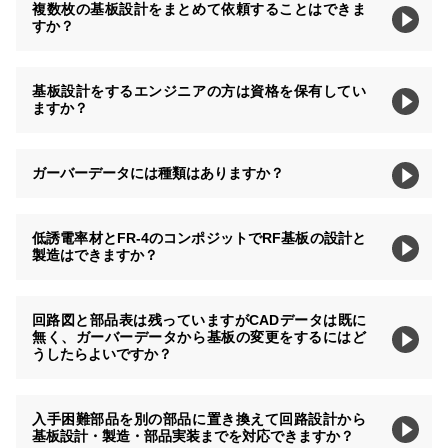
複数枚の基板設計をまとめて依頼することはできま
すか？
基板設計をするエンジニアの方は資格を保有してい
ますか？
ガーバーデータには種類はありますか？
低誘電率材とFR-4のコンポジットでRF基板の設計と
製造はできますか？
回路図と部品表は残っていますがCADデータは既に
無く、ガーバーデータから基板の変更をするにはど
うしたらよいですか？
入手困難部品を別の部品に置き換えて回路設計から
基板設計・製造・部品実装までを対応できますか？