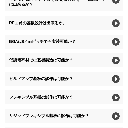
は出来るか？
RF回路の基板設計は出来るか。
BGAは0.4㎜ピッチでも実装可能か？
低誘電率材での基板製造は可能か？
ビルドアップ基板の試作は可能か？
フレキシブル基板の試作は可能か？
リジッドフレキシブル基板の試作は可能か？