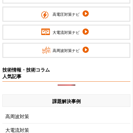
高電圧対策ナビ
大電流対策ナビ
高周波対策ナビ
技術情報・技術コラム
人気記事
課題解決事例
高周波対策
大電流対策