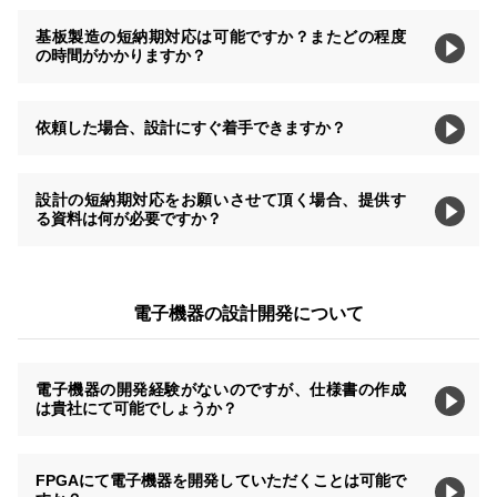
基板製造の短納期対応は可能ですか？またどの程度
の時間がかかりますか？
依頼した場合、設計にすぐ着手できますか？
設計の短納期対応をお願いさせて頂く場合、提供す
る資料は何が必要ですか？
電子機器の設計開発について
電子機器の開発経験がないのですが、仕様書の作成
は貴社にて可能でしょうか？
FPGAにて電子機器を開発していただくことは可能で