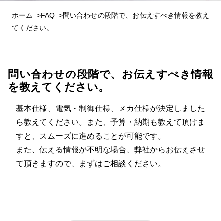
ホーム
FAQ
問い合わせの段階で、お伝えすべき情報を教え
てください。
問い合わせの段階で、お伝えすべき情報
を教えてください。
基本仕様、電気・制御仕様、メカ仕様が決定しました
ら教えてください。また、予算・納期も教えて頂けま
すと、スムーズに進めることが可能です。
また、伝える情報が不明な場合、弊社からお伝えさせ
て頂きますので、まずはご相談ください。