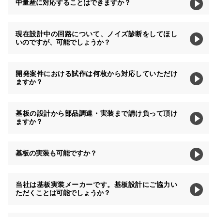
中量産に対応することはできますか？
現在設計中の回路について、ノイズ診断をしてほし
いのですが、可能でしょうか？
開発案件における試作は何枚から対応していただけ
ますか？
基板の設計から部品調達・実装まで請け負って頂け
ますか？
基板の実装も可能ですか？
当社は基板実装メーカーです。基板設計にご協力い
ただくことは可能でしょうか？