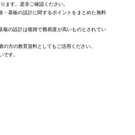
おります。是非ご確認ください。
路・基板の設計に関するポイントをまとめた無料
基板の設計は複雑で難易度が高いものとされてい
者の方の教育資料としてもご活用ください。
いです。