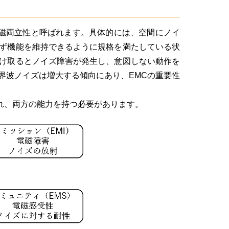
環境適合性や電磁両立性と呼ばれます。具体的には、空間にノイ
ず機能を維持できるように規格を満たしている状
け取るとノイズ障害が発生し、意図しない動作を
界波ノイズは増大する傾向にあり、EMCの重要性
れ、両方の能力を持つ必要があります。