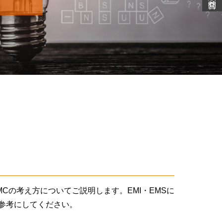
Cの考え方についてご説明します。EMI・EMSに
参考にしてください。