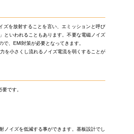
源から空間にノイズを放射することを言い、エミッションと呼び
」といわれることもあります。不要な電磁ノイズ
で、EMI対策が必要となってきます。
の力を小さくし流れるノイズ電流を弱くすることが
必要です。
射ノイズを低減する事ができます。基板設計でし