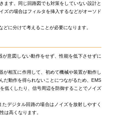
きます。同じ回路図でも対策をしていない設計と
イズの場合はフィルタを挿入するなどがオーソド
などに分けて考えることが必要になります。
を受けても電子機器が意図しない動作をせず、性能を低下させずに
器が相互に作用して、初めて機械や装置が動作し
んだ動作を得られないことにつながるため、EMS
度を低くしたり、信号周辺を防御することでノイズ
またデジタル回路の場合はノイズを放射しやすく
要性は高くなります。