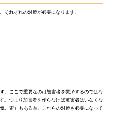
為、それぞれの対策が必要になります。
ります。ここで重要なのは被害者を救済するのではな
す。つまり加害者を作らなけば被害者はいなくな
電気、雷）もある為、これらの対策も必要になって