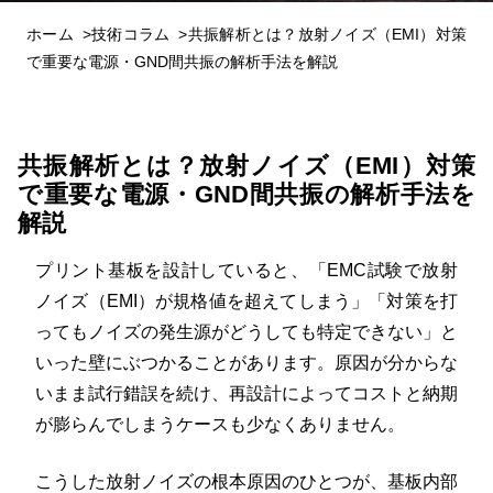
ホーム
技術コラム
共振解析とは？放射ノイズ（EMI）対策
で重要な電源・GND間共振の解析手法を解説
共振解析とは？放射ノイズ（EMI）対策
で重要な電源・GND間共振の解析手法を
解説
プリント基板を設計していると、「EMC試験で放射
ノイズ（EMI）が規格値を超えてしまう」「対策を打
ってもノイズの発生源がどうしても特定できない」と
いった壁にぶつかることがあります。原因が分からな
いまま試行錯誤を続け、再設計によってコストと納期
が膨らんでしまうケースも少なくありません。
こうした放射ノイズの根本原因のひとつが、基板内部