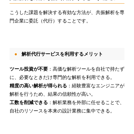
こうした課題を解決する有効な方法が、共振解析を専
門企業に委託（代行）することです。
解析代行サービスを利用するメリット
ツール投資が不要
：高価な解析ツールを自社で持たず
に、必要なときだけ専門的な解析を利用できる。
精度の高い解析が得られる
：経験豊富なエンジニアが
解析を行うため、結果の信頼性が高い。
工数を削減できる
：解析業務を外部に任せることで、
自社のリソースを本来の設計業務に集中できる。