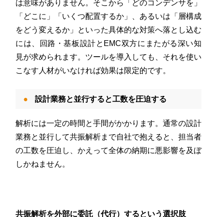
は意味がありません。そこから「どのコンデンサを」
「どこに」「いくつ配置するか」、あるいは「層構成
をどう変えるか」といった具体的な対策へ落とし込む
には、回路・基板設計とEMC双方にまたがる深い知
見が求められます。ツールを導入しても、それを使い
こなす人材がいなければ効果は限定的です。
設計業務と並行すると工数を圧迫する
解析には一定の時間と手間がかかります。通常の設計
業務と並行して共振解析まで自社で抱えると、担当者
の工数を圧迫し、かえって全体の納期に悪影響を及ぼ
しかねません。
共振解析を外部に委託（代行）するという選択肢