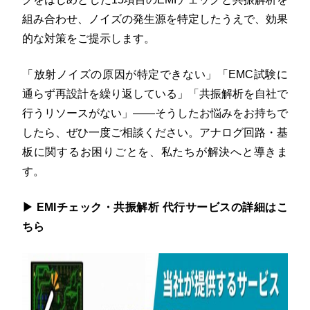
組み合わせ、ノイズの発生源を特定したうえで、効果
的な対策をご提示します。
「放射ノイズの原因が特定できない」「EMC試験に
通らず再設計を繰り返している」「共振解析を自社で
行うリソースがない」——そうしたお悩みをお持ちで
したら、ぜひ一度ご相談ください。アナログ回路・基
板に関するお困りごとを、私たちが解決へと導きま
す。
▶ EMIチェック・共振解析 代行サービスの詳細はこ
ちら