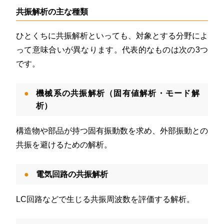
共振解析の主な種類
ひとくちに共振解析といっても、対象とする分野によ
って意味合いが異なります。代表的なものは次の3つ
です。
機械系の共振解析（固有値解析・モード解
析）
構造物や部品が持つ固有振動数を求め、外部振動との
共振を避けるための解析。
電気回路の共振解析
LC回路などで生じる共振周波数を評価する解析。