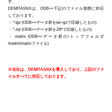
す。
DEMITASNXは、ODB++下記のファイル形態に対応
しております。
・ *.tgz (ODB++データ群をtar+gzで圧縮したもの)
・ *.zip (ODB++データ群をZIPで圧縮したもの)
・ matrix (ODB++データ群の\トップフォルダ
\matrix\matrixファイル)
※当社は、DEMITASNXを導入しており、上記のファ
イルすべてに対応しております。