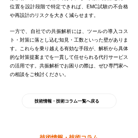
位置を設計段階で特定できれば、EMC試験の不合格
や再設計のリスクを大きく減らせます。
一方で、自社での共振解析には、ツールの導入コス
ト・対策に落とし込む知見・工数といった壁がありま
す。これらを乗り越える有効な手段が、解析から具体
的な対策提案までを一貫して任せられる代行サービス
の活用です。共振解析でお困りの際は、ぜひ専門家へ
の相談をご検討ください。
技術情報・技術コラム一覧へ戻る
技術情報・技術コラム