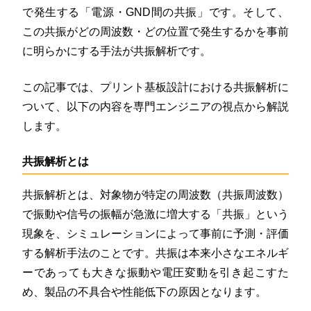
で発生する「電源・GND間の共振」です。そして、
この共振がどの周波数・どの位置で発生するかを事前
に明らかにする手法が共振解析です。
この記事では、プリント基板設計における共振解析に
ついて、以下の内容を専門エンジニアの視点から解説
します。
共振解析とは
共振解析とは、対象物が特定の周波数（共振周波数）
で振動や信号の振幅が急激に増大する「共振」という
現象を、シミュレーションによって事前に予測・評価
する解析手法のことです。共振は本来小さなエネルギ
ーであっても大きな振動や電圧変動を引き起こすた
め、製品の不具合や性能低下の原因となります。