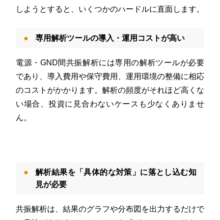
しようとすると、いくつかのハードルに直面します。
専用解析ツールの導入・運用コストが高い
電源・GND間共振解析には専用の解析ツールが必要
であり、導入費用や保守費用、運用環境の整備に相応
のコストがかかります。解析の頻度がそれほど高くな
い場合、投資に見合わないケースも少なくありませ
ん。
解析結果を「具体的な対策」に落とし込む知
見が必要
共振解析は、結果のグラフや分布図を出力するだけで