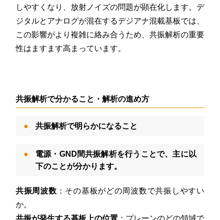
しやすくなり、放射ノイズの問題が顕在化します。デ
ジタルとアナログが混在するデジアナ混載基板では、
この影響がより複雑に絡み合うため、共振解析の重要
性はますます高まっています。
共振解析で分かること・解析の進め方
共振解析で明らかになること
電源・GND間共振解析を行うことで、主に以
下のことが分かります。
共振周波数
：その基板がどの周波数で共振しやすい
か。
共振が発生する基板上の位置
：プレーンのどの領域で