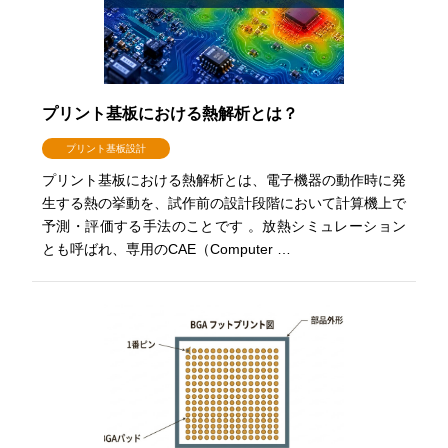
プリント基板における熱解析とは？
プリント基板設計
プリント基板における熱解析とは、電子機器の動作時に発
生する熱の挙動を、試作前の設計段階において計算機上で
予測・評価する手法のことです 。放熱シミュレーション
とも呼ばれ、専用のCAE（Computer …