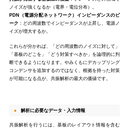
ノイズが強くなるか（電界・電位分布）。
PDN（電源分配ネットワーク）インピーダンスのピ
ーク
：どの周波数でインピーダンスが上昇し、電源ノ
イズが増大するか。
これらが分かれば、「どの周波数のノイズに対して」
「基板のどこを」「どう対策すべきか」を論理的に判
断できるようになります。やみくもにデカップリング
コンデンサを追加するのではなく、根拠を持った対策
が可能になる点が、共振解析の最大の価値です。
解析に必要なデータ・入力情報
共振解析を行うには、基板のレイアウト情報を含む