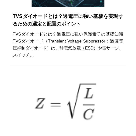
TVSダイオードとは？過電圧に強い基板を実現す
るための選定と配置のポイント
TVSダイオードとは？過電圧に強い保護素子の基礎知識
TVSダイオード（Transient Voltage Suppressor：過渡電
圧抑制ダイオード）は、静電気放電（ESD）や雷サージ、
スイッチ…