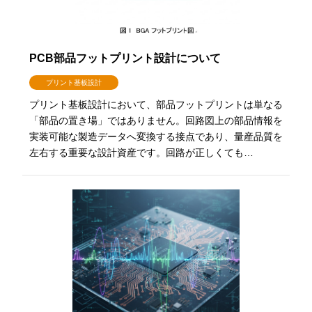
PCB部品フットプリント設計について
プリント基板設計
プリント基板設計において、部品フットプリントは単なる
「部品の置き場」ではありません。回路図上の部品情報を
実装可能な製造データへ変換する接点であり、量産品質を
左右する重要な設計資産です。回路が正しくても…