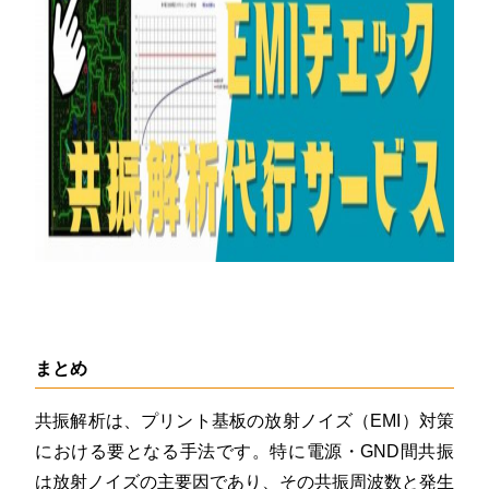
まとめ
共振解析は、プリント基板の放射ノイズ（EMI）対策
における要となる手法です。特に電源・GND間共振
は放射ノイズの主要因であり、その共振周波数と発生