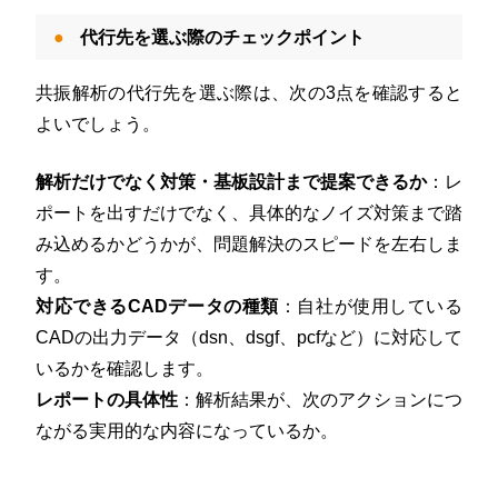
代行先を選ぶ際のチェックポイント
共振解析の代行先を選ぶ際は、次の3点を確認すると
よいでしょう。
解析だけでなく対策・基板設計まで提案できるか
：レ
ポートを出すだけでなく、具体的なノイズ対策まで踏
み込めるかどうかが、問題解決のスピードを左右しま
す。
対応できるCADデータの種類
：自社が使用している
CADの出力データ（dsn、dsgf、pcfなど）に対応して
いるかを確認します。
レポートの具体性
：解析結果が、次のアクションにつ
ながる実用的な内容になっているか。