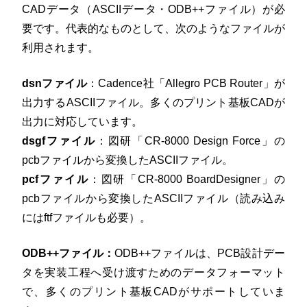
CADデータ（ASCIIデータ・ODB++ファイル）が必
要です。代表的なものとして、次のようなファイルが
利用されます。
dsnファイル
：Cadence社「Allegro PCB Router」が
出力するASCIIファイル。多くのプリント基板CADが
出力に対応しています。
dsgfファイル
：図研「CR-8000 Design Force」の
pcbファイルから変換したASCIIファイル。
pcfファイル
：図研「CR-8000 BoardDesigner」の
pcbファイルから変換したASCIIファイル（読み込み
にはftfファイルも必要）。
ODB++ファイル：
ODB++ファイルは、PCB設計デー
タを実装工程へ受け渡すためのデータフォーマット
で、多くのプリント基板CADがサポートしていま