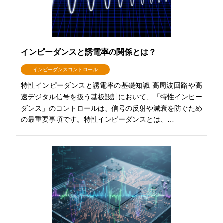
インピーダンスと誘電率の関係とは？
インピーダンスコントロール
特性インピーダンスと誘電率の基礎知識 高周波回路や高
速デジタル信号を扱う基板設計において、「特性インピー
ダンス」のコントロールは、信号の反射や減衰を防ぐため
の最重要事項です。特性インピーダンスとは、…