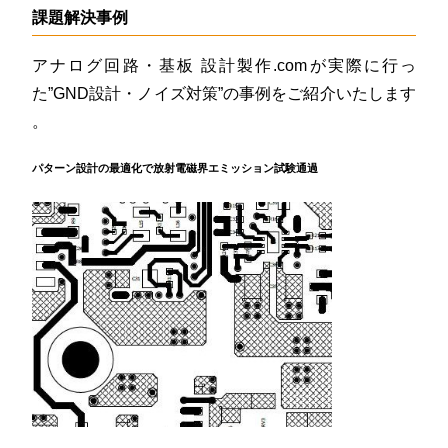
課題解決事例
アナログ回路・基板 設計製作.comが実際に行っ
た”GND設計・ノイズ対策”の事例をご紹介いたします
。
パターン設計の最適化で放射電磁界エミッション試験通過