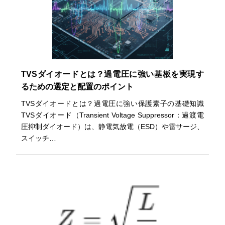
TVSダイオードとは？過電圧に強い基板を実現す
るための選定と配置のポイント
TVSダイオードとは？過電圧に強い保護素子の基礎知識
TVSダイオード（Transient Voltage Suppressor：過渡電
圧抑制ダイオード）は、静電気放電（ESD）や雷サージ、
スイッチ…