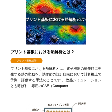
プリント基板における熱解析とは？
プリント基板設計
プリント基板における熱解析とは、電子機器の動作時に発
生する熱の挙動を、試作前の設計段階において計算機上で
予測・評価する手法のことです 。放熱シミュレーション
とも呼ばれ、専用のCAE（Computer …