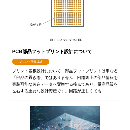
PCB部品フットプリント設計について
プリント基板設計
プリント基板設計において、部品フットプリントは単なる
「部品の置き場」ではありません。回路図上の部品情報を
実装可能な製造データへ変換する接点であり、量産品質を
左右する重要な設計資産です。回路が正しくても…