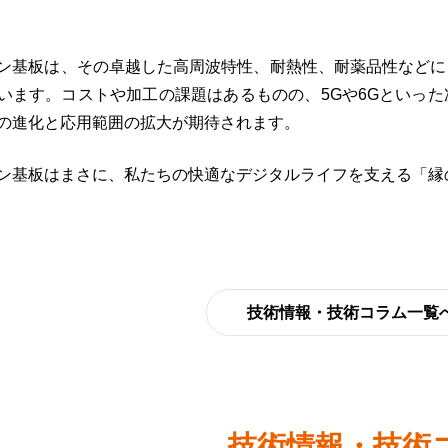
ン基板は、その卓越した高周波特性、耐熱性、耐薬品性などに
います。コストや加工の課題はあるものの、5Gや6Gといっ
の進化と応用範囲の拡大が期待されます。
ン基板はまさに、私たちの快適なデジタルライフを支える「縁
技術情報・技術コラム一覧
技術情報・技術