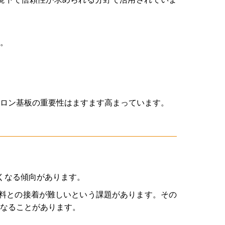
。
ロン基板の重要性はますます高まっています。
くなる傾向があります。
料との接着が難しいという課題があります。その
なることがあります。