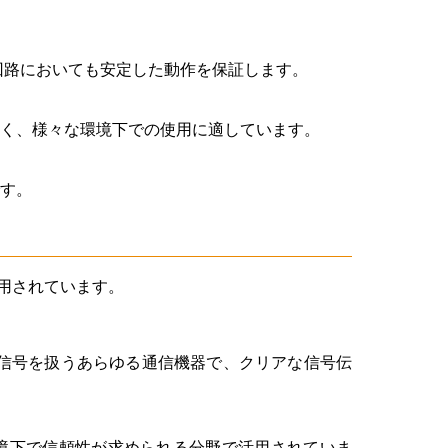
回路においても安定した動作を保証します。
く、様々な環境下での使用に適しています。
す。
用されています。
波信号を扱うあらゆる通信機器で、クリアな信号伝
境下で信頼性が求められる分野で活用されていま