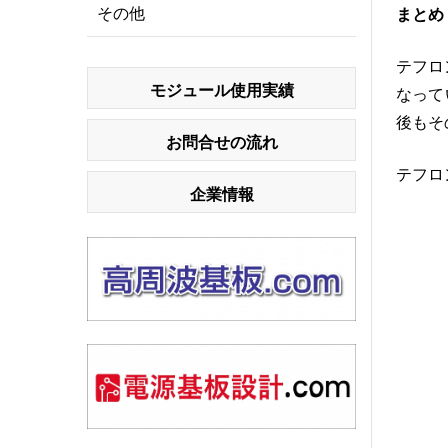
その他
まとめ
テフロ
モジュール使用実績
なって
後もそ
お問合せの流れ
テフロ
企業情報