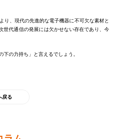
より、現代の先進的な電子機器に不可欠な素材と
た次世代通信の発展には欠かせない存在であり、今
の下の力持ち」と言えるでしょう。
へ戻る
コラム