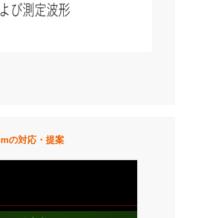
omの対応・提案