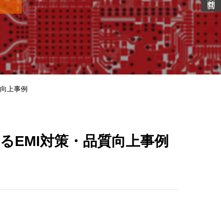
質向上事例
るEMI対策・品質向上事例