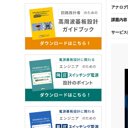
アナログ
課題内容
サービス