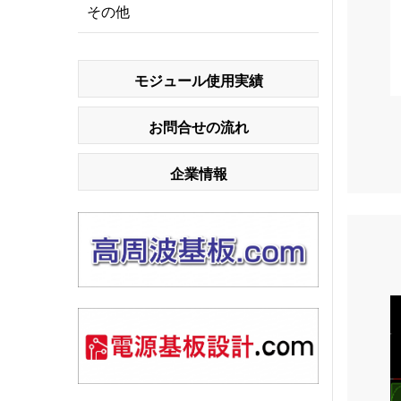
その他
モジュール使用実績
お問合せの流れ
企業情報